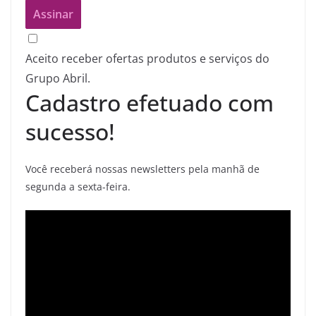
Aceito receber ofertas produtos e serviços do
Grupo Abril.
Cadastro efetuado com
sucesso!
Você receberá nossas newsletters pela manhã de
segunda a sexta-feira.