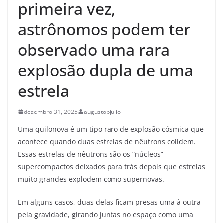
primeira vez,
astrônomos podem ter
observado uma rara
explosão dupla de uma
estrela
dezembro 31, 2025
augustopjulio
Uma quilonova é um tipo raro de explosão cósmica que
acontece quando duas estrelas de nêutrons colidem.
Essas estrelas de nêutrons são os “núcleos”
supercompactos deixados para trás depois que estrelas
muito grandes explodem como supernovas.
Em alguns casos, duas delas ficam presas uma à outra
pela gravidade, girando juntas no espaço como uma