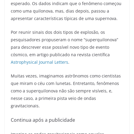
esperado. Os dados indicam que o fenômeno começou
como uma quilonova, mas, dias depois, passou a
apresentar características típicas de uma supernova.
Por reunir sinais dos dois tipos de explosão, os
pesquisadores propuseram o nome “superquilonova”
para descrever esse possível novo tipo de evento
cósmico, em artigo publicado na revista científica
Astrophysical Journal Letters
.
Muitas vezes, imaginamos astrônomos como cientistas
que miram o céu com lunetas. Entretanto, fenômenos
como a superquilonova não são sempre visíveis, e,
nesse caso, a primeira pista veio de ondas
gravitacionais.
Continua após a publicidade