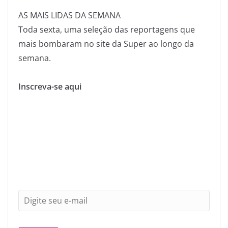
AS MAIS LIDAS DA SEMANA
Toda sexta, uma seleção das reportagens que
mais bombaram no site da Super ao longo da
semana.
Inscreva-se aqui