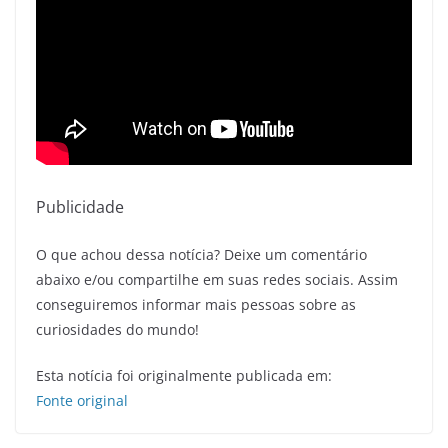
Publicidade
O que achou dessa notícia? Deixe um comentário
abaixo e/ou compartilhe em suas redes sociais. Assim
conseguiremos informar mais pessoas sobre as
curiosidades do mundo!
Esta notícia foi originalmente publicada em:
Fonte original