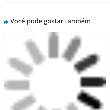
Você pode gostar também