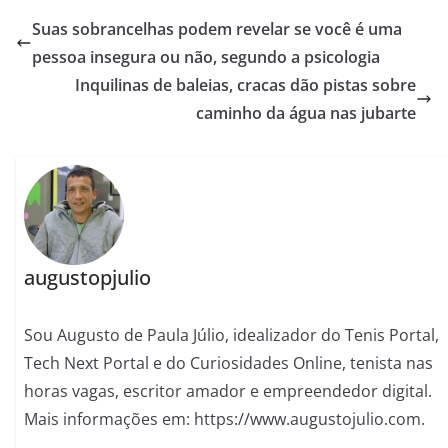
Suas sobrancelhas podem revelar se você é uma
pessoa insegura ou não, segundo a psicologia
Inquilinas de baleias, cracas dão pistas sobre
caminho da água nas jubarte
augustopjulio
Sou Augusto de Paula Júlio, idealizador do Tenis Portal,
Tech Next Portal e do Curiosidades Online, tenista nas
horas vagas, escritor amador e empreendedor digital.
Mais informações em: https://www.augustojulio.com.