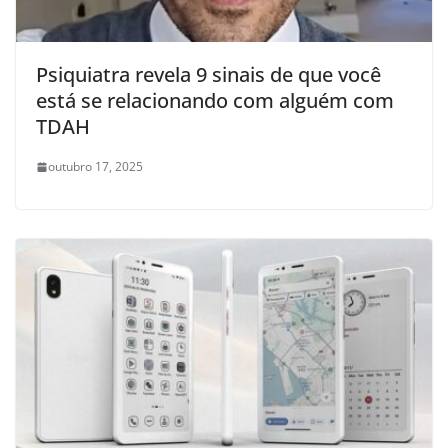
Psiquiatra revela 9 sinais de que você
está se relacionando com alguém com
TDAH
outubro 17, 2025