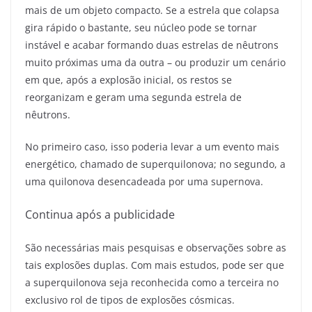
mais de um objeto compacto. Se a estrela que colapsa
gira rápido o bastante, seu núcleo pode se tornar
instável e acabar formando duas estrelas de nêutrons
muito próximas uma da outra – ou produzir um cenário
em que, após a explosão inicial, os restos se
reorganizam e geram uma segunda estrela de
nêutrons.
No primeiro caso, isso poderia levar a um evento mais
energético, chamado de superquilonova; no segundo, a
uma quilonova desencadeada por uma supernova.
Continua após a publicidade
São necessárias mais pesquisas e observações sobre as
tais explosões duplas. Com mais estudos, pode ser que
a superquilonova seja reconhecida como a terceira no
exclusivo rol de tipos de explosões cósmicas.