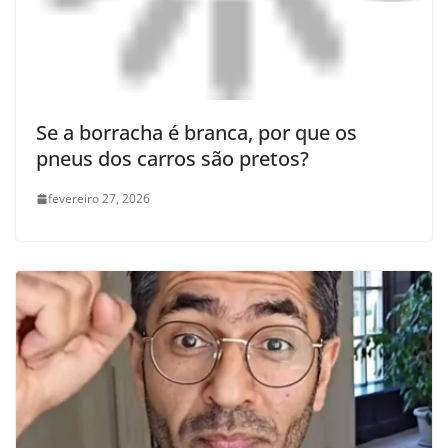
Se a borracha é branca, por que os
pneus dos carros são pretos?
fevereiro 27, 2026