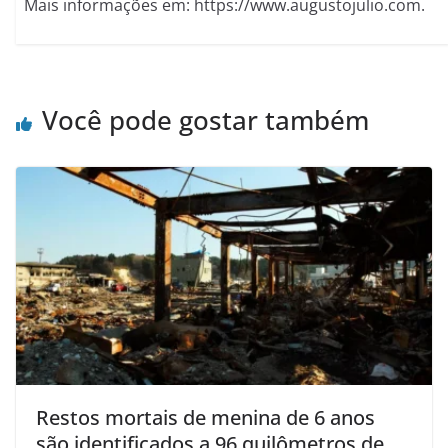
Mais informações em: https://www.augustojulio.com.
Você pode gostar também
Restos mortais de menina de 6 anos
são identificados a 96 quilômetros de