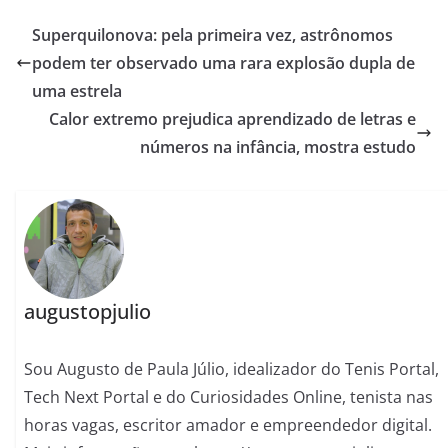
Superquilonova: pela primeira vez, astrônomos
podem ter observado uma rara explosão dupla de
uma estrela
Calor extremo prejudica aprendizado de letras e
números na infância, mostra estudo
augustopjulio
Sou Augusto de Paula Júlio, idealizador do Tenis Portal,
Tech Next Portal e do Curiosidades Online, tenista nas
horas vagas, escritor amador e empreendedor digital.