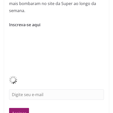
mais bombaram no site da Super ao longo da
semana.
Inscreva-se aqui