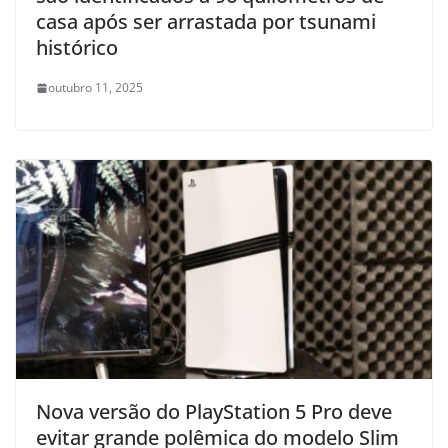
casa após ser arrastada por tsunami
histórico
outubro 11, 2025
Nova versão do PlayStation 5 Pro deve
evitar grande polêmica do modelo Slim