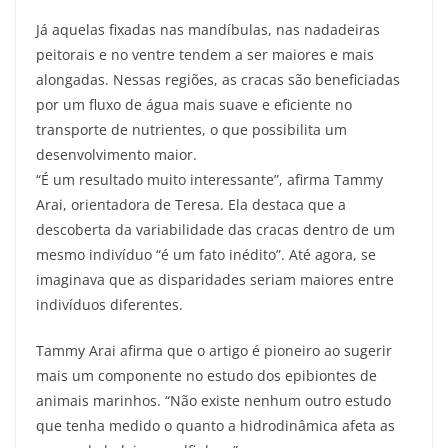
Já aquelas fixadas nas mandíbulas, nas nadadeiras
peitorais e no ventre tendem a ser maiores e mais
alongadas. Nessas regiões, as cracas são beneficiadas
por um fluxo de água mais suave e eficiente no
transporte de nutrientes, o que possibilita um
desenvolvimento maior.
“É um resultado muito interessante”, afirma Tammy
Arai, orientadora de Teresa. Ela destaca que a
descoberta da variabilidade das cracas dentro de um
mesmo indivíduo “é um fato inédito”. Até agora, se
imaginava que as disparidades seriam maiores entre
indivíduos diferentes.
Tammy Arai afirma que o artigo é pioneiro ao sugerir
mais um componente no estudo dos epibiontes de
animais marinhos. “Não existe nenhum outro estudo
que tenha medido o quanto a hidrodinâmica afeta as