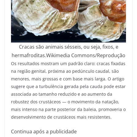
Cracas são animais sésseis, ou seja, fixos, e
hermafroditas.
Wikimedia Commons/Reprodução
Os resultados mostram um padrão claro: cracas fixadas
na região genital, próxima ao pedúnculo caudal, são
menores, mais grossas e com base mais larga. O artigo
sugere que a turbulência gerada pela cauda pode estar
associada ao tamanho reduzido e ao aumento da
robustez dos crustáceos — o movimento da natação,
mais intenso na parte posterior da baleia, promoveria o
desenvolvimento de crustáceos mais resistentes.
Continua após a publicidade