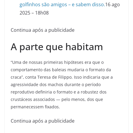
golfinhos são amigos – e sabem disso.
16 ago
2025 – 18h08
Continua após a publicidade
A parte que habitam
“Uma de nossas primeiras hipóteses era que o
comportamento das baleias mudaria o formato da
craca”, conta Teresa de Filippo. Isso indicaria que a
agressividade dos machos durante o período
reprodutivo definiria o formato e a robustez dos
crustáceos associados — pelo menos, dos que
permanecessem fixados.
Continua após a publicidade