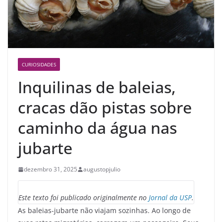
CURIOSIDADES
Inquilinas de baleias,
cracas dão pistas sobre
caminho da água nas
jubarte
dezembro 31, 2025
augustopjulio
Este texto foi publicado originalmente no
Jornal da USP
.
As baleias-jubarte não viajam sozinhas. Ao longo de