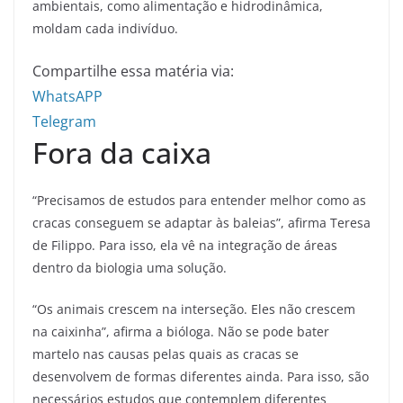
ambientais, como alimentação e hidrodinâmica,
moldam cada indivíduo.
Compartilhe essa matéria via:
WhatsAPP
Telegram
Fora da caixa
“Precisamos de estudos para entender melhor como as
cracas conseguem se adaptar às baleias”, afirma Teresa
de Filippo. Para isso, ela vê na integração de áreas
dentro da biologia uma solução.
“Os animais crescem na interseção. Eles não crescem
na caixinha”, afirma a bióloga. Não se pode bater
martelo nas causas pelas quais as cracas se
desenvolvem de formas diferentes ainda. Para isso, são
necessários estudos que contemplem diferentes