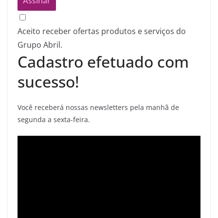
Aceito receber ofertas produtos e serviços do
Grupo Abril.
Cadastro efetuado com
sucesso!
Você receberá nossas newsletters pela manhã de
segunda a sexta-feira.