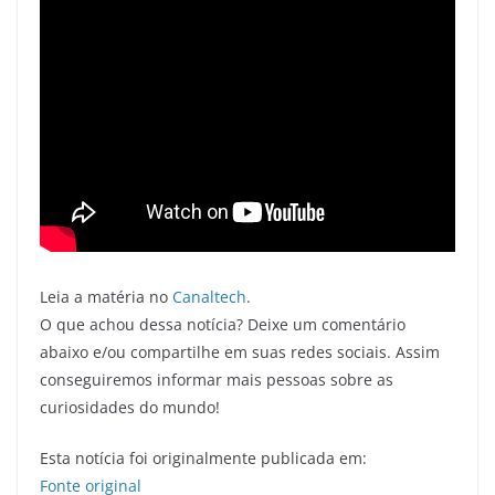
Leia a matéria no
Canaltech
.
O que achou dessa notícia? Deixe um comentário
abaixo e/ou compartilhe em suas redes sociais. Assim
conseguiremos informar mais pessoas sobre as
curiosidades do mundo!
Esta notícia foi originalmente publicada em:
Fonte original