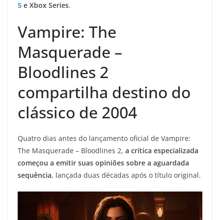
5
e Xbox Series
.
Vampire: The
Masquerade –
Bloodlines 2
compartilha destino do
clássico de 2004
Quatro dias antes do lançamento oficial de Vampire:
The Masquerade – Bloodlines 2,
a crítica especializada
começou a emitir suas opiniões sobre a aguardada
sequência
, lançada duas décadas após o título original.