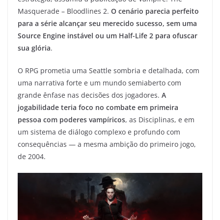
Masquerade – Bloodlines 2.
O cenário parecia perfeito
para a série alcançar seu merecido sucesso, sem uma
Source Engine instável ou um Half-Life 2 para ofuscar
sua glória
.
O RPG prometia uma Seattle sombria e detalhada, com
uma narrativa forte e um mundo semiaberto com
grande ênfase nas decisões dos jogadores.
A
jogabilidade teria foco no combate em primeira
pessoa com poderes vampíricos
, as Disciplinas, e em
um sistema de diálogo complexo e profundo com
consequências — a mesma ambição do primeiro jogo,
de 2004.