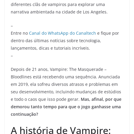
diferentes clãs de vampiros para explorar uma
narrativa ambientada na cidade de Los Angeles.
–
Entre no
Canal do WhatsApp do Canaltech
e fique por
dentro das últimas notícias sobre tecnologia,
lançamentos, dicas e tutoriais incríveis.
–
Depois de 21 anos, Vampire: The Masquerade –
Bloodlines está recebendo uma sequência. Anunciada
em 2019, ela sofreu diversos atrasos e problemas em
seu desenvolvimento, incluindo mudanças de estúdios
e todo o caos que isso pode gerar.
Mas, afinal, por que
demorou tanto tempo para que o jogo ganhasse uma
continuação?
A história de Vampire: