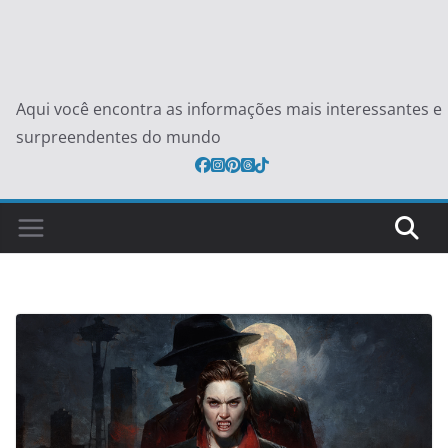
Aqui você encontra as informações mais interessantes e
surpreendentes do mundo