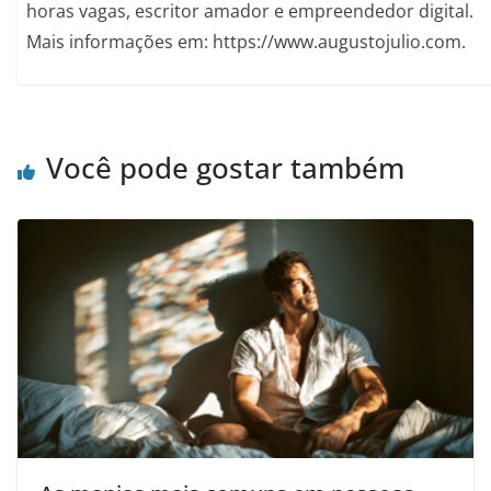
horas vagas, escritor amador e empreendedor digital.
Mais informações em: https://www.augustojulio.com.
Você pode gostar também