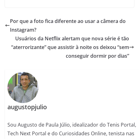
Por que a foto fica diferente ao usar a câmera do
Instagram?
Usuários da Netflix alertam que nova série é tão
“aterrorizante” que assistir à noite os deixou “sem
conseguir dormir por dias”
augustopjulio
Sou Augusto de Paula Júlio, idealizador do Tenis Portal,
Tech Next Portal e do Curiosidades Online, tenista nas