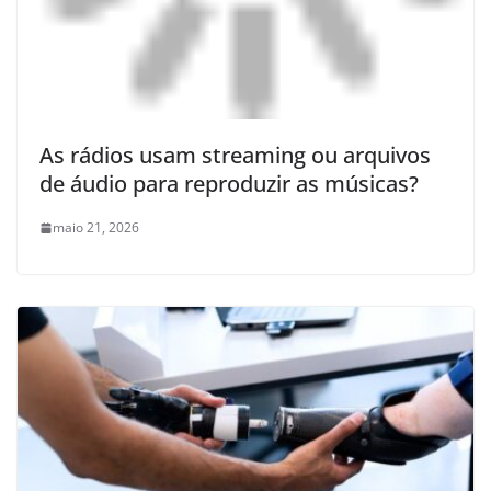
As rádios usam streaming ou arquivos
de áudio para reproduzir as músicas?
maio 21, 2026