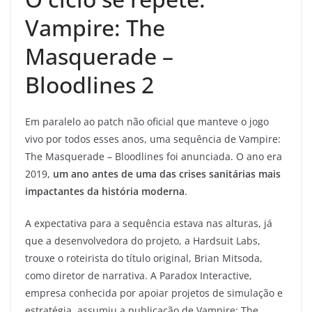
Vampire: The
Masquerade –
Bloodlines 2
Em paralelo ao patch não oficial que manteve o jogo
vivo por todos esses anos, uma sequência de Vampire:
The Masquerade – Bloodlines foi anunciada. O ano era
2019,
um ano antes de uma das crises sanitárias mais
impactantes da história moderna
.
A expectativa para a sequência estava nas alturas, já
que a desenvolvedora do projeto, a Hardsuit Labs,
trouxe o roteirista do título original, Brian Mitsoda,
como diretor de narrativa. A Paradox Interactive,
empresa conhecida por apoiar projetos de simulação e
estratégia, assumiu a publicação de Vampire: The