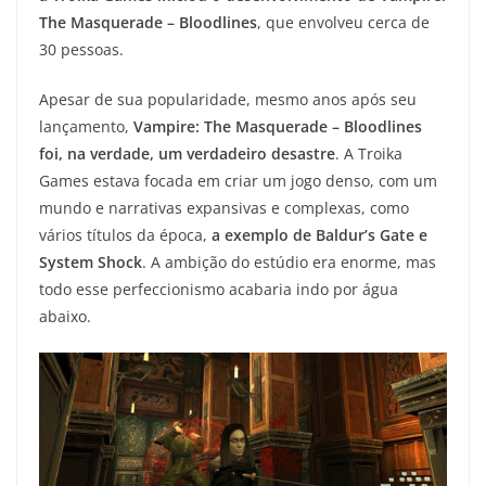
The Masquerade – Bloodlines
, que envolveu cerca de
30 pessoas.
Apesar de sua popularidade, mesmo anos após seu
lançamento,
Vampire: The Masquerade – Bloodlines
foi, na verdade, um verdadeiro desastre
. A Troika
Games estava focada em criar um jogo denso, com um
mundo e narrativas expansivas e complexas, como
vários títulos da época,
a exemplo de Baldur’s Gate e
System Shock
. A ambição do estúdio era enorme, mas
todo esse perfeccionismo acabaria indo por água
abaixo.