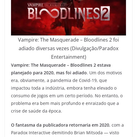
Vampire: The Masquerade – Bloodlines 2 foi
adiado diversas vezes (Divulgação/Paradox
Entertainment)
Vampire: The Masquerade – Bloodlines 2 estava
planejado para 2020, mas foi adiado
. Um dos motivos
era, obviamente, a pandemia de Covid-19, que
impactou toda a indústria, embora tenha elevado o
consumo de jogos em um certo período. No entanto, o
problema era bem mais profundo e enraizado que a
crise de saúde da época.
O fantasma da publicadora retornaria em 2020
, com a
Paradox Interactive demitindo Brian Mitsoda — visto