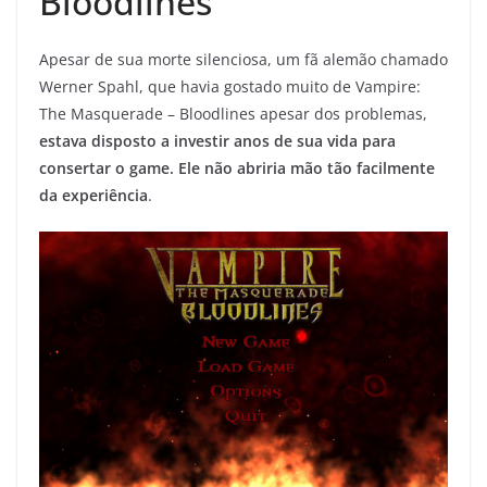
Bloodlines
Apesar de sua morte silenciosa, um fã alemão chamado
Werner Spahl, que havia gostado muito de Vampire:
The Masquerade – Bloodlines apesar dos problemas,
estava disposto a investir anos de sua vida para
consertar o game. Ele não abriria mão tão facilmente
da experiência
.