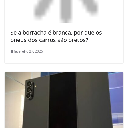
Se a borracha é branca, por que os
pneus dos carros são pretos?
fevereiro 27, 2026