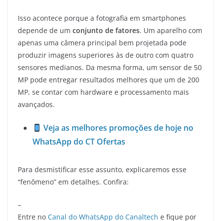
Isso acontece porque a fotografia em smartphones
depende de um
conjunto de fatores
. Um aparelho com
apenas uma câmera principal bem projetada pode
produzir imagens superiores às de outro com quatro
sensores medianos. Da mesma forma, um sensor de 50
MP pode entregar resultados melhores que um de 200
MP, se contar com hardware e processamento mais
avançados.
Veja as melhores promoções de hoje no
WhatsApp do CT Ofertas
Para desmistificar esse assunto, explicaremos esse
“fenômeno” em detalhes. Confira:
–
Entre no
Canal do WhatsApp do Canaltech
e fique por