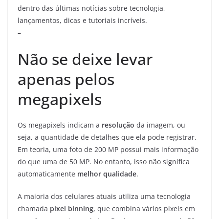
dentro das últimas notícias sobre tecnologia,
lançamentos, dicas e tutoriais incríveis.
–
Não se deixe levar
apenas pelos
megapixels
Os megapixels indicam a
resolução
da imagem, ou
seja, a quantidade de detalhes que ela pode registrar.
Em teoria, uma foto de 200 MP possui mais informação
do que uma de 50 MP. No entanto, isso não significa
automaticamente
melhor qualidade
.
A maioria dos celulares atuais utiliza uma tecnologia
chamada
pixel binning
, que combina vários pixels em