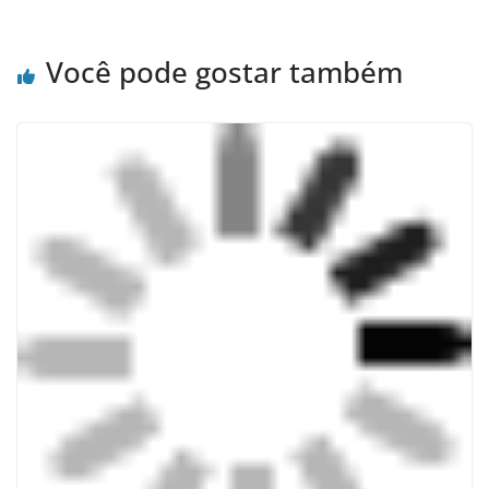
Você pode gostar também