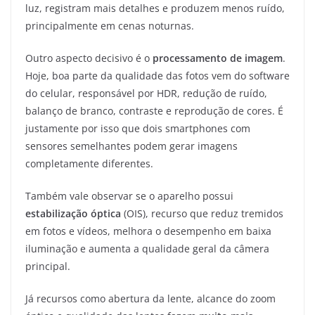
luz, registram mais detalhes e produzem menos ruído,
principalmente em cenas noturnas.
Outro aspecto decisivo é o
processamento de imagem
.
Hoje, boa parte da qualidade das fotos vem do software
do celular, responsável por HDR, redução de ruído,
balanço de branco, contraste e reprodução de cores. É
justamente por isso que dois smartphones com
sensores semelhantes podem gerar imagens
completamente diferentes.
Também vale observar se o aparelho possui
estabilização óptica
(OIS), recurso que reduz tremidos
em fotos e vídeos, melhora o desempenho em baixa
iluminação e aumenta a qualidade geral da câmera
principal.
Já recursos como abertura da lente, alcance do zoom