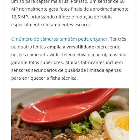
um só para captar mais luz. Por isso, um sensor de 50
MP normalmente gera fotos finais de aproximadamente
12,5 MP, priorizando nitidez e redução de ruído,
especialmente em ambientes escuros.
O número de câmeras também pode enganar
. Ter três
ou quatro lentes
amplia a versatilidade
(oferecendo
opções como ultrawide, teleobjetiva e macro), mas não
garante fotos superiores. Muitas fabricantes incluem
sensores secundários de qualidade limitada apenas
para enriquecer a ficha técnica.