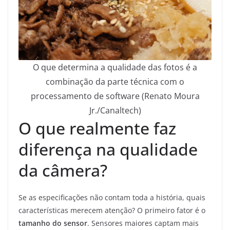
O que determina a qualidade das fotos é a
combinação da parte técnica com o
processamento de software (Renato Moura
Jr./Canaltech)
O que realmente faz
diferença na qualidade
da câmera?
Se as especificações não contam toda a história, quais
características merecem atenção? O primeiro fator é o
tamanho do sensor
. Sensores maiores captam mais