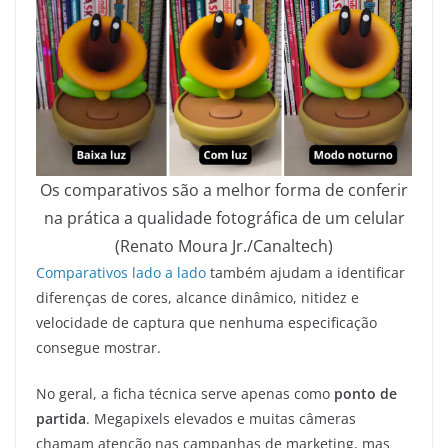
Os comparativos são a melhor forma de conferir
na prática a qualidade fotográfica de um celular
(Renato Moura Jr./Canaltech)
Comparativos lado a lado
também ajudam a identificar
diferenças de cores, alcance dinâmico, nitidez e
velocidade de captura que nenhuma especificação
consegue mostrar.
No geral, a ficha técnica serve apenas como
ponto de
partida
. Megapixels elevados e muitas câmeras
chamam atenção nas campanhas de marketing, mas