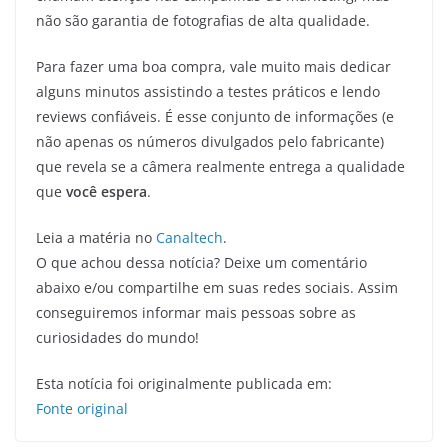
não são garantia de fotografias de alta qualidade.
Para fazer uma boa compra, vale muito mais dedicar
alguns minutos assistindo a testes práticos e lendo
reviews confiáveis. É esse conjunto de informações (e
não apenas os números divulgados pelo fabricante)
que revela se a câmera realmente entrega a qualidade
que
você espera
.
Leia a matéria no
Canaltech
.
O que achou dessa notícia? Deixe um comentário
abaixo e/ou compartilhe em suas redes sociais. Assim
conseguiremos informar mais pessoas sobre as
curiosidades do mundo!
Esta notícia foi originalmente publicada em:
Fonte original