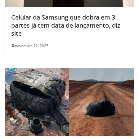
Celular da Samsung que dobra em 3
partes já tem data de lançamento, diz
site
novembro 12, 2025