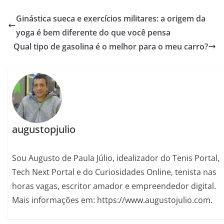
Ginástica sueca e exercícios militares: a origem da
yoga é bem diferente do que você pensa
Qual tipo de gasolina é o melhor para o meu carro?
augustopjulio
Sou Augusto de Paula Júlio, idealizador do Tenis Portal,
Tech Next Portal e do Curiosidades Online, tenista nas
horas vagas, escritor amador e empreendedor digital.
Mais informações em: https://www.augustojulio.com.