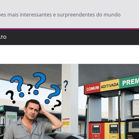
ões mais interessantes e surpreendentes do mundo
ATO