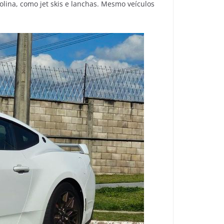
lina, como jet skis e lanchas. Mesmo veículos