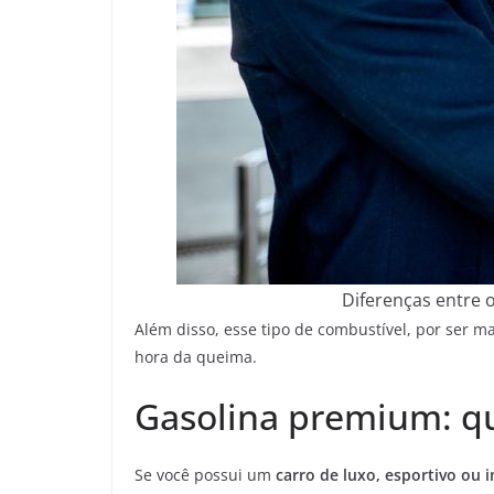
Diferenças entre 
Além disso, esse tipo de combustível, por ser m
hora da queima.
Gasolina premium: q
Se você possui um
carro de luxo, esportivo ou