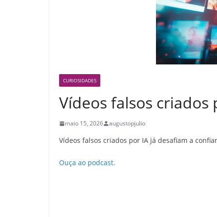
CURIOSIDADES
Vídeos falsos criados 
maio 15, 2026
augustopjulio
Vídeos falsos criados por IA já desafiam a conf
Ouça ao podcast.