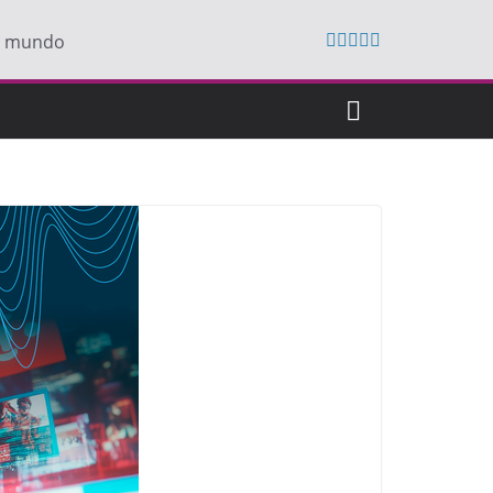
do mundo