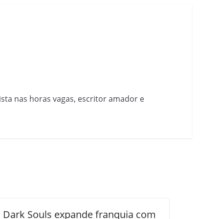
nista nas horas vagas, escritor amador e
Dark Souls expande franquia com