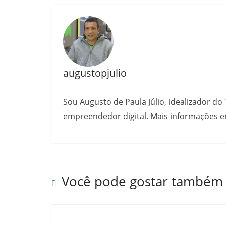
augustopjulio
Sou Augusto de Paula Júlio, idealizador do 
empreendedor digital. Mais informações e
Você pode gostar também