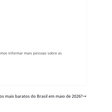
emos informar mais pessoas sobre as
cos mais baratos do Brasil em maio de 2026?