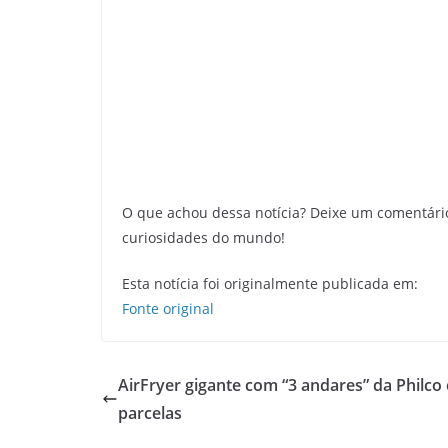
O que achou dessa notícia? Deixe um comentári
curiosidades do mundo!
Esta notícia foi originalmente publicada em:
Fonte original
AirFryer gigante com “3 andares” da Philco
parcelas