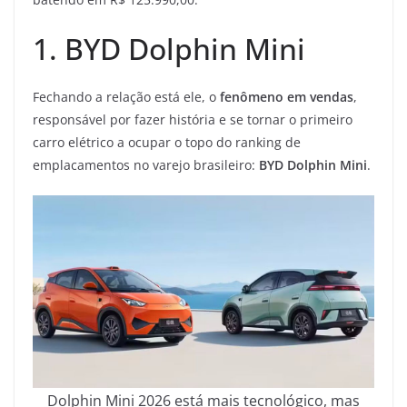
1. BYD Dolphin Mini
Fechando a relação está ele, o
fenômeno em vendas
,
responsável por fazer história e se tornar o primeiro
carro elétrico a ocupar o topo do ranking de
emplacamentos no varejo brasileiro:
BYD Dolphin Mini
.
Dolphin Mini 2026 está mais tecnológico, mas