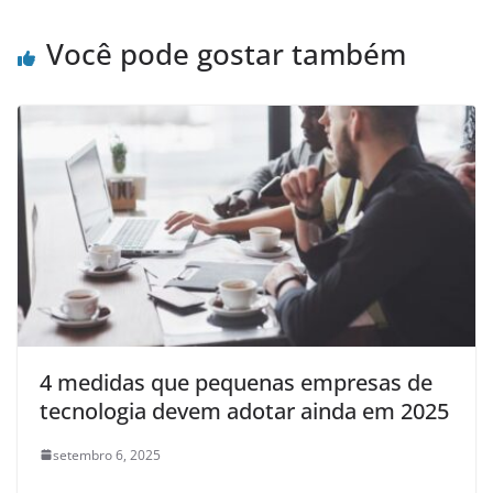
Você pode gostar também
4 medidas que pequenas empresas de
tecnologia devem adotar ainda em 2025
setembro 6, 2025