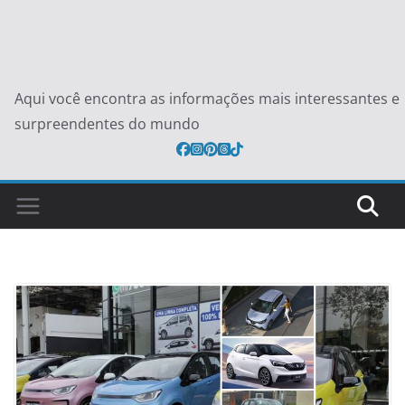
Aqui você encontra as informações mais interessantes e
surpreendentes do mundo