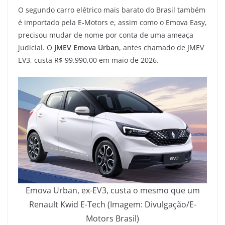
O segundo carro elétrico mais barato do Brasil também
é importado pela E-Motors e, assim como o Emova Easy,
precisou mudar de nome por conta de uma ameaça
judicial. O
JMEV Emova Urban
, antes chamado de JMEV
EV3, custa R$ 99.990,00 em maio de 2026.
Emova Urban, ex-EV3, custa o mesmo que um
Renault Kwid E-Tech (Imagem: Divulgação/E-
Motors Brasil)