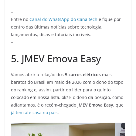
–
Entre no
Canal do WhatsApp do Canaltech
e fique por
dentro das últimas notícias sobre tecnologia,
lançamentos, dicas e tutoriais incríveis.
–
5. JMEV Emova Easy
Vamos abrir a relação dos
5 carros elétricos
mais
baratos do Brasil em maio de 2026 com o dono do topo
do ranking e, assim, partir do líder para o quinto
colocado em nossa lista, ok? E o dono da posição, como
adiantamos, é o recém-chegado
JMEV Emova Easy
, que
já tem até casa no país
.