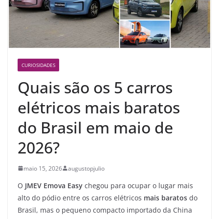
CURIOSIDADES
Quais são os 5 carros
elétricos mais baratos
do Brasil em maio de
2026?
maio 15, 2026
augustopjulio
O
JMEV Emova Easy
chegou para ocupar o lugar mais
alto do pódio entre os carros elétricos
mais baratos
do
Brasil, mas o pequeno compacto importado da China