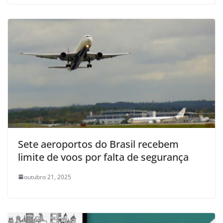
Sete aeroportos do Brasil recebem
limite de voos por falta de segurança
outubro 21, 2025