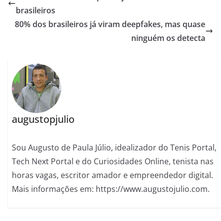
brasileiros
80% dos brasileiros já viram deepfakes, mas quase
ninguém os detecta
augustopjulio
Sou Augusto de Paula Júlio, idealizador do Tenis Portal,
Tech Next Portal e do Curiosidades Online, tenista nas
horas vagas, escritor amador e empreendedor digital.
Mais informações em: https://www.augustojulio.com.