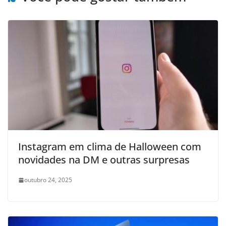
Instagram em clima de Halloween com
novidades na DM e outras surpresas
outubro 24, 2025