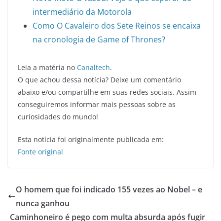
intermediário da Motorola
Como O Cavaleiro dos Sete Reinos se encaixa
na cronologia de Game of Thrones?
Leia a matéria no
Canaltech
.
O que achou dessa notícia? Deixe um comentário
abaixo e/ou compartilhe em suas redes sociais. Assim
conseguiremos informar mais pessoas sobre as
curiosidades do mundo!
Esta notícia foi originalmente publicada em:
Fonte original
O homem que foi indicado 155 vezes ao Nobel – e
nunca ganhou
Caminhoneiro é pego com multa absurda após fugir