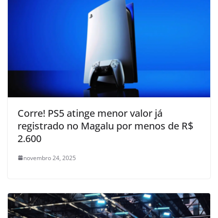
Corre! PS5 atinge menor valor já
registrado no Magalu por menos de R$
2.600
novembro 24, 2025