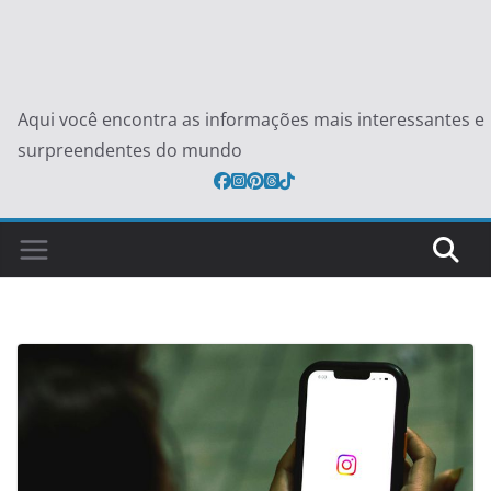
Aqui você encontra as informações mais interessantes e
surpreendentes do mundo