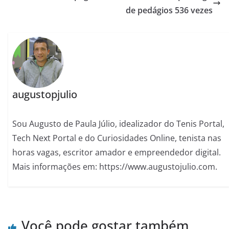
de pedágios 536 vezes
augustopjulio
Sou Augusto de Paula Júlio, idealizador do Tenis Portal,
Tech Next Portal e do Curiosidades Online, tenista nas
horas vagas, escritor amador e empreendedor digital.
Mais informações em: https://www.augustojulio.com.
Você pode gostar também