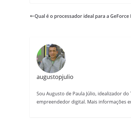
Qual é o processador ideal para a GeForce 
augustopjulio
Sou Augusto de Paula Júlio, idealizador do 
empreendedor digital. Mais informações e