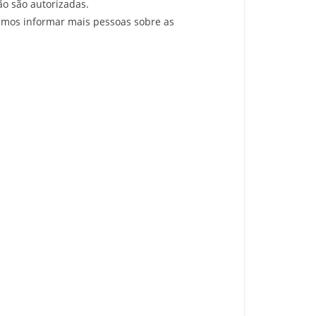
ão são autorizadas.
emos informar mais pessoas sobre as