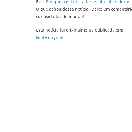
Esse
Por que a geladeira faz estalos altos durant
O que achou dessa notícia? Deixe um comentári
curiosidades do mundo!
Esta notícia foi originalmente publicada em:
Fonte original