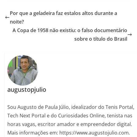
Por que a geladeira faz estalos altos durante a
noite?
A Copa de 1958 não existiu: o falso documentário
sobre o título do Brasil
augustopjulio
Sou Augusto de Paula Júlio, idealizador do Tenis Portal,
Tech Next Portal e do Curiosidades Online, tenista nas
horas vagas, escritor amador e empreendedor digital.
Mais informações em: https://www.augustojulio.com.