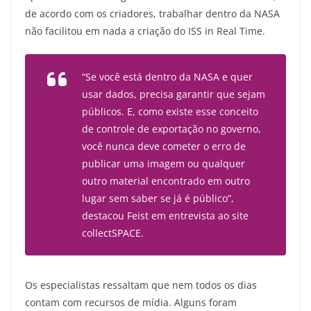
de acordo com os criadores, trabalhar dentro da NASA
não facilitou em nada a criação do ISS in Real Time.
“Se você está dentro da NASA e quer
usar dados, precisa garantir que sejam
públicos. E, como existe esse conceito
de controle de exportação no governo,
você nunca deve cometer o erro de
publicar uma imagem ou qualquer
outro material encontrado em outro
lugar sem saber se já é público”,
destacou Feist em entrevista ao site
collectSPACE
.
Os especialistas ressaltam que nem todos os dias
contam com recursos de mídia. Alguns foram