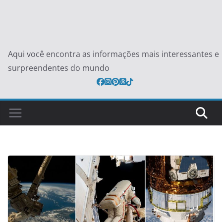
Aqui você encontra as informações mais interessantes e
surpreendentes do mundo