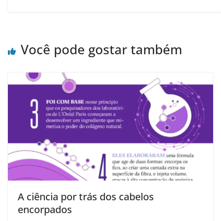
Você pode gostar também
A ciência por trás dos cabelos
encorpados