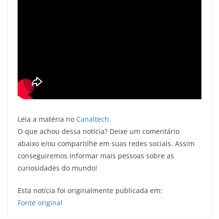
Leia a matéria no
Canaltech
.
O que achou dessa notícia? Deixe um comentário
abaixo e/ou compartilhe em suas redes sociais. Assim
conseguiremos informar mais pessoas sobre as
curiosidades do mundo!
Esta notícia foi originalmente publicada em:
Fonte original