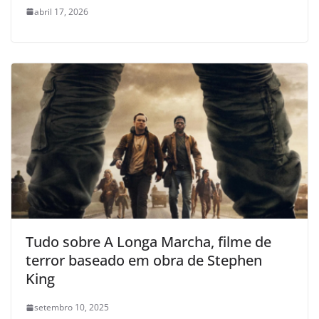
abril 17, 2026
Tudo sobre A Longa Marcha, filme de
terror baseado em obra de Stephen
King
setembro 10, 2025