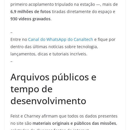
primeiro acoplamento tripulado na estação —, mais de
6,9 milhões de fotos
tiradas diretamente do espaço e
930 vídeos gravados
.
–
Entre no
Canal do WhatsApp do Canaltech
e fique por
dentro das últimas notícias sobre tecnologia,
lançamentos, dicas e tutoriais incríveis.
–
Arquivos públicos e
tempo de
desenvolvimento
Feist e Charney afirmam que todos os dados presentes
no site são
materiais originais e públicos das missões
,