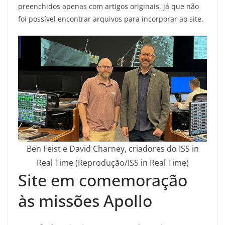
preenchidos apenas com artigos originais, já que não
foi possível encontrar arquivos para incorporar ao site.
Ben Feist e David Charney, criadores do ISS in
Real Time (Reprodução/ISS in Real Time)
Site em comemoração
às missões Apollo