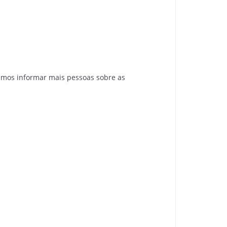
emos informar mais pessoas sobre as