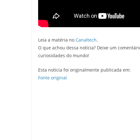
Leia a matéria no
Canaltech
.
O que achou dessa notícia? Deixe um comentári
curiosidades do mundo!
Esta notícia foi originalmente publicada em:
Fonte original