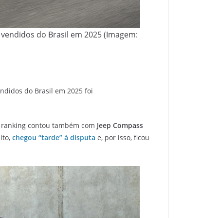
s vendidos do Brasil em 2025 (Imagem:
ndidos do Brasil em 2025 foi
 o ranking contou também com
Jeep Compass
ito,
chegou “tarde” à disputa
e, por isso, ficou