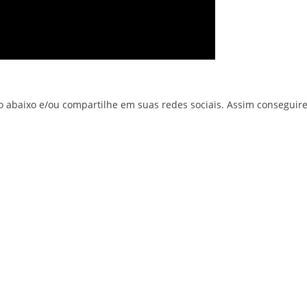
o abaixo e/ou compartilhe em suas redes sociais. Assim conseguir