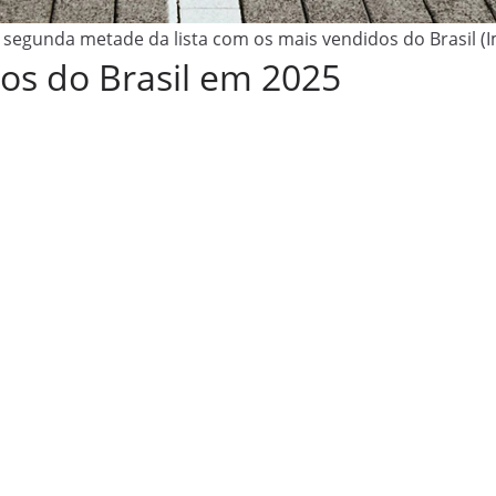
a segunda metade da lista com os mais vendidos do Brasil (
os do Brasil em 2025