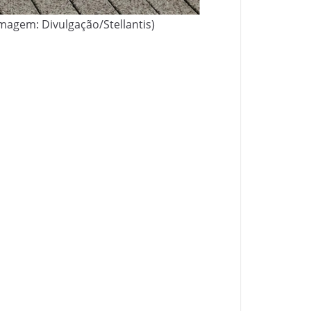
Imagem: Divulgação/Stellantis)