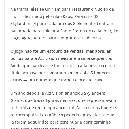
Na trama, eles se uniriam para restaurar o Núcleo da
Luz — destruído pelo vilão Kaos. Para isso, 32
Skylanders (4 para cada um dos 8 elementos) entram
na jornada para coletar a Fonte Eterna de cada energia:
Fogo, Água, Ar etc. para cumprir o seu objetivo.
O jogo não foi um estouro de vendas, mas abriu as
portas para a Activision investir em uma sequência.
Ainda que não tivesse tanta saída, cada pessoa com o
título acabava por comprar ao menos 4 a 5 bonecos
extras — um número que tornou o projeto viável.
Um ano depois, a Activision anunciou Skylanders
Giants: que trazia figuras maiores, que representavam
os heróis de um tempo ancestral. Ao tornar os bonecos
retrocompatíveis, o público poderia aproveitar os que
já foram adquiridos para continuar a abrir caminho