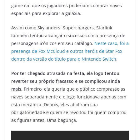
game em que os jogadores poderiam comprar naves
espaciais para explorar a galáxia.
Assim como Skylanders: Superchargers, Starlink
também tentou alcançar o sucesso com a presença de
personagens icônicos em seu catálogo.
Neste caso, foi a
presença de Fox McCloud e outros heróis de Star Fox
dentro da versão do título para o Nintendo Switch
.
Por ter chegado atrasada na festa, ela logo tentou
reverter seu próprio fracasso e se complicou ainda
mais.
Primeiro, ela queria que o público comprasse as
naves separadamente e o jogo funcionava apenas com
esta mecânica. Depois, eles aboliram sua
obrigatoriedade e quem se revoltou foi quem comprou
as figuras antes. Uma bagunça.