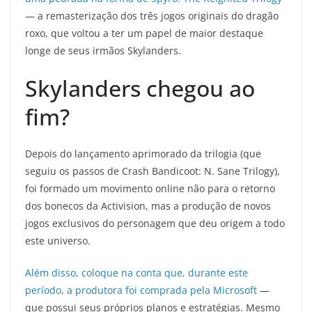
— a remasterização dos três jogos originais do dragão
roxo, que voltou a ter um papel de maior destaque
longe de seus irmãos Skylanders.
Skylanders chegou ao
fim?
Depois do lançamento aprimorado da trilogia (que
seguiu os passos de Crash Bandicoot: N. Sane Trilogy),
foi formado um movimento online não para o retorno
dos bonecos da Activision, mas a produção de novos
jogos exclusivos do personagem que deu origem a todo
este universo.
Além disso, coloque na conta que, durante este
período, a produtora foi comprada pela Microsoft
—
que possui seus próprios planos e estratégias. Mesmo