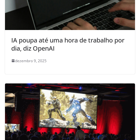
IA poupa até uma hora de trabalho por
dia, diz OpenAI
dezembro 9, 2025