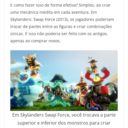
E como fazer isso de forma efetiva? Simples, ao criar
uma mecânica inédita em cada aventura. Em
Skylanders: Swap Force (2013), os jogadores poderiam
trocar de partes entre as figuras e criar combinações
únicas. E isso não poderia ser feito com os antigos,
apenas ao comprar novos.
Em Skylanders Swap Force, você trocava a parte
superior e inferior dos monstros para criar