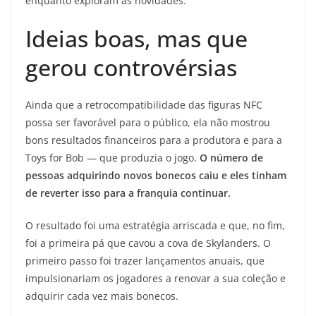
enquanto exploram as novidades.
Ideias boas, mas que
gerou controvérsias
Ainda que a retrocompatibilidade das figuras NFC
possa ser favorável para o público, ela não mostrou
bons resultados financeiros para a produtora e para a
Toys for Bob — que produzia o jogo.
O número de
pessoas adquirindo novos bonecos caiu e eles tinham
de reverter isso para a franquia continuar.
O resultado foi uma estratégia arriscada e que, no fim,
foi a primeira pá que cavou a cova de Skylanders. O
primeiro passo foi trazer lançamentos anuais, que
impulsionariam os jogadores a renovar a sua coleção e
adquirir cada vez mais bonecos.