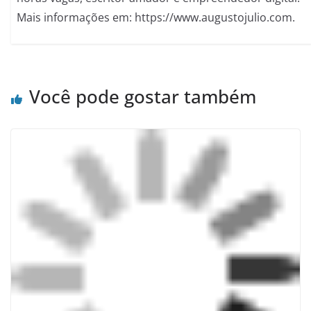
Mais informações em: https://www.augustojulio.com.
Você pode gostar também