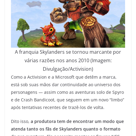
A franquia Skylanders se tornou marcante por
várias razões nos anos 2010 (Imagem:
Divulgação/Activision)
Como a Activision e a Microsoft que detêm a marca,
está sob suas mãos dar continuidade ao universo dos
personagens — assim como as aventuras solo de Spyro
e de Crash Bandicoot, que seguem em um novo “limbo”
após tentativas recentes de trazê-los de volta.
Dito isso,
a produtora tem de encontrar um modo que
atenda tanto os fãs de Skylanders quanto o formato