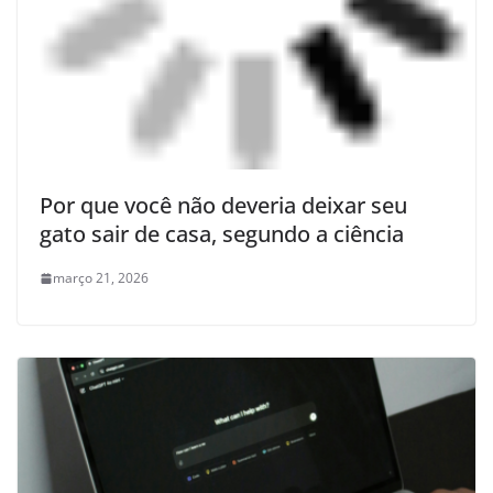
Por que você não deveria deixar seu
gato sair de casa, segundo a ciência
março 21, 2026