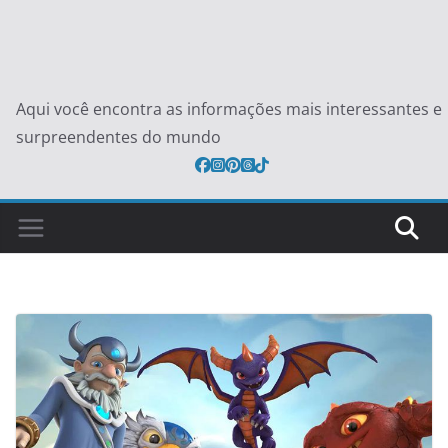
Aqui você encontra as informações mais interessantes e
surpreendentes do mundo