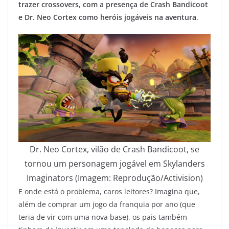
trazer crossovers, com a presença de Crash Bandicoot
e Dr. Neo Cortex como heróis jogáveis na aventura
.
Dr. Neo Cortex, vilão de Crash Bandicoot, se
tornou um personagem jogável em Skylanders
Imaginators (Imagem: Reprodução/Activision)
E onde está o problema, caros leitores? Imagina que,
além de comprar um jogo da franquia por ano (que
teria de vir com uma nova base), os pais também