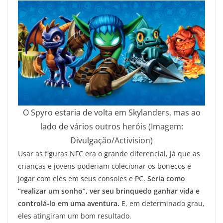
O Spyro estaria de volta em Skylanders, mas ao
lado de vários outros heróis (Imagem:
Divulgação/Activision)
Usar as figuras NFC era o grande diferencial, já que as
crianças e jovens poderiam colecionar os bonecos e
jogar com eles em seus consoles e PC.
Seria como
“realizar um sonho”, ver seu brinquedo ganhar vida e
controlá-lo em uma aventura.
E, em determinado grau,
eles atingiram um bom resultado.