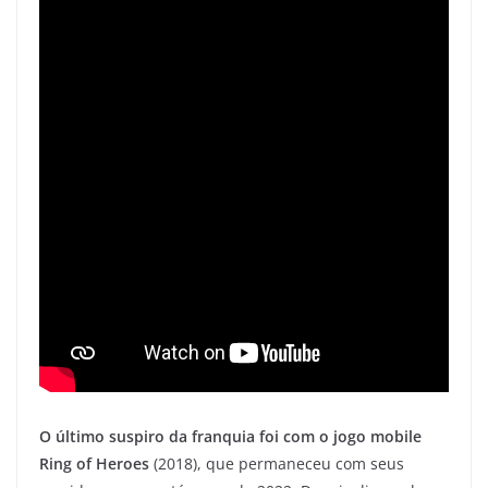
O último suspiro da franquia foi com o jogo mobile
Ring of Heroes
(2018), que permaneceu com seus