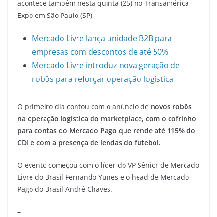
acontece também nesta quinta (25) no Transamérica
Expo em São Paulo (SP).
Mercado Livre lança unidade B2B para
empresas com descontos de até 50%
Mercado Livre introduz nova geração de
robôs para reforçar operação logística
O primeiro dia contou com o anúncio de
novos robôs
na operação logística do marketplace, com o cofrinho
para contas do Mercado Pago que rende até 115% do
CDI e com a presença de lendas do futebol.
O evento começou com o líder do VP Sênior de Mercado
Livre do Brasil Fernando Yunes e o head de Mercado
Pago do Brasil André Chaves.
–