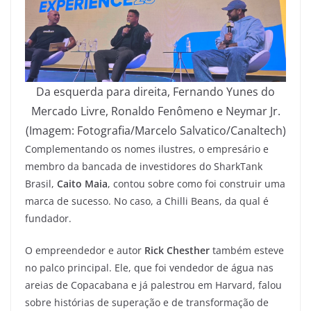
Da esquerda para direita, Fernando Yunes do
Mercado Livre, Ronaldo Fenômeno e Neymar Jr.
(Imagem: Fotografia/Marcelo Salvatico/Canaltech)
Complementando os nomes ilustres, o empresário e
membro da bancada de investidores do SharkTank
Brasil,
Caito Maia
, contou sobre como foi construir uma
marca de sucesso. No caso, a Chilli Beans, da qual é
fundador.
O empreendedor e autor
Rick Chesther
também esteve
no palco principal. Ele, que foi vendedor de água nas
areias de Copacabana e já palestrou em Harvard, falou
sobre histórias de superação e de transformação de