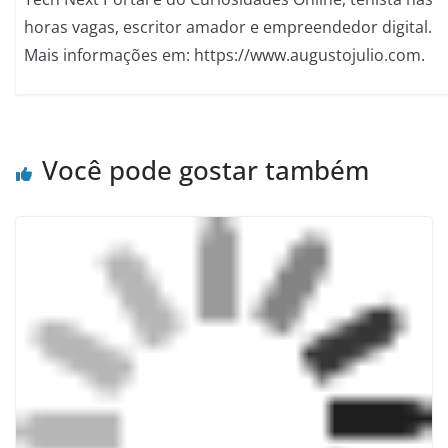
horas vagas, escritor amador e empreendedor digital.
Mais informações em: https://www.augustojulio.com.
Você pode gostar também