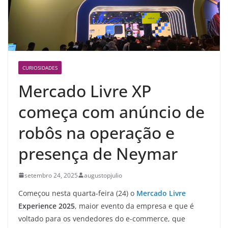
CURIOSIDADES
Mercado Livre XP
começa com anúncio de
robôs na operação e
presença de Neymar
setembro 24, 2025
augustopjulio
Começou nesta quarta-feira (24) o
Mercado Livre
Experience 2025
, maior evento da empresa e que é
voltado para os vendedores do e-commerce, que