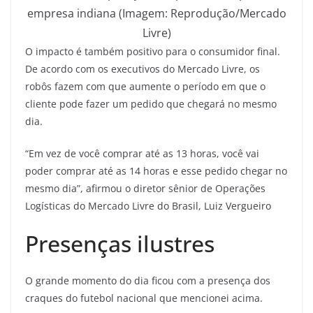
empresa indiana (Imagem: Reprodução/Mercado
Livre)
O impacto é também positivo para o consumidor final.
De acordo com os executivos do Mercado Livre, os
robôs fazem com que aumente o período em que o
cliente pode fazer um pedido que chegará no mesmo
dia.
“Em vez de você comprar até as 13 horas, você vai
poder comprar até as 14 horas e esse pedido chegar no
mesmo dia”, afirmou o diretor sênior de Operações
Logísticas do Mercado Livre do Brasil, Luiz Vergueiro
Presenças ilustres
O grande momento do dia ficou com a presença dos
craques do futebol nacional que mencionei acima.