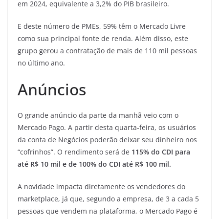
em 2024, equivalente a 3,2% do PIB brasileiro.
E deste número de PMEs, 59% têm o Mercado Livre
como sua principal fonte de renda. Além disso, este
grupo gerou a contratação de mais de 110 mil pessoas
no último ano.
Anúncios
O grande anúncio da parte da manhã veio com o
Mercado Pago. A partir desta quarta-feira, os usuários
da conta de Negócios poderão deixar seu dinheiro nos
“cofrinhos”. O rendimento será de
115% do CDI para
até R$ 10 mil e de 100% do CDI até R$ 100 mil.
A novidade impacta diretamente os vendedores do
marketplace, já que, segundo a empresa, de 3 a cada 5
pessoas que vendem na plataforma, o Mercado Pago é