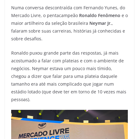
Numa conversa descontraída com Fernando Yunes, do
Mercado Livre, o pentacampeão
Ronaldo Fenômeno
e o
maior artilheiro da seleção brasileira
Neymar Jr.
,
falaram sobre suas carreiras, histórias já conhecidas e
sobre desafios.
Ronaldo puxou grande parte das respostas, já mais
acostumado a falar com plateias e com o ambiente de
negócios. Neymar estava um pouco mais tímido,
chegou a dizer que falar para uma plateia daquele
tamanho era até mais complicado que jogar num
estádio lotado (que deve ter em torno de 10 vezes mais
pessoas).