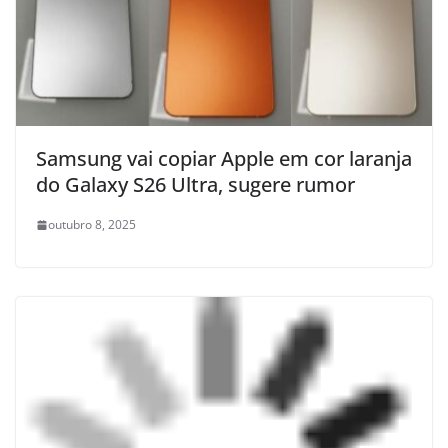
Samsung vai copiar Apple em cor laranja
do Galaxy S26 Ultra, sugere rumor
outubro 8, 2025