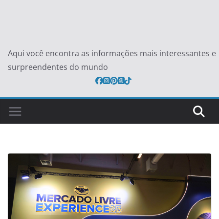
Aqui você encontra as informações mais interessantes e
surpreendentes do mundo