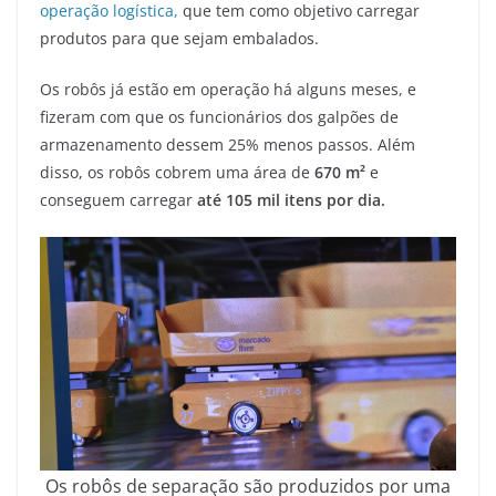
operação logística,
que tem como objetivo carregar
produtos para que sejam embalados.
Os robôs já estão em operação há alguns meses, e
fizeram com que os funcionários dos galpões de
armazenamento dessem 25% menos passos. Além
disso, os robôs cobrem uma área de
670 m²
e
conseguem carregar
até 105 mil itens por dia.
Os robôs de separação são produzidos por uma