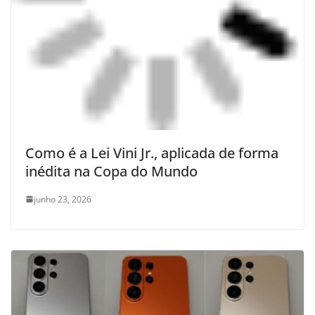
Como é a Lei Vini Jr., aplicada de forma
inédita na Copa do Mundo
junho 23, 2026