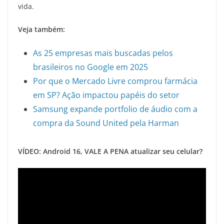
vida.
Veja também:
As 25 empresas mais buscadas pelos
brasileiros no Google em 2025
Por que o Mercado Livre comprou farmácia
em SP? Ação impactou papéis do setor
Samsung expande portfolio de áudio com a
compra da Sound United pela Harman
VÍDEO: Android 16, VALE A PENA atualizar seu celular?