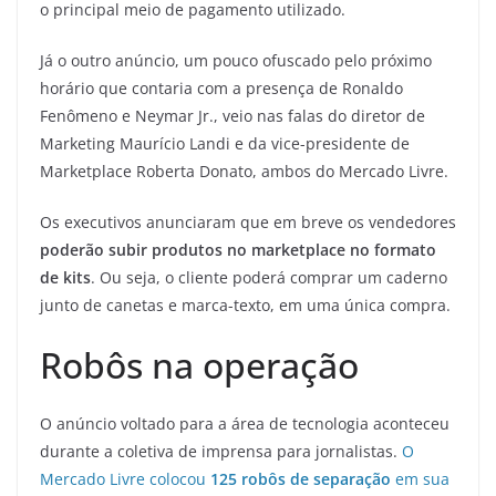
o principal meio de pagamento utilizado.
Já o outro anúncio, um pouco ofuscado pelo próximo
horário que contaria com a presença de Ronaldo
Fenômeno e Neymar Jr., veio nas falas do diretor de
Marketing Maurício Landi e da vice-presidente de
Marketplace Roberta Donato, ambos do Mercado Livre.
Os executivos anunciaram que em breve os vendedores
poderão subir produtos no marketplace no formato
de kits
. Ou seja, o cliente poderá comprar um caderno
junto de canetas e marca-texto, em uma única compra.
Robôs na operação
O anúncio voltado para a área de tecnologia aconteceu
durante a coletiva de imprensa para jornalistas.
O
Mercado Livre colocou
125 robôs de separação
em sua