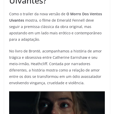
Uivantes?
Como o trailer da nova versão de
O Morro Dos Ventos
Uivantes
mostra, o filme de Emerald Fennell deve
seguir a premissa clássica da obra original, mas
apostando em um lado mais erótico e contemporâneo
para a adaptação.
No livro de Brontë, acompanhamos a história de amor
trágica e obsessiva entre Catherine Earnshaw e seu
meio-irmão, Heathcliff. Contada por narradores
diferentes, a história mostra como a relação de amor
entre os dois se transformou em um ódio avassalador
envolvendo vingança, crueldade e violência.