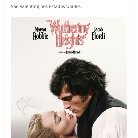
São Valentim) nos Estados Unidos.