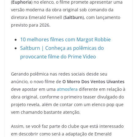
(
Euphoria
) no elenco, o filme promete apresentar uma
versão moderna da obra original sob comando da
diretora Emerald Fennell (
Saltburn
), com lançamento
previsto para 2026.
10 melhores filmes com Margot Robbie
Saltburn | Conheça as polêmicas do
provocante filme do Prime Video
Gerando polêmica nas redes sociais desde seu
anúncio, o novo filme de
O Morro Dos Ventos Uivantes
deve apostar em uma
atmosfera
diferente em relação à
obra original, conforme o primeiro teaser divulgado do
projeto revela, além de contar com um elenco pop que
vem chamando bastante atenção.
Assim, se você faz parte do clube que está interessado
em descobrir como será a adaptação de Emerald