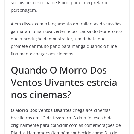
sociais pela escolha de Elordi para interpretar o
personagem.
Além disso, com o lançamento do trailer, as discussões
ganharam uma nova vertente por causa do teor erótico
que a produção demonstra ter, um debate que
promete dar muito pano para manga quando o filme
finalmente chegar aos cinemas.
Quando O Morro Dos
Ventos Uivantes estreia
nos cinemas?
O Morro Dos Ventos Uivantes
chega aos cinemas
brasileiros em 12 de fevereiro. A data foi escolhida
originalmente para coincidir com as comemorações de
Dia dos Namorados (também conhecido como Dia de