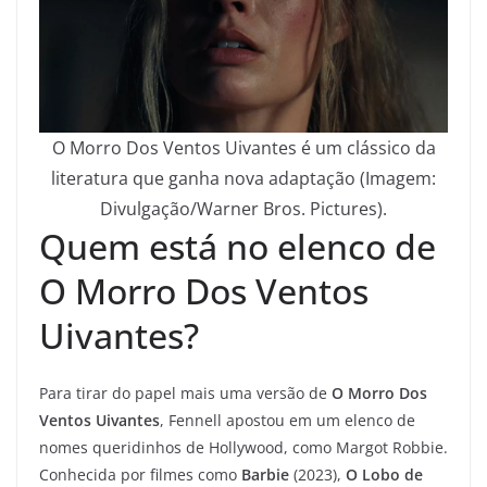
O Morro Dos Ventos Uivantes é um clássico da
literatura que ganha nova adaptação (Imagem:
Divulgação/Warner Bros. Pictures).
Quem está no elenco de
O Morro Dos Ventos
Uivantes?
Para tirar do papel mais uma versão de
O Morro Dos
Ventos Uivantes
, Fennell apostou em um elenco de
nomes queridinhos de Hollywood, como Margot Robbie.
Conhecida por filmes como
Barbie
(2023),
O Lobo de