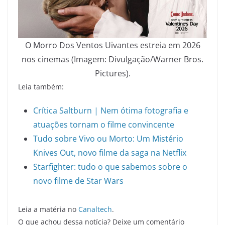
O Morro Dos Ventos Uivantes estreia em 2026
nos cinemas (Imagem: Divulgação/Warner Bros.
Pictures).
Leia também:
Crítica Saltburn | Nem ótima fotografia e
atuações tornam o filme convincente
Tudo sobre Vivo ou Morto: Um Mistério
Knives Out, novo filme da saga na Netflix
Starfighter: tudo o que sabemos sobre o
novo filme de Star Wars
Leia a matéria no
Canaltech
.
O que achou dessa notícia? Deixe um comentário