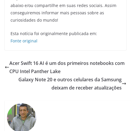
abaixo e/ou compartilhe em suas redes sociais. Assim
conseguiremos informar mais pessoas sobre as
curiosidades do mundo!
Esta notícia foi originalmente publicada em:
Fonte original
Acer Swift 16 AI é um dos primeiros notebooks com
CPU Intel Panther Lake
Galaxy Note 20 e outros celulares da Samsung
deixam de receber atualizações