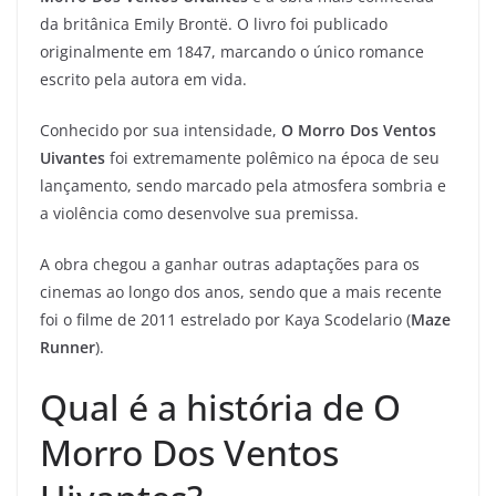
da britânica Emily Brontë. O livro foi publicado
originalmente em 1847, marcando o único romance
escrito pela autora em vida.
Conhecido por sua intensidade,
O Morro Dos Ventos
Uivantes
foi extremamente polêmico na época de seu
lançamento, sendo marcado pela atmosfera sombria e
a violência como desenvolve sua premissa.
A obra chegou a ganhar outras adaptações para os
cinemas ao longo dos anos, sendo que a mais recente
foi o filme de 2011 estrelado por Kaya Scodelario (
Maze
Runner
).
Qual é a história de O
Morro Dos Ventos