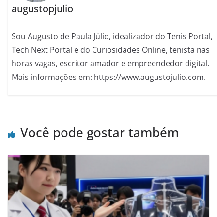
augustopjulio
Sou Augusto de Paula Júlio, idealizador do Tenis Portal,
Tech Next Portal e do Curiosidades Online, tenista nas
horas vagas, escritor amador e empreendedor digital.
Mais informações em: https://www.augustojulio.com.
Você pode gostar também