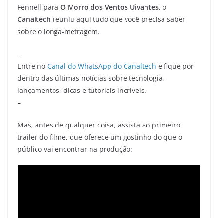
Fennell para
O Morro dos Ventos Uivantes
, o
Canaltech
reuniu aqui tudo que você precisa saber
sobre o longa-metragem.
–
Entre no
Canal do WhatsApp do Canaltech
e fique por
dentro das últimas notícias sobre tecnologia,
lançamentos, dicas e tutoriais incríveis.
–
Mas, antes de qualquer coisa, assista ao primeiro
trailer do filme, que oferece um gostinho do que o
público vai encontrar na produção: