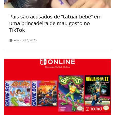
Pais são acusados de “tatuar bebê” em
uma brincadeira de mau gosto no
TikTok
outubro 27, 2025