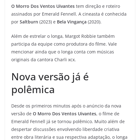
O Morro Dos Ventos Uivantes
tem direção e roteiro
assinados por Emerald Fennell. A cineasta é conhecida
por
Saltburn
(2023) e
Bela Vingança
(2020).
Além de estrelar o longa, Margot Robbie também
participa da equipe como produtora do filme. Vale
mencionar ainda que o longa conta com músicas
originais da cantora Charli xcx.
Nova versão já é
polêmica
Desde os primeiros minutos após o anúncio da nova
versão de
O Morro Dos Ventos Uivantes
, o filme de
Emerald Fennell já se tornou polêmico. Muito além de
despertar discussões envolvendo liberdade criativa
entre obra literária e sua respectiva adaptação, o longa