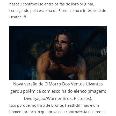
nasceu controverso entre os fãs do livro original,
começando pela escolha de Elordi como o intérprete de
Heathcliff.
Nova versão de O Morro Dos Ventos Uivantes
gerou polêmica com escolha do elenco (Imagem:
Divulgação/Warner Bros. Pictures).
Isso porque, no livro de Brontë, Heathcliff não é um
homem branco, o que provocou controvérsia nas redes