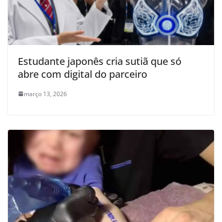
Estudante japonês cria sutiã que só
abre com digital do parceiro
março 13, 2026