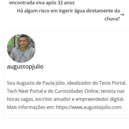
encontrada viva após 32 anos
Há algum risco em ingerir água diretamente da
chuva?
augustopjulio
Sou Augusto de Paula Júlio, idealizador do Tenis Portal,
Tech Next Portal e do Curiosidades Online, tenista nas
horas vagas, escritor amador e empreendedor digital.
Mais informações em: https://www.augustojulio.com.