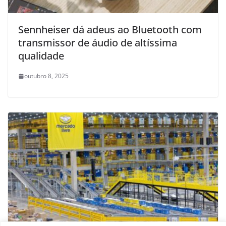
Sennheiser dá adeus ao Bluetooth com
transmissor de áudio de altíssima
qualidade
outubro 8, 2025