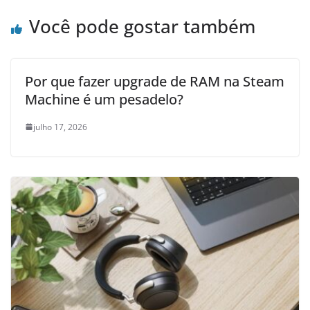
Você pode gostar também
Por que fazer upgrade de RAM na Steam
Machine é um pesadelo?
julho 17, 2026