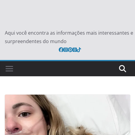
Aqui você encontra as informações mais interessantes e
surpreendentes do mundo