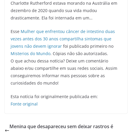
Charlotte Rutherford estava morando na Austrália em
dezembro de 2020 quando sua vida mudou
drasticamente. Ela foi internada em um…
Esse
Mulher que enfrentou câncer de intestino duas
vezes antes dos 30 anos compartilha sintomas que
jovens não devem ignorar
foi publicado primeiro no
Misterios do Mundo
. Cópias não são autorizadas.
O que achou dessa notícia? Deixe um comentário
abaixo e/ou compartilhe em suas redes sociais. Assim
conseguiremos informar mais pessoas sobre as
curiosidades do mundo!
Esta notícia foi originalmente publicada em:
Fonte original
Menina que desapareceu sem deixar rastros é