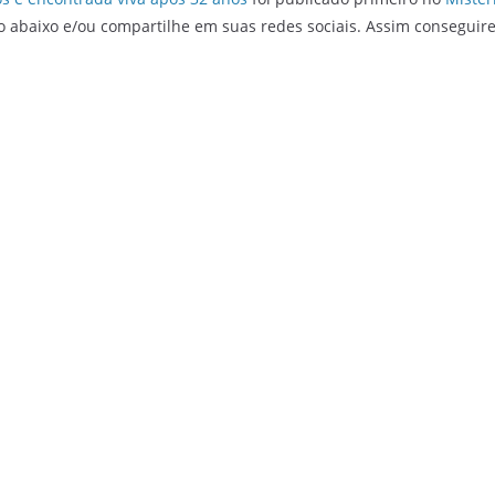
o abaixo e/ou compartilhe em suas redes sociais. Assim conseguir