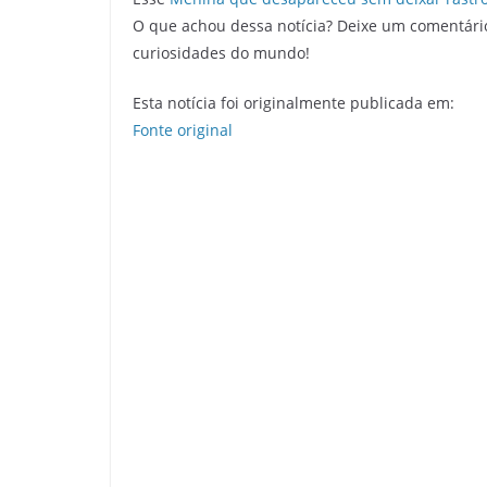
O que achou dessa notícia? Deixe um comentári
curiosidades do mundo!
Esta notícia foi originalmente publicada em:
Fonte original