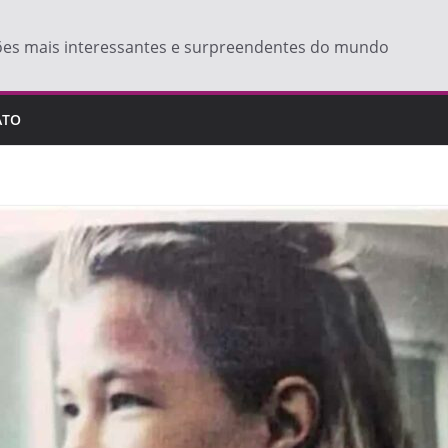
ões mais interessantes e surpreendentes do mundo
ATO