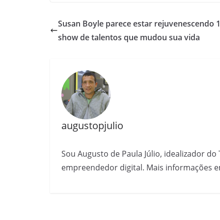
Susan Boyle parece estar rejuvenescendo 1
show de talentos que mudou sua vida
augustopjulio
Sou Augusto de Paula Júlio, idealizador do 
empreendedor digital. Mais informações e