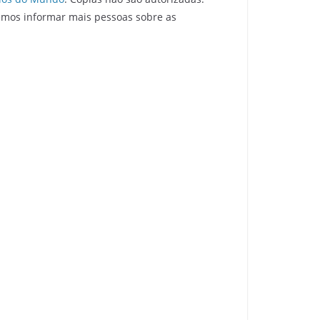
emos informar mais pessoas sobre as