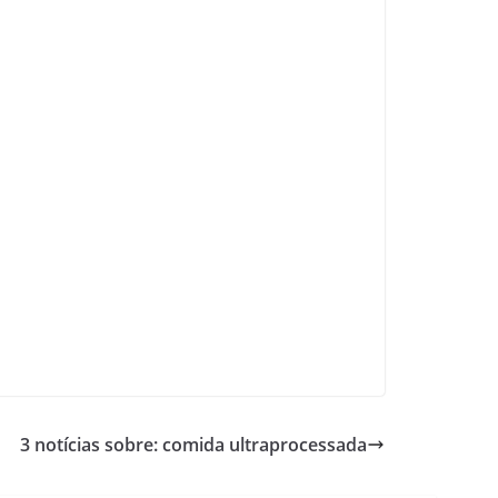
3 notícias sobre: comida ultraprocessada