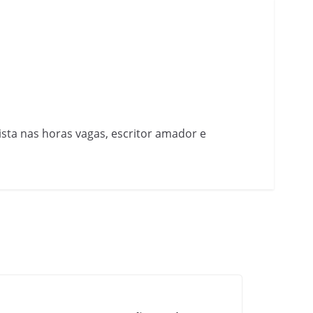
nista nas horas vagas, escritor amador e