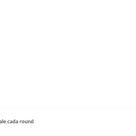
vale cada round