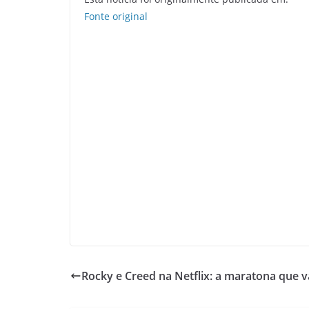
Fonte original
Rocky e Creed na Netflix: a maratona que 