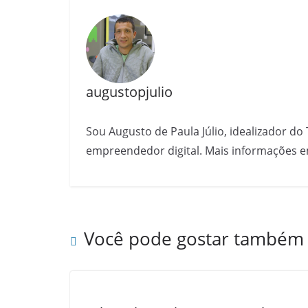
augustopjulio
Sou Augusto de Paula Júlio, idealizador do 
empreendedor digital. Mais informações e
Você pode gostar também