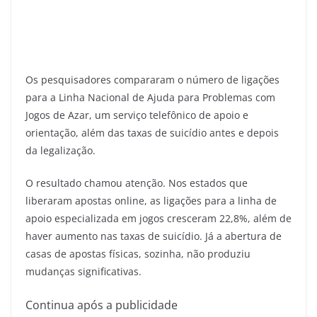
Os pesquisadores compararam o número de ligações
para a Linha Nacional de Ajuda para Problemas com
Jogos de Azar, um serviço telefônico de apoio e
orientação, além das taxas de suicídio antes e depois
da legalização.
O resultado chamou atenção. Nos estados que
liberaram apostas online, as ligações para a linha de
apoio especializada em jogos cresceram 22,8%, além de
haver aumento nas taxas de suicídio. Já a abertura de
casas de apostas físicas, sozinha, não produziu
mudanças significativas.
Continua após a publicidade