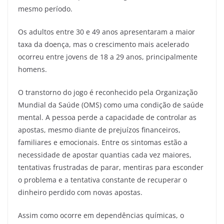
mesmo período.
Os adultos entre 30 e 49 anos apresentaram a maior
taxa da doença, mas o crescimento mais acelerado
ocorreu entre jovens de 18 a 29 anos, principalmente
homens.
O transtorno do jogo é reconhecido pela Organização
Mundial da Saúde (OMS) como uma condição de saúde
mental. A pessoa perde a capacidade de controlar as
apostas, mesmo diante de prejuízos financeiros,
familiares e emocionais. Entre os sintomas estão a
necessidade de apostar quantias cada vez maiores,
tentativas frustradas de parar, mentiras para esconder
o problema e a tentativa constante de recuperar o
dinheiro perdido com novas apostas.
Assim como ocorre em dependências químicas, o