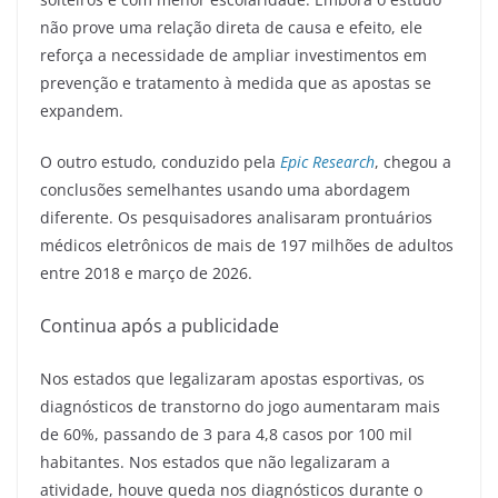
não prove uma relação direta de causa e efeito, ele
reforça a necessidade de ampliar investimentos em
prevenção e tratamento à medida que as apostas se
expandem.
O outro estudo, conduzido pela
Epic Research
, chegou a
conclusões semelhantes usando uma abordagem
diferente. Os pesquisadores analisaram prontuários
médicos eletrônicos de mais de 197 milhões de adultos
entre 2018 e março de 2026.
Continua após a publicidade
Nos estados que legalizaram apostas esportivas, os
diagnósticos de transtorno do jogo aumentaram mais
de 60%, passando de 3 para 4,8 casos por 100 mil
habitantes. Nos estados que não legalizaram a
atividade, houve queda nos diagnósticos durante o