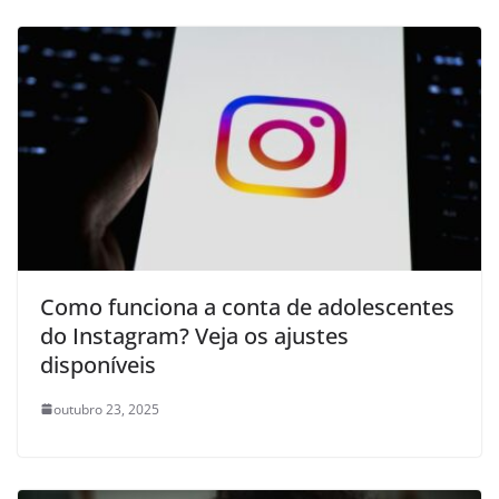
Como funciona a conta de adolescentes
do Instagram? Veja os ajustes
disponíveis
outubro 23, 2025