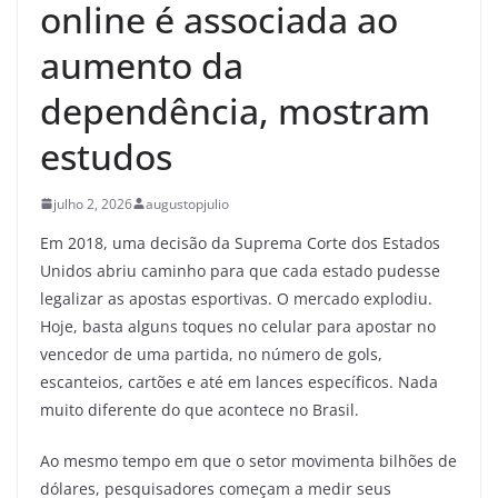
online é associada ao
aumento da
dependência, mostram
estudos
julho 2, 2026
augustopjulio
Em 2018, uma decisão da Suprema Corte dos Estados
Unidos abriu caminho para que cada estado pudesse
legalizar as apostas esportivas. O mercado explodiu.
Hoje, basta alguns toques no celular para apostar no
vencedor de uma partida, no número de gols,
escanteios, cartões e até em lances específicos. Nada
muito diferente do que acontece no Brasil.
Ao mesmo tempo em que o setor movimenta bilhões de
dólares, pesquisadores começam a medir seus