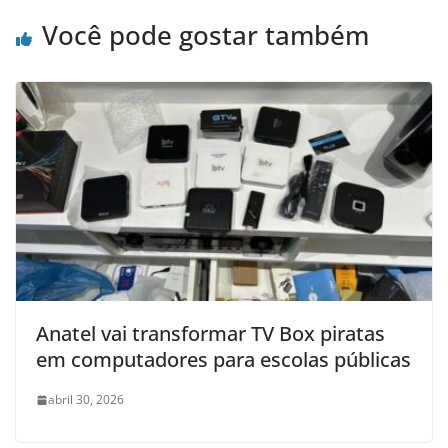
Você pode gostar também
Anatel vai transformar TV Box piratas
em computadores para escolas públicas
abril 30, 2026