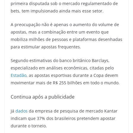
primeira disputada sob o mercado regulamentado de
bets, tem impulsionado ainda mais esse setor.
A preocupação não é apenas o aumento do volume de
apostas, mas a combinação entre um evento que
mobiliza milhões de pessoas e plataformas desenhadas
para estimular apostas frequentes.
Segundo estimativas do banco britânico Barclays,
especializado em análises econômicas, citadas pelo
Estadão
, as apostas esportivas durante a Copa devem
movimentar mais de R$ 255 bilhões em todo o mundo.
Continua após a publicidade
Já
dados
da empresa de pesquisa de mercado Kantar
indicam que 37% dos brasileiros pretendem apostar
durante o torneio.