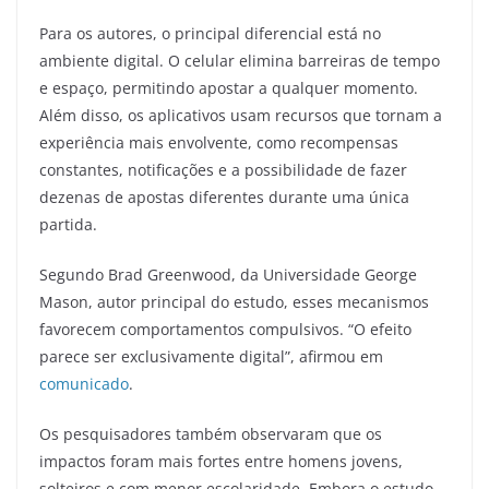
Para os autores, o principal diferencial está no
ambiente digital. O celular elimina barreiras de tempo
e espaço, permitindo apostar a qualquer momento.
Além disso, os aplicativos usam recursos que tornam a
experiência mais envolvente, como recompensas
constantes, notificações e a possibilidade de fazer
dezenas de apostas diferentes durante uma única
partida.
Segundo Brad Greenwood, da Universidade George
Mason, autor principal do estudo, esses mecanismos
favorecem comportamentos compulsivos. “O efeito
parece ser exclusivamente digital”, afirmou em
comunicado
.
Os pesquisadores também observaram que os
impactos foram mais fortes entre homens jovens,
solteiros e com menor escolaridade. Embora o estudo