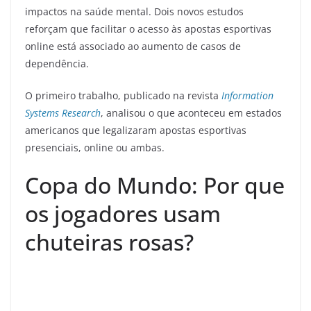
impactos na saúde mental.
Dois novos estudos
reforçam que facilitar o acesso às apostas esportivas
online está associado ao aumento de casos de
dependência.
O primeiro trabalho, publicado na revista
Information
Systems Research
, analisou o que aconteceu em estados
americanos que legalizaram apostas esportivas
presenciais, online ou ambas.
Copa do Mundo: Por que
os jogadores usam
chuteiras rosas?