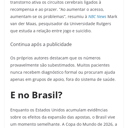
transtorno ativa os circuitos cerebrais ligados à
recompensa e ao prazer. “Ao aumentar o acesso,
aumentam-se os problemas”, resumiu à
NBC News
Mark
van der Maas, pesquisador da Universidade Rutgers
que estuda a relação entre jogo e suicídio.
Continua após a publicidade
Os próprios autores destacam que os números
provavelmente são subestimados. Muitos pacientes
nunca recebem diagnóstico formal ou procuram ajuda
apenas em grupos de apoio, fora do sistema de saúde.
E no Brasil?
Enquanto os Estados Unidos acumulam evidências
sobre os efeitos da expansão das apostas, o Brasil vive
um momento semelhante. A Copa do Mundo de 2026, a