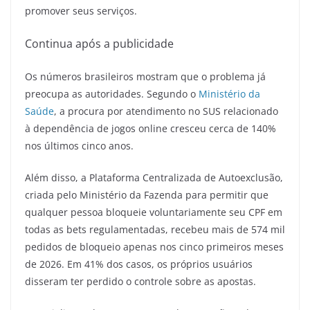
promover seus serviços.
Continua após a publicidade
Os números brasileiros mostram que o problema já
preocupa as autoridades. Segundo o
Ministério da
Saúde
, a procura por atendimento no SUS relacionado
à dependência de jogos online cresceu cerca de 140%
nos últimos cinco anos.
Além disso, a Plataforma Centralizada de Autoexclusão,
criada pelo Ministério da Fazenda para permitir que
qualquer pessoa bloqueie voluntariamente seu CPF em
todas as bets regulamentadas, recebeu mais de 574 mil
pedidos de bloqueio apenas nos cinco primeiros meses
de 2026. Em 41% dos casos, os próprios usuários
disseram ter perdido o controle sobre as apostas.