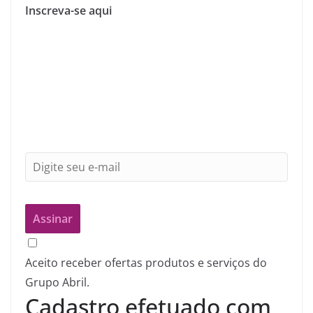
Inscreva-se aqui
Aceito receber ofertas produtos e serviços do
Grupo Abril.
Cadastro efetuado com