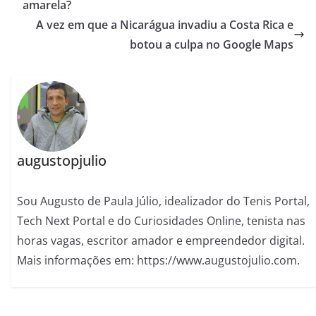
amarela?
A vez em que a Nicarágua invadiu a Costa Rica e
botou a culpa no Google Maps
augustopjulio
Sou Augusto de Paula Júlio, idealizador do Tenis Portal,
Tech Next Portal e do Curiosidades Online, tenista nas
horas vagas, escritor amador e empreendedor digital.
Mais informações em: https://www.augustojulio.com.