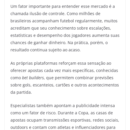
Um fator importante para entender esse mercado é a
chamada ilusão de controle. Como milhões de
brasileiros acompanham futebol regularmente, muitos
acreditam que seu conhecimento sobre escalações,
estatísticas e desempenho dos jogadores aumenta suas
chances de ganhar dinheiro. Na prática, porém, o
resultado continua sujeito ao acaso.
As próprias plataformas reforçam essa sensação ao
oferecer apostas cada vez mais específicas, conhecidas
como
bet builders
, que permitem combinar previsões
sobre gols, escanteios, cartões e outros acontecimentos
da partida.
Especialistas também apontam a publicidade intensa
como um fator de risco. Durante a Copa, as casas de
apostas ocupam transmissões esportivas, redes sociais,
outdoors e contam com atletas e influenciadores para