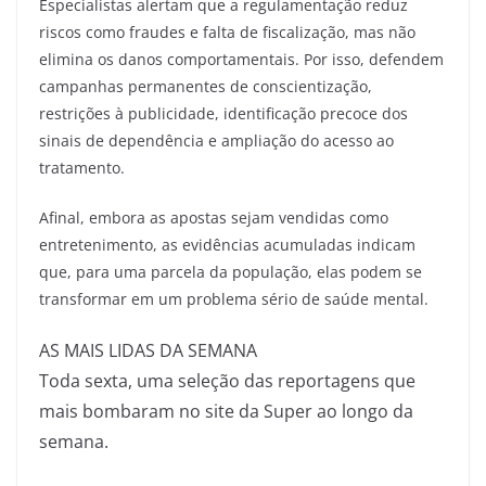
Especialistas alertam que a regulamentação reduz
riscos como fraudes e falta de fiscalização, mas não
elimina os danos comportamentais. Por isso, defendem
campanhas permanentes de conscientização,
restrições à publicidade, identificação precoce dos
sinais de dependência e ampliação do acesso ao
tratamento.
Afinal, embora as apostas sejam vendidas como
entretenimento, as evidências acumuladas indicam
que, para uma parcela da população, elas podem se
transformar em um problema sério de saúde mental.
AS MAIS LIDAS DA SEMANA
Toda sexta, uma seleção das reportagens que
mais bombaram no site da Super ao longo da
semana.