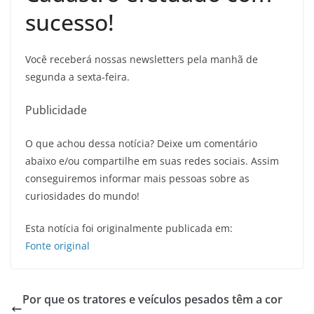
sucesso!
Você receberá nossas newsletters pela manhã de
segunda a sexta-feira.
Publicidade
O que achou dessa notícia? Deixe um comentário
abaixo e/ou compartilhe em suas redes sociais. Assim
conseguiremos informar mais pessoas sobre as
curiosidades do mundo!
Esta notícia foi originalmente publicada em:
Fonte original
Por que os tratores e veículos pesados têm a cor