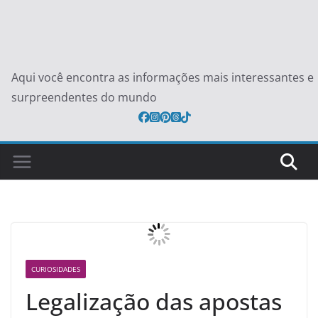
Aqui você encontra as informações mais interessantes e
surpreendentes do mundo
CURIOSIDADES
Legalização das apostas