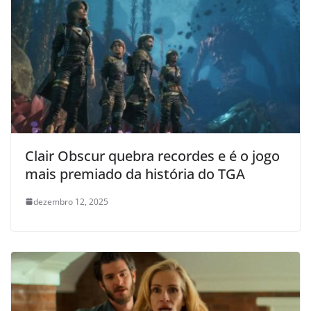
Clair Obscur quebra recordes e é o jogo
mais premiado da história do TGA
dezembro 12, 2025