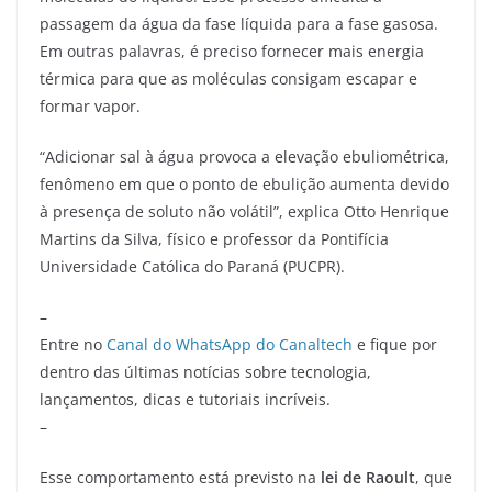
passagem da água da fase líquida para a fase gasosa.
Em outras palavras, é preciso fornecer mais energia
térmica para que as moléculas consigam escapar e
formar vapor.
“Adicionar sal à água provoca a elevação ebuliométrica,
fenômeno em que o ponto de ebulição aumenta devido
à presença de soluto não volátil”, explica Otto Henrique
Martins da Silva, físico e professor da Pontifícia
Universidade Católica do Paraná (PUCPR).
–
Entre no
Canal do WhatsApp do Canaltech
e fique por
dentro das últimas notícias sobre tecnologia,
lançamentos, dicas e tutoriais incríveis.
–
Esse comportamento está previsto na
lei de Raoult
, que