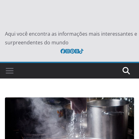
Aqui você encontra as informações mais interessantes e
surpreendentes do mundo