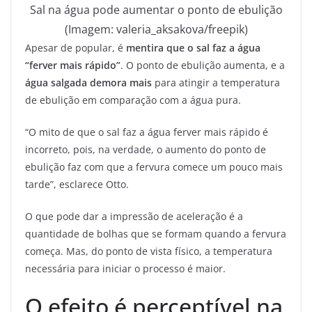
Sal na água pode aumentar o ponto de ebulição
(Imagem: valeria_aksakova/freepik)
Apesar de popular, é
mentira que o sal faz a água
“ferver mais rápido”
. O ponto de ebulição aumenta, e a
água salgada demora mais
para atingir a temperatura
de ebulição em comparação com a água pura.
“O mito de que o sal faz a água ferver mais rápido é
incorreto, pois, na verdade, o aumento do ponto de
ebulição faz com que a fervura comece um pouco mais
tarde”, esclarece Otto.
O que pode dar a impressão de aceleração é a
quantidade de bolhas que se formam quando a fervura
começa. Mas, do ponto de vista físico, a temperatura
necessária para iniciar o processo é maior.
O efeito é perceptível na