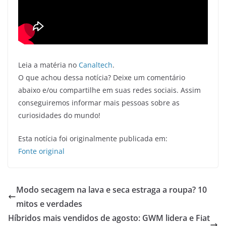
Leia a matéria no
Canaltech
.
O que achou dessa notícia? Deixe um comentário
abaixo e/ou compartilhe em suas redes sociais. Assim
conseguiremos informar mais pessoas sobre as
curiosidades do mundo!
Esta notícia foi originalmente publicada em:
Fonte original
Modo secagem na lava e seca estraga a roupa? 10
mitos e verdades
Híbridos mais vendidos de agosto: GWM lidera e Fiat