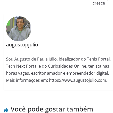
cresce
augustopjulio
Sou Augusto de Paula Júlio, idealizador do Tenis Portal,
Tech Next Portal e do Curiosidades Online, tenista nas
horas vagas, escritor amador e empreendedor digital.
Mais informações em: https://www.augustojulio.com.
Você pode gostar também