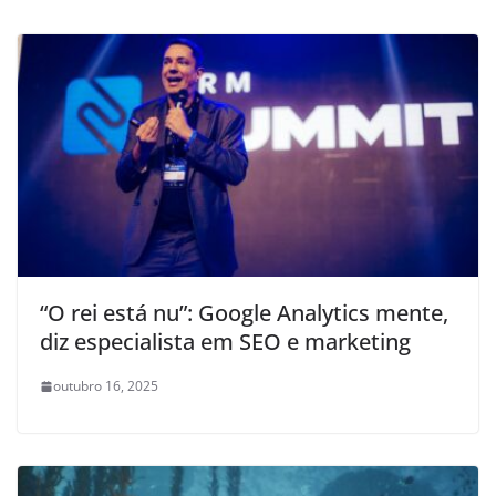
“O rei está nu”: Google Analytics mente,
diz especialista em SEO e marketing
outubro 16, 2025