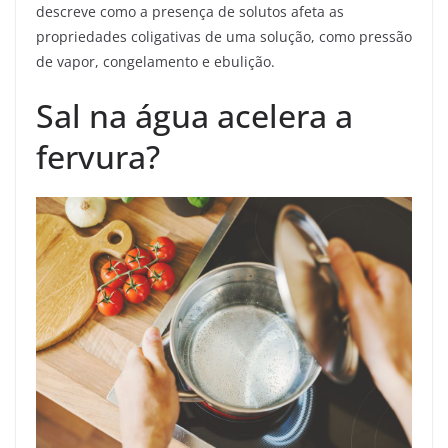
descreve como a presença de solutos afeta as
propriedades coligativas de uma solução, como pressão
de vapor, congelamento e ebulição.
Sal na água acelera a
fervura?