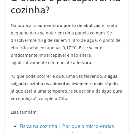
cozinha?
Na prática, o
aumento do ponto de ebulição
é muito
pequeno para se notar em uma panela comum. Se
dissolvermos 10 g de sal em 1 litro de água, o ponto de
ebulição sobe em apenas 0,17 °C. Esse valor é
praticamente imperceptível e não altera
significativamente o tempo até a
fervura
.
“O que pode ocorrer é que, uma vez fervendo, a
água
salgada cozinha os alimentos levemente mais rápido
,
já que está a uma temperatura superior à da água pura
em ebulição”, completa Otto.
Leia também:
Física na cozinha | Por que o micro-ondas