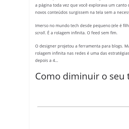
a página toda vez que você explorava um canto 
novos conteúdos surgissem na tela sem a neces
Imerso no mundo tech desde pequeno (ele é filho
scroll
. É a rolagem infinita. O feed sem fim.
O designer projetou a ferramenta para blogs. M
rolagem infinita nas redes é uma das estratégias
depois a 4…
Como diminuir o seu 