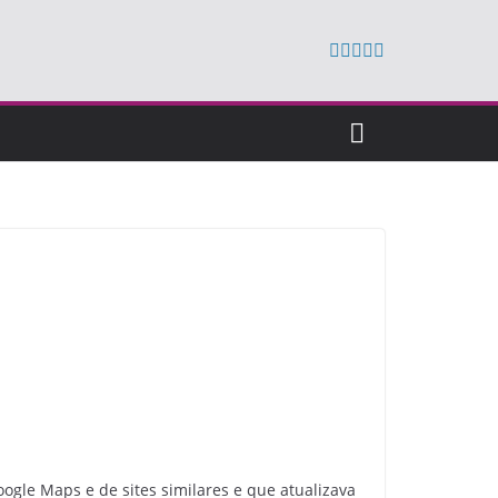
gle Maps e de sites similares e que atualizava