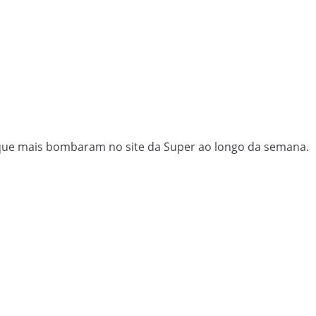
que mais bombaram no site da Super ao longo da semana.