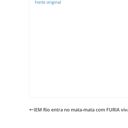
Fonte original
IEM Rio entra no mata-mata com FURIA viv