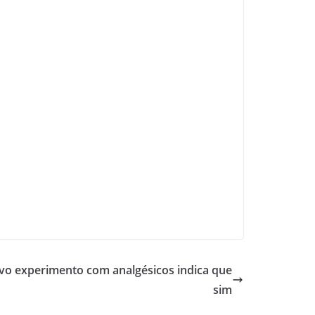
vo experimento com analgésicos indica que
sim