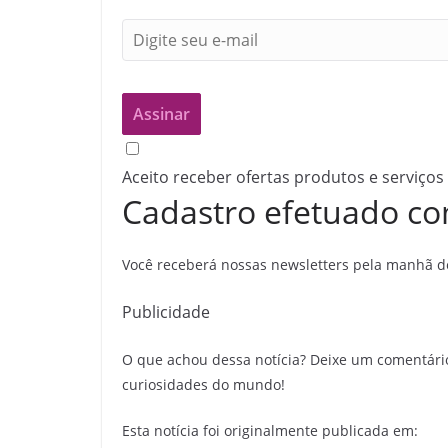
Aceito receber ofertas produtos e serviços
Cadastro efetuado co
Você receberá nossas newsletters pela manhã de
Publicidade
O que achou dessa notícia? Deixe um comentári
curiosidades do mundo!
Esta notícia foi originalmente publicada em: