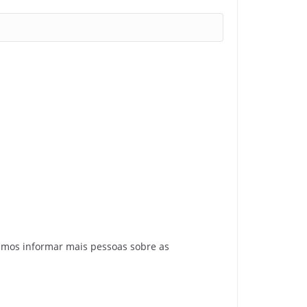
emos informar mais pessoas sobre as