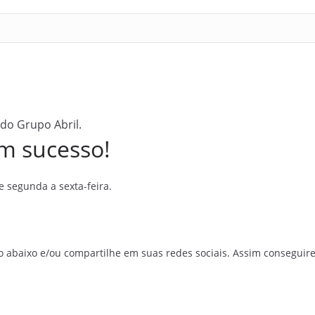
 do Grupo Abril.
m sucesso!
 segunda a sexta-feira.
o abaixo e/ou compartilhe em suas redes sociais. Assim conseguir