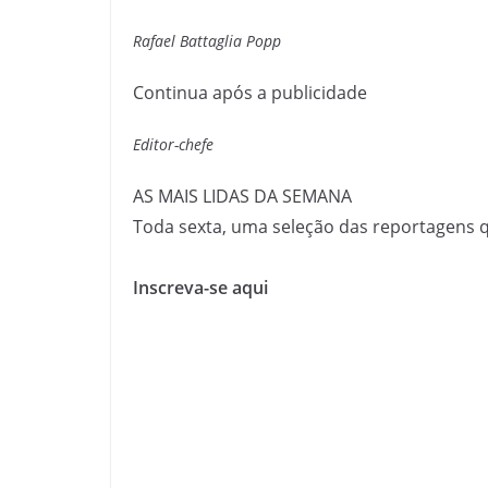
Rafael Battaglia Popp
Continua após a publicidade
Editor-chefe
AS MAIS LIDAS DA SEMANA
Toda sexta, uma seleção das reportagens 
Inscreva-se aqui