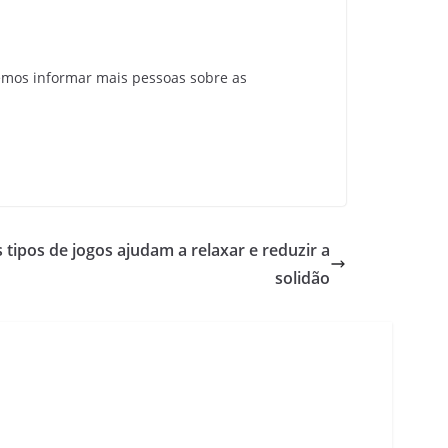
emos informar mais pessoas sobre as
 tipos de jogos ajudam a relaxar e reduzir a
solidão