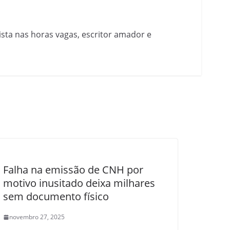
nista nas horas vagas, escritor amador e
Falha na emissão de CNH por
motivo inusitado deixa milhares
sem documento físico
novembro 27, 2025