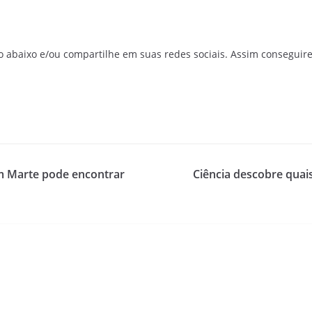
o abaixo e/ou compartilhe em suas redes sociais. Assim conseguir
em Marte pode encontrar
Ciência descobre quais