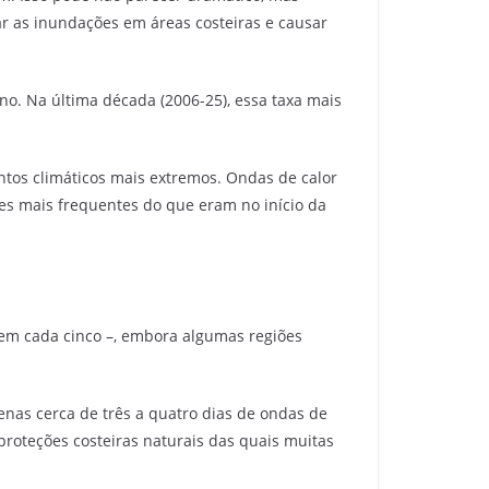
 as inundações em áreas costeiras e causar
no. Na última década (2006-25), essa taxa mais
tos climáticos mais extremos. Ondas de calor
es mais frequentes do que eram no início da
 em cada cinco –, embora algumas regiões
nas cerca de três a quatro dias de ondas de
proteções costeiras naturais das quais muitas