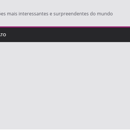
ões mais interessantes e surpreendentes do mundo
ATO