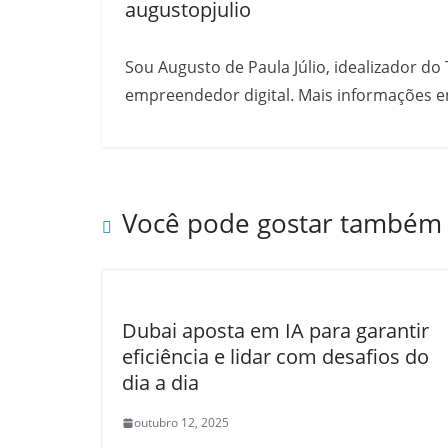
augustopjulio
Sou Augusto de Paula Júlio, idealizador do 
empreendedor digital. Mais informações e
Você pode gostar também
Dubai aposta em IA para garantir
eficiência e lidar com desafios do
dia a dia
outubro 12, 2025