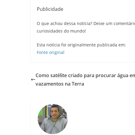
Publicidade
O que achou dessa notícia? Deixe um comentári
curiosidades do mundo!
Esta notícia foi originalmente publicada em:
Fonte original
Como satélite criado para procurar água 
vazamentos na Terra