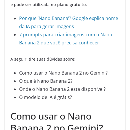
e pode ser utilizada no plano gratuito.
Por que ‘Nano Banana’? Google explica nome
da IA para gerar imagens
7 prompts para criar imagens com o Nano
Banana 2 que você precisa conhecer
A seguir, tire suas dúvidas sobre:
Como usar o Nano Banana 2 no Gemini?
O que é Nano Banana 2?
Onde o Nano Banana 2 está disponível?
O modelo de IA é grátis?
Como usar o Nano
Banana 2 no Gemini?