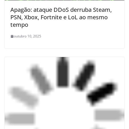
Apagão: ataque DDoS derruba Steam,
PSN, Xbox, Fortnite e LoL ao mesmo
tempo
outubro 10, 2025