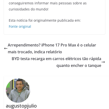
conseguiremos informar mais pessoas sobre as
curiosidades do mundo!
Esta notícia foi originalmente publicada em:
Fonte original
Arrependimento? iPhone 17 Pro Max é o celular
mais trocado, indica relatório
BYD testa recarga em carros elétricos tão rápida
quanto encher o tanque
augustopjulio