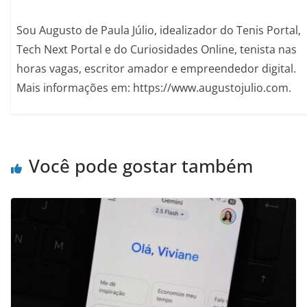
Sou Augusto de Paula Júlio, idealizador do Tenis Portal,
Tech Next Portal e do Curiosidades Online, tenista nas
horas vagas, escritor amador e empreendedor digital.
Mais informações em: https://www.augustojulio.com.
Você pode gostar também