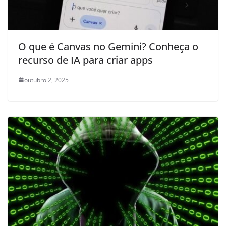
O que é Canvas no Gemini? Conheça o
recurso de IA para criar apps
outubro 2, 2025