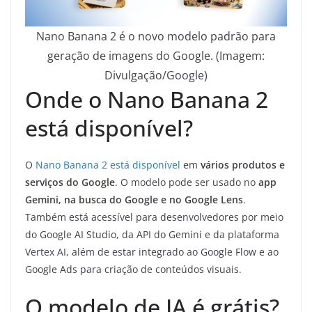
Nano Banana 2 é o novo modelo padrão para
geração de imagens do Google. (Imagem:
Divulgação/Google)
Onde o Nano Banana 2
está disponível?
O
Nano Banana 2 está disponível
em
vários produtos e
serviços do Google
. O modelo pode ser usado no
app
Gemini, na busca do Google e no Google Lens
.
Também está acessível para desenvolvedores por meio
do Google AI Studio, da API do Gemini e da plataforma
Vertex AI, além de estar integrado ao Google Flow e ao
Google Ads para criação de conteúdos visuais.
O modelo de IA é grátis?