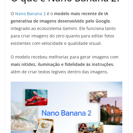
O
Nano Banana 2
é o
modelo mais recente de IA
generativa de imagens desenvolvido pelo Google
,
integrado ao ecossistema Gemini. Ele funciona tanto
para criar imagens do zero quanto para editar fotos
existentes com velocidade e qualidade visual.
O modelo recebeu melhorias para gerar imagens com
mais nitidez, iluminação e fidelidade às instruções
,
além de criar textos legíveis dentro das imagens.