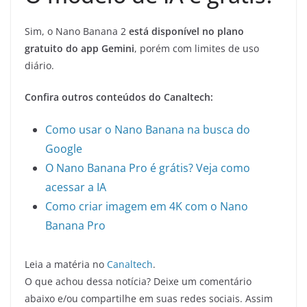
Sim, o Nano Banana 2
está disponível no plano
gratuito do app Gemini
, porém com limites de uso
diário.
Confira outros conteúdos do Canaltech:
Como usar o Nano Banana na busca do
Google
O Nano Banana Pro é grátis? Veja como
acessar a IA
Como criar imagem em 4K com o Nano
Banana Pro
Leia a matéria no
Canaltech
.
O que achou dessa notícia? Deixe um comentário
abaixo e/ou compartilhe em suas redes sociais. Assim