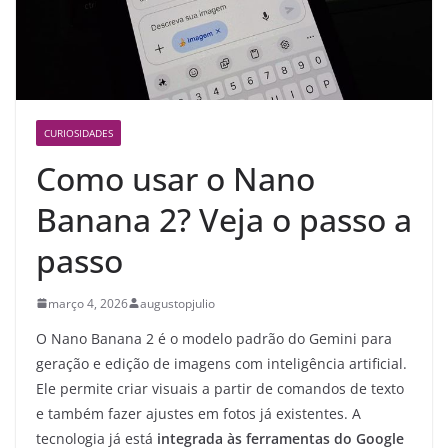
CURIOSIDADES
Como usar o Nano
Banana 2? Veja o passo a
passo
março 4, 2026
augustopjulio
O Nano Banana 2 é o modelo padrão do Gemini para
geração e edição de imagens com inteligência artificial.
Ele permite criar visuais a partir de comandos de texto
e também fazer ajustes em fotos já existentes. A
tecnologia já está
integrada às ferramentas do Google