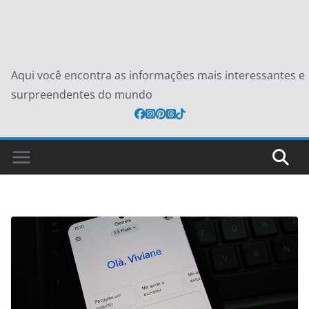
Aqui você encontra as informações mais interessantes e
surpreendentes do mundo