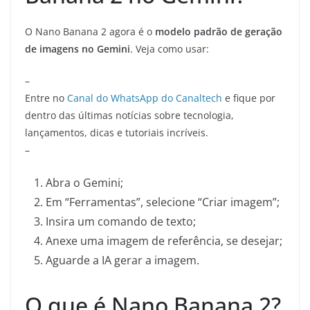
O Nano Banana 2 agora é o
modelo padrão de geração
de imagens no Gemini
. Veja como usar:
–
Entre no
Canal do WhatsApp do Canaltech
e fique por
dentro das últimas notícias sobre tecnologia,
lançamentos, dicas e tutoriais incríveis.
–
Abra o Gemini;
Em “Ferramentas”, selecione “Criar imagem”;
Insira um comando de texto;
Anexe uma imagem de referência, se desejar;
Aguarde a IA gerar a imagem.
O que é Nano Banana 2?