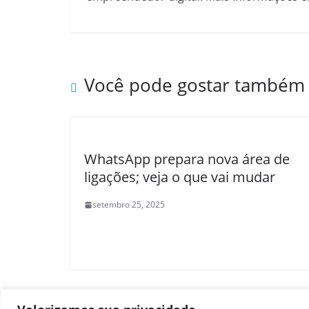
Você pode gostar também
WhatsApp prepara nova área de
ligações; veja o que vai mudar
setembro 25, 2025