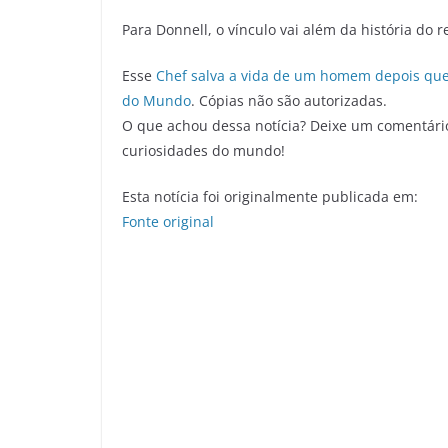
Para Donnell, o vínculo vai além da história do 
Esse
Chef salva a vida de um homem depois que 
do Mundo
. Cópias não são autorizadas.
O que achou dessa notícia? Deixe um comentári
curiosidades do mundo!
Esta notícia foi originalmente publicada em:
Fonte original