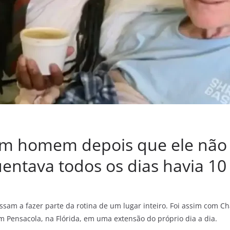
 um homem depois que ele não
entava todos os dias havia 10
sam a fazer parte da rotina de um lugar inteiro. Foi assim com Ch
 Pensacola, na Flórida, em uma extensão do próprio dia a dia.