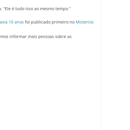
ou. “Ele é tudo isso ao mesmo tempo.”
avia 10 anos
foi publicado primeiro no
Misterios
emos informar mais pessoas sobre as