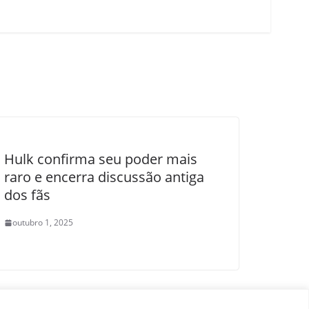
Hulk confirma seu poder mais
raro e encerra discussão antiga
dos fãs
outubro 1, 2025