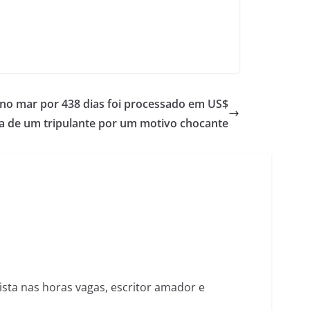
no mar por 438 dias foi processado em US$
lia de um tripulante por um motivo chocante
nista nas horas vagas, escritor amador e