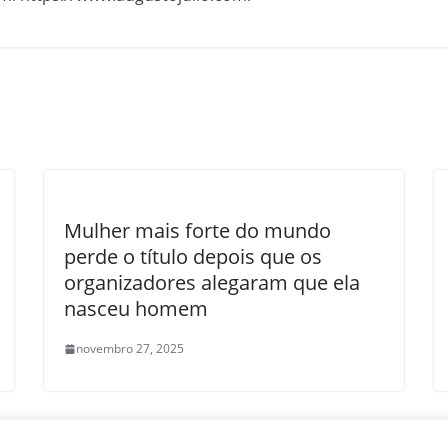
Mulher mais forte do mundo
perde o título depois que os
organizadores alegaram que ela
nasceu homem
novembro 27, 2025