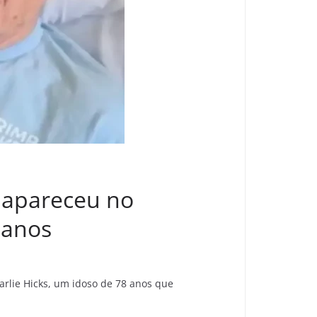
 apareceu no
 anos
arlie Hicks, um idoso de 78 anos que