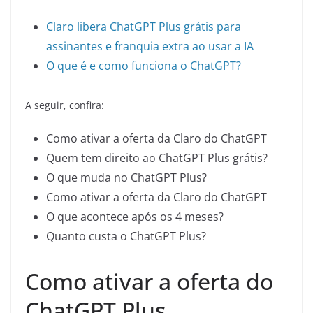
Claro libera ChatGPT Plus grátis para
assinantes e franquia extra ao usar a IA
O que é e como funciona o ChatGPT?
A seguir, confira:
Como ativar a oferta da Claro do ChatGPT
Quem tem direito ao ChatGPT Plus grátis?
O que muda no ChatGPT Plus?
Como ativar a oferta da Claro do ChatGPT
O que acontece após os 4 meses?
Quanto custa o ChatGPT Plus?
Como ativar a oferta do
ChatGPT Plus