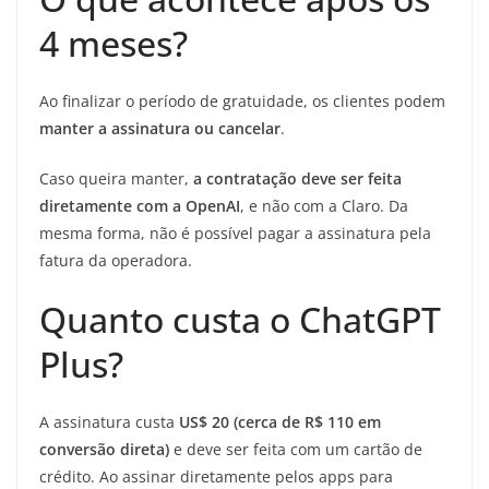
4 meses?
Ao finalizar o período de gratuidade, os clientes podem
manter a assinatura ou cancelar
.
Caso queira manter,
a contratação deve ser feita
diretamente com a OpenAI
, e não com a Claro. Da
mesma forma, não é possível pagar a assinatura pela
fatura da operadora.
Quanto custa o ChatGPT
Plus?
A assinatura custa
US$ 20 (cerca de R$ 110 em
conversão direta)
e deve ser feita com um cartão de
crédito. Ao assinar diretamente pelos apps para