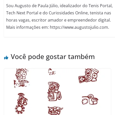
Sou Augusto de Paula Júlio, idealizador do Tenis Portal,
Tech Next Portal e do Curiosidades Online, tenista nas
horas vagas, escritor amador e empreendedor digital.
Mais informações em: https://www.augustojulio.com.
Você pode gostar também