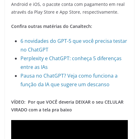
Android e iOS, o pacote conta com pagamento em real
através da Play Store e App Store, respectivamente.
Confira outras matérias do Canaltech:
6 novidades do GPT-5 que você precisa testar
no ChatGPT
Perplexity e ChatGPT: conheça 5 diferenças
entre as IAs
Pausa no ChatGPT? Veja como funciona a
função da IA que sugere um descanso
VÍDEO: Por que VOCÊ deveria DEIXAR o seu CELULAR
VIRADO com a tela pra baixo