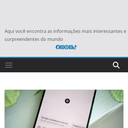
Aqui você encontra as informações mais interessantes e
surpreendentes do mundo