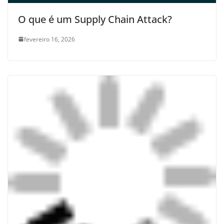
O que é um Supply Chain Attack?
fevereiro 16, 2026