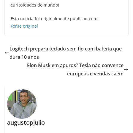
curiosidades do mundo!
Esta notícia foi originalmente publicada em:
Fonte original
Logitech prepara teclado sem fio com bateria que
dura 10 anos
Elon Musk em apuros? Tesla não convence
europeus e vendas caem
augustopjulio