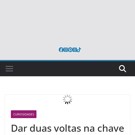
CURIOSIDADES
Dar duas voltas na chave