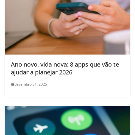
Ano novo, vida nova: 8 apps que vão te
ajudar a planejar 2026
dezembro 31, 2025