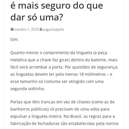
é mais seguro do que
dar só uma?
outubro 1, 2025
augustopjulio
Sim.
Quanto menor o comprimento da lingueta (a peça
metálica que a chave faz girar) dentro do batente, mais
fácil será arrombar a porta. Por questões de segurança,
as linguetas devem ter pelo menos 18 milímetros – e
esse tamanho só costuma ser atingido com uma
segunda voltinha.
Portas que têm trancas em vez de chaves (como as de
banheiros públicos) só precisam de uma volta para
expulsar a lingueta inteira. No Brasil, as regras para a
fabricação de fechaduras são estabelecidas pela norma