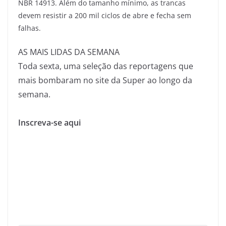
NBR 14913. Além do tamanho mínimo, as trancas
devem resistir a 200 mil ciclos de abre e fecha sem
falhas.
AS MAIS LIDAS DA SEMANA
Toda sexta, uma seleção das reportagens que
mais bombaram no site da Super ao longo da
semana.
Inscreva-se aqui