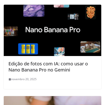
Edição de fotos com IA: como usar o
Nano Banana Pro no Gemini
novembro 20, 2025