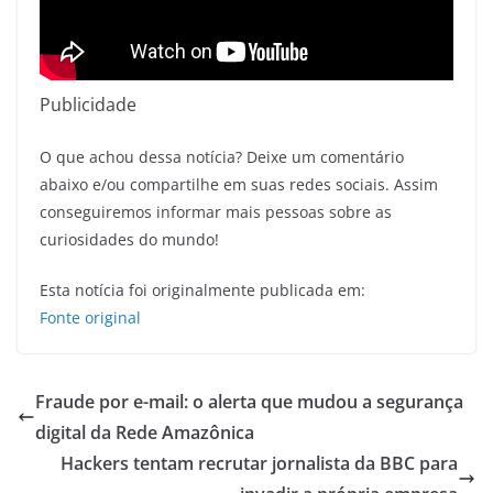
Publicidade
O que achou dessa notícia? Deixe um comentário
abaixo e/ou compartilhe em suas redes sociais. Assim
conseguiremos informar mais pessoas sobre as
curiosidades do mundo!
Esta notícia foi originalmente publicada em:
Fonte original
Fraude por e-mail: o alerta que mudou a segurança
digital da Rede Amazônica
Hackers tentam recrutar jornalista da BBC para