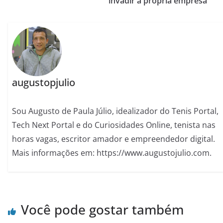
invadir a própria empresa
augustopjulio
Sou Augusto de Paula Júlio, idealizador do Tenis Portal,
Tech Next Portal e do Curiosidades Online, tenista nas
horas vagas, escritor amador e empreendedor digital.
Mais informações em: https://www.augustojulio.com.
Você pode gostar também