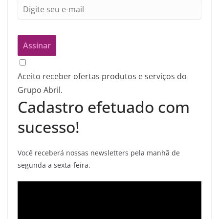
Aceito receber ofertas produtos e serviços do
Grupo Abril.
Cadastro efetuado com
sucesso!
Você receberá nossas newsletters pela manhã de
segunda a sexta-feira.