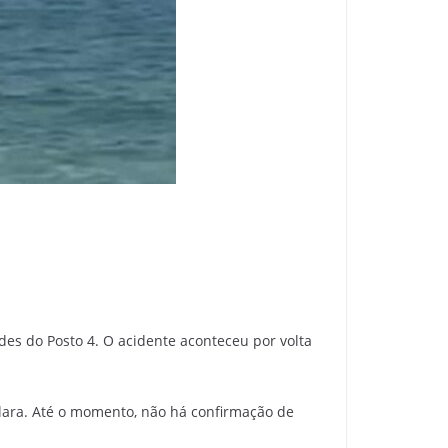
des do Posto 4. O acidente aconteceu por volta
Clara. Até o momento, não há confirmação de