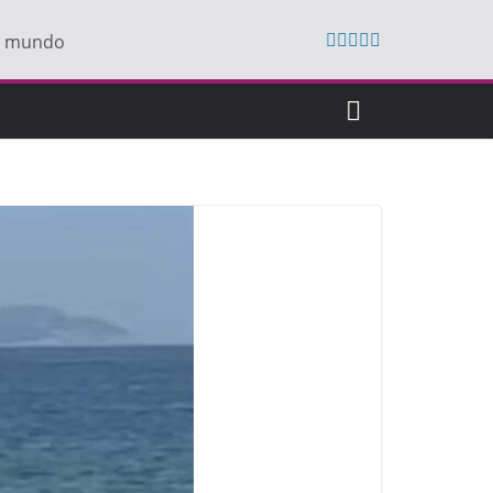
do mundo