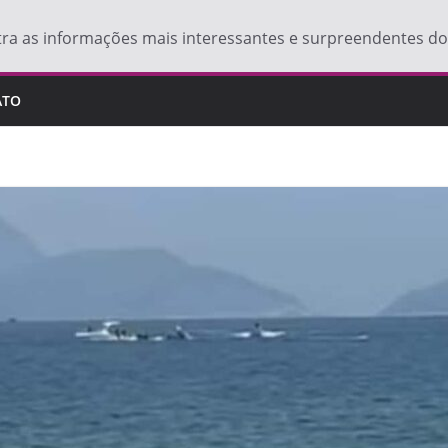
tra as informações mais interessantes e surpreendentes 
ATO