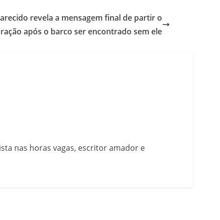
recido revela a mensagem final de partir o
ração após o barco ser encontrado sem ele
nista nas horas vagas, escritor amador e