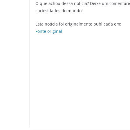
O que achou dessa notícia? Deixe um comentári
curiosidades do mundo!
Esta notícia foi originalmente publicada em:
Fonte original