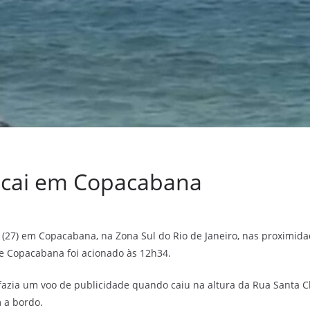
 cai em Copacabana
(27) em Copacabana, na Zona Sul do Rio de Janeiro, nas proximida
e Copacabana foi acionado às 12h34.
 fazia um voo de publicidade quando caiu na altura da Rua Santa 
 a bordo.