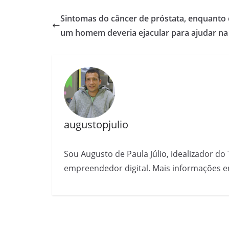
Sintomas do câncer de próstata, enquanto 
um homem deveria ejacular para ajudar n
augustopjulio
Sou Augusto de Paula Júlio, idealizador do 
empreendedor digital. Mais informações e