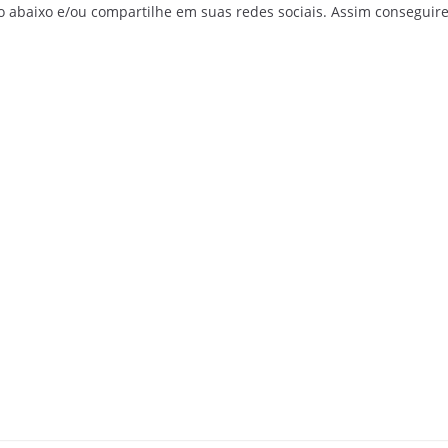
o abaixo e/ou compartilhe em suas redes sociais. Assim conseguir