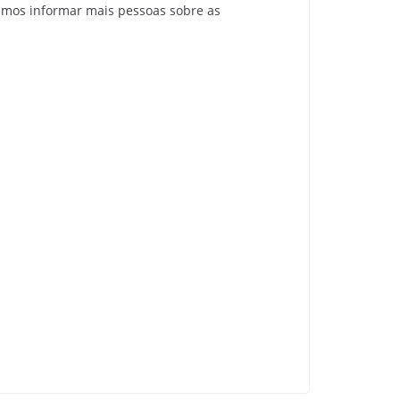
emos informar mais pessoas sobre as