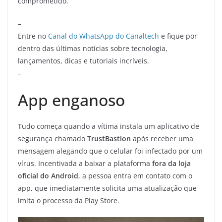
comprometido.
–
Entre no
Canal do WhatsApp do Canaltech
e fique por
dentro das últimas notícias sobre tecnologia,
lançamentos, dicas e tutoriais incríveis.
–
App enganoso
Tudo começa quando a vítima instala um aplicativo de
segurança chamado
TrustBastion
após receber uma
mensagem alegando que o celular foi infectado por um
vírus. Incentivada a baixar a plataforma
fora da loja
oficial do Android
, a pessoa entra em contato com o
app, que imediatamente solicita uma atualização que
imita o processo da Play Store.