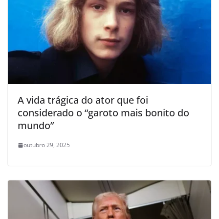
A vida trágica do ator que foi
considerado o “garoto mais bonito do
mundo”
outubro 29, 2025