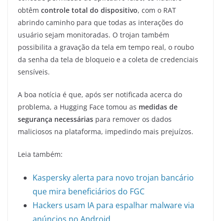
obtêm
controle total do dispositivo
, com o RAT
abrindo caminho para que todas as interações do
usuário sejam monitoradas. O trojan também
possibilita a gravação da tela em tempo real, o roubo
da senha da tela de bloqueio e a coleta de credenciais
sensíveis.
A boa notícia é que, após ser notificada acerca do
problema, a Hugging Face tomou as
medidas de
segurança necessárias
para remover os dados
maliciosos na plataforma, impedindo mais prejuízos.
Leia também:
Kaspersky alerta para novo trojan bancário
que mira beneficiários do FGC
Hackers usam IA para espalhar malware via
anúncios no Android