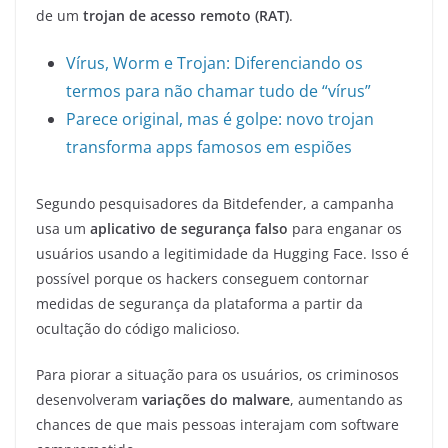
de um
trojan de acesso remoto (RAT)
.
Vírus, Worm e Trojan: Diferenciando os
termos para não chamar tudo de “vírus”
Parece original, mas é golpe: novo trojan
transforma apps famosos em espiões
Segundo pesquisadores da Bitdefender, a campanha
usa um
aplicativo de segurança falso
para enganar os
usuários usando a legitimidade da Hugging Face. Isso é
possível porque os hackers conseguem contornar
medidas de segurança da plataforma a partir da
ocultação do código malicioso.
Para piorar a situação para os usuários, os criminosos
desenvolveram
variações do malware
, aumentando as
chances de que mais pessoas interajam com software