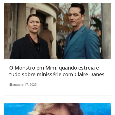
O Monstro em Mim: quando estreia e
tudo sobre minissérie com Claire Danes
outubro 17, 2025