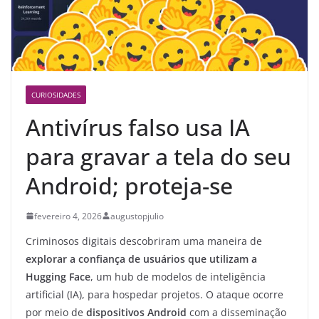
CURIOSIDADES
Antivírus falso usa IA
para gravar a tela do seu
Android; proteja-se
fevereiro 4, 2026
augustopjulio
Criminosos digitais descobriram uma maneira de
explorar a confiança de usuários
que utilizam a
Hugging Face
, um hub de modelos de inteligência
artificial (IA), para hospedar projetos. O ataque ocorre
por meio de
dispositivos Android
com a disseminação