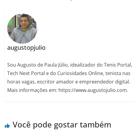
augustopjulio
Sou Augusto de Paula Júlio, idealizador do Tenis Portal,
Tech Next Portal e do Curiosidades Online, tenista nas
horas vagas, escritor amador e empreendedor digital.
Mais informações em: https://www.augustojulio.com.
Você pode gostar também