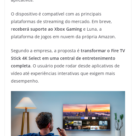
O dispositivo é compatível com as principais
plataformas de streaming do mercado. Em breve,
r
eceberá suporte ao Xbox Gaming
e Luna, a
plataforma de jogos em nuvem da própria Amazon.
Segundo a empresa, a proposta é
transformar o Fire TV
Stick 4K Select em uma central de entretenimento
completa
. O usuário pode rodar desde aplicativos de
vídeo até experiências interativas que exigem mais
desempenho.