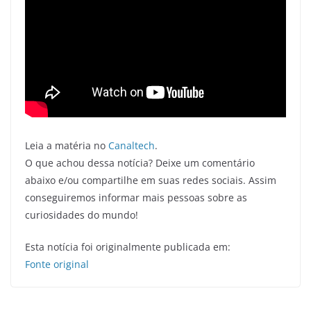
Leia a matéria no
Canaltech
.
O que achou dessa notícia? Deixe um comentário
abaixo e/ou compartilhe em suas redes sociais. Assim
conseguiremos informar mais pessoas sobre as
curiosidades do mundo!
Esta notícia foi originalmente publicada em:
Fonte original