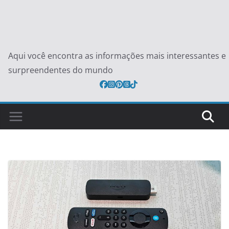
Aqui você encontra as informações mais interessantes e
surpreendentes do mundo