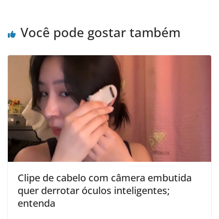
Você pode gostar também
Clipe de cabelo com câmera embutida
quer derrotar óculos inteligentes;
entenda