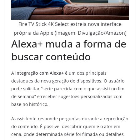
Fire TV Stick 4K Select estreia nova interface
própria da Apple (Imagem: Divulgação/Amazon)
Alexa+ muda a forma de
buscar conteúdo
A
integração com Alexa+
é um dos principais
destaques da nova geração de dispositivos. O usuário
pode solicitar “série parecida com o que assisti no fim
de semana” e receber sugestões personalizadas com
base no histórico.
A assistente responde perguntas durante a reprodução
do conteúdo. É possível descobrir quem é o ator em
cena, onde determinada série foi filmada ou detalhes