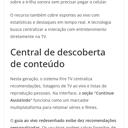
sobre a trilha sonora sem precisar pegar o celular.
O recurso também cobre esportes ao vivo com
estatísticas e destaques em tempo real. A tecnologia
busca centralizar a interação com entretenimento
diretamente na TV.
Central de descoberta
de conteúdo
Nesta geração, o sistema Fire TV centraliza
recomendações, listagens de TV ao vivo e listas de
reprodução pessoais. Na interface, a
seção “Continue
Assistindo”
funciona como um marcador
multiplataforma para retomar séries e filmes.
O
guia ao vivo redesenhado exibe dez recomendações
personalizadas
. Os usuários podem salvar favoritos de