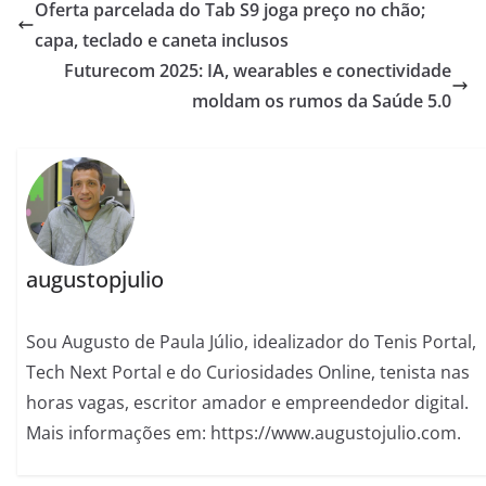
Oferta parcelada do Tab S9 joga preço no chão;
capa, teclado e caneta inclusos
Futurecom 2025: IA, wearables e conectividade
moldam os rumos da Saúde 5.0
augustopjulio
Sou Augusto de Paula Júlio, idealizador do Tenis Portal,
Tech Next Portal e do Curiosidades Online, tenista nas
horas vagas, escritor amador e empreendedor digital.
Mais informações em: https://www.augustojulio.com.