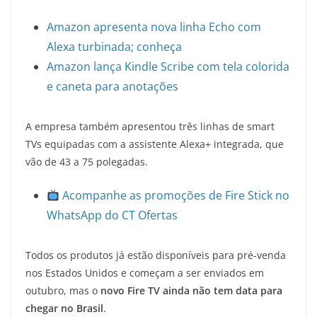
Amazon apresenta nova linha Echo com
Alexa turbinada; conheça
Amazon lança Kindle Scribe com tela colorida
e caneta para anotações
A empresa também apresentou três linhas de smart
TVs equipadas com a assistente Alexa+ integrada, que
vão de 43 a 75 polegadas.
Acompanhe as promoções de Fire Stick no
WhatsApp do CT Ofertas
Todos os produtos já estão disponíveis para pré-venda
nos Estados Unidos e começam a ser enviados em
outubro, mas o
novo Fire TV ainda não tem data para
chegar no Brasil
.