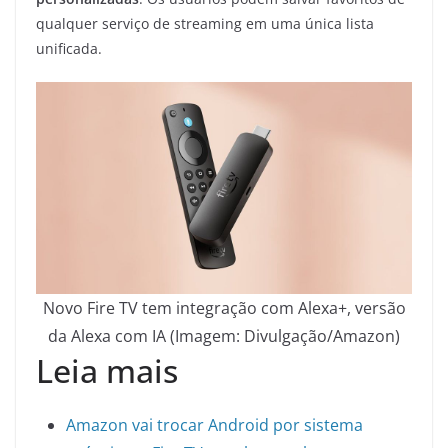
qualquer serviço de streaming em uma única lista
unificada.
Novo Fire TV tem integração com Alexa+, versão
da Alexa com IA (Imagem: Divulgação/Amazon)
Leia mais
Amazon vai trocar Android por sistema