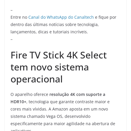
–
Entre no
Canal do WhatsApp do Canaltech
e fique por
dentro das últimas notícias sobre tecnologia,
lançamentos, dicas e tutoriais incríveis.
–
Fire TV Stick 4K Select
tem novo sistema
operacional
O aparelho oferece
resolução 4K com suporte a
HDR10+
, tecnologia que garante contraste maior e
cores mais vívidas. A Amazon aposta em um novo
sistema chamado Vega OS, desenvolvido
especificamente para maior agilidade na abertura de
aplicativos.