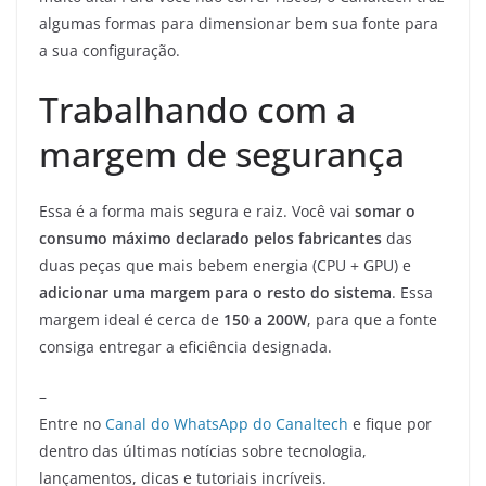
algumas formas para dimensionar bem sua fonte para
a sua configuração.
Trabalhando com a
margem de segurança
Essa é a forma mais segura e raiz. Você vai
somar o
consumo máximo declarado pelos fabricantes
das
duas peças que mais bebem energia (CPU + GPU) e
adicionar uma margem para o resto do sistema
. Essa
margem ideal é cerca de
150 a 200W
, para que a fonte
consiga entregar a eficiência designada.
–
Entre no
Canal do WhatsApp do Canaltech
e fique por
dentro das últimas notícias sobre tecnologia,
lançamentos, dicas e tutoriais incríveis.