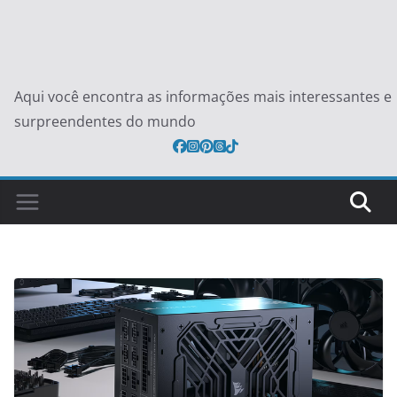
Aqui você encontra as informações mais interessantes e
surpreendentes do mundo