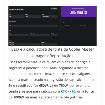
Essa é a calculadora de fonte da Cooler Master
(Imagem: Reprodução)
Essas ferramentas já calculam os picos de energia e
sugerem a potência ideal. Mas, seguindo a mesma
mentalidade da dica acima, sempre coloque alguns
Watts a mais baseado na sugestão dessas calculadoras.
Se o resuiltado for 650W, vá de 750W
, por exemplo.
Lembre-se que
para setups com
RTX xx90
,
uma fonte
de 1000W ou mais é praticamente obrigatória.