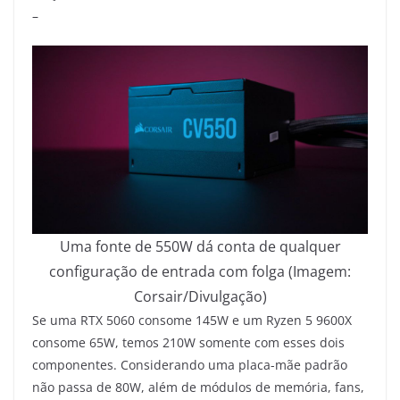
–
Uma fonte de 550W dá conta de qualquer
configuração de entrada com folga (Imagem:
Corsair/Divulgação)
Se uma RTX 5060 consome 145W e um Ryzen 5 9600X
consome 65W, temos 210W somente com esses dois
componentes. Considerando uma placa-mãe padrão
não passa de 80W, além de módulos de memória, fans,