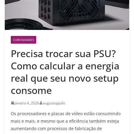
CURIOSIDADES
Precisa trocar sua PSU?
Como calcular a energia
real que seu novo setup
consome
janeiro 4, 2026
augustopjulio
Os processadores e placas de vídeo estão consumindo
mais e mais, e mesmo que a eficiência também esteja
aumentando com processos de fabricação de