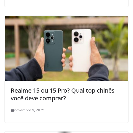
Realme 15 ou 15 Pro? Qual top chinês
você deve comprar?
novembro 9, 2025