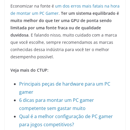
Economizar na fonte é
um dos erros mais fatais na hora
de montar um PC Gamer
.
Ter um sistema equilibrado é
muito melhor do que ter uma GPU de ponta sendo
limitada por uma fonte fraca ou de qualidade
duvidosa
. E falando nisso, muito cuidado com a marca
que você escolhe, sempre recomendamos as marcas
conhecidas dessa indústria para você ter o melhor
desempenho possível.
Veja mais do CTUP:
Principais peças de hardware para um PC
gamer
6 dicas para montar um PC gamer
competente sem gastar muito
Qual é a melhor configuração de PC gamer
para jogos competitivos?