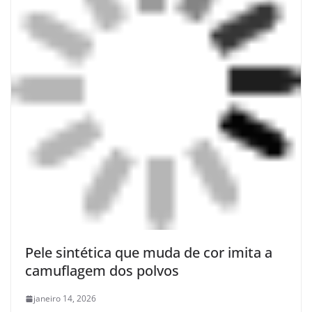
Pele sintética que muda de cor imita a
camuflagem dos polvos
janeiro 14, 2026