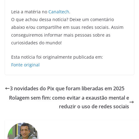
Leia a matéria no
Canaltech
.
O que achou dessa notícia? Deixe um comentário
abaixo e/ou compartilhe em suas redes sociais. Assim
conseguiremos informar mais pessoas sobre as
curiosidades do mundo!
Esta notícia foi originalmente publicada em:
Fonte original
3 novidades do Pix que foram liberadas em 2025
Rolagem sem fim: como evitar a exaustão mental e
reduzir o uso de redes sociais