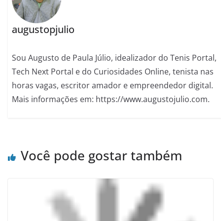
augustopjulio
Sou Augusto de Paula Júlio, idealizador do Tenis Portal,
Tech Next Portal e do Curiosidades Online, tenista nas
horas vagas, escritor amador e empreendedor digital.
Mais informações em: https://www.augustojulio.com.
Você pode gostar também