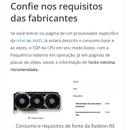
Confie nos requisitos
das fabricantes
Se você entrar na página de um processador específico
da
Intel
ou
AMD
, lá estará descrito o consumo base e,
às vezes, o TDP da CPU em seu modo boost, com a
frequência máxima em operação. Já em páginas de
placas de video, existe a informação de f
onte mínima
recomendada
.
Consumo e requisitos de fonte da Radeon RX