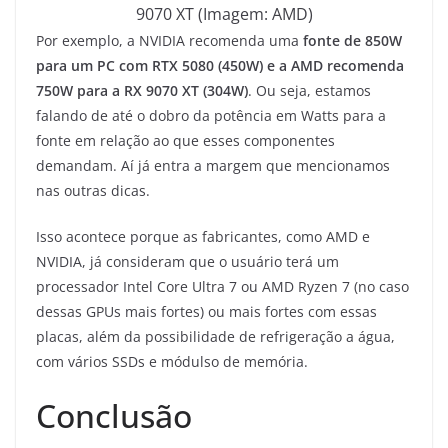
9070 XT (Imagem: AMD)
Por exemplo, a NVIDIA recomenda uma
fonte de 850W
para um PC com RTX 5080 (450W) e a AMD recomenda
750W para a RX 9070 XT (304W)
. Ou seja, estamos
falando de até o dobro da potência em Watts para a
fonte em relação ao que esses componentes
demandam. Aí já entra a margem que mencionamos
nas outras dicas.
Isso acontece porque as fabricantes, como AMD e
NVIDIA, já consideram que o usuário terá um
processador Intel Core Ultra 7 ou AMD Ryzen 7 (no caso
dessas GPUs mais fortes) ou mais fortes com essas
placas, além da possibilidade de refrigeração a água,
com vários SSDs e módulso de memória.
Conclusão