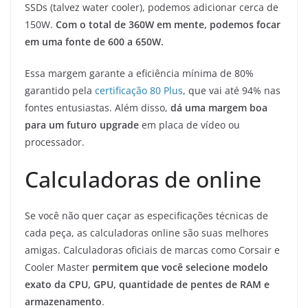
SSDs (talvez water cooler), podemos adicionar cerca de
150W.
Com o total de 360W em mente, podemos focar
em uma fonte de 600 a 650W.
Essa margem garante a eficiência mínima de 80%
garantido pela
certificação 80 Plus
, que vai até 94% nas
fontes entusiastas. Além disso,
dá uma margem boa
para um futuro upgrade
em placa de vídeo ou
processador.
Calculadoras de online
Se você não quer caçar as especificações técnicas de
cada peça, as calculadoras online são suas melhores
amigas. Calculadoras oficiais de marcas como Corsair e
Cooler Master
permitem que você selecione modelo
exato da CPU, GPU, quantidade de pentes de RAM e
armazenamento
.