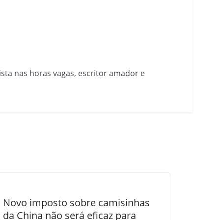
nista nas horas vagas, escritor amador e
Novo imposto sobre camisinhas
da China não será eficaz para