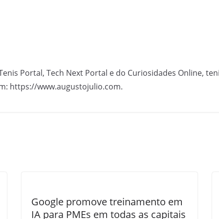
Tenis Portal, Tech Next Portal e do Curiosidades Online, te
m: https://www.augustojulio.com.
Google promove treinamento em
IA para PMEs em todas as capitais