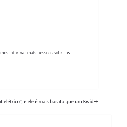
emos informar mais pessoas sobre as
 elétrico”, e ele é mais barato que um Kwid