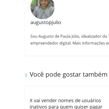
augustopjulio
Sou Augusto de Paula Júlio, idealizador do 
empreendedor digital. Mais informações e
Você pode gostar também
X vai vender nomes de usuários
inativos para quem quiser pagar