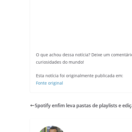
O que achou dessa notícia? Deixe um comentári
curiosidades do mundo!
Esta notícia foi originalmente publicada em:
Fonte original
Spotify enfim leva pastas de playlists e edi