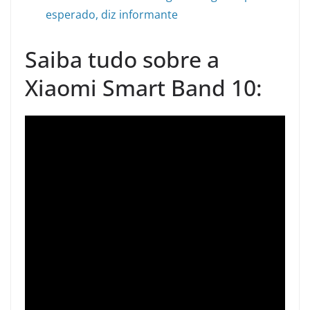
esperado, diz informante
Saiba tudo sobre a
Xiaomi Smart Band 10: