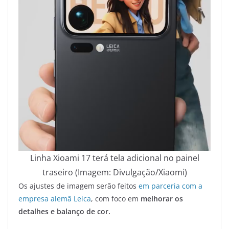
Linha Xioami 17 terá tela adicional no painel
traseiro (Imagem: Divulgação/Xiaomi)
Os ajustes de imagem serão feitos
em parceria com a
empresa alemã Leica
, com foco em
melhorar os
detalhes e balanço de cor.