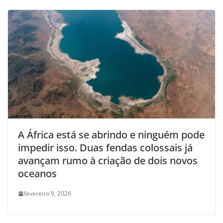
A África está se abrindo e ninguém pode
impedir isso. Duas fendas colossais já
avançam rumo à criação de dois novos
oceanos
fevereiro 9, 2026