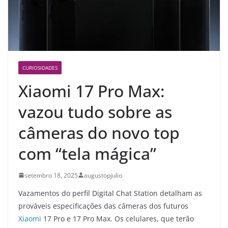
CURIOSIDADES
Xiaomi 17 Pro Max:
vazou tudo sobre as
câmeras do novo top
com “tela mágica”
setembro 18, 2025
augustopjulio
Vazamentos do perfil Digital Chat Station detalham as
prováveis especificações das câmeras dos futuros
Xiaomi
17 Pro e 17 Pro Max. Os celulares, que terão