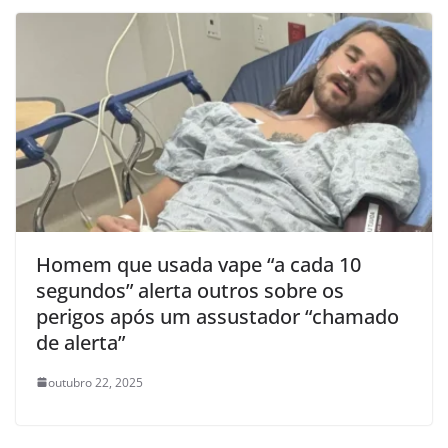
Homem que usada vape “a cada 10
segundos” alerta outros sobre os
perigos após um assustador “chamado
de alerta”
outubro 22, 2025