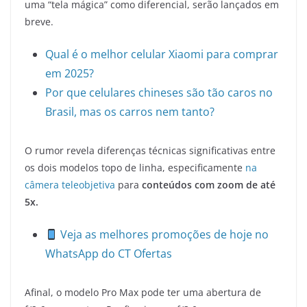
uma “tela mágica” como diferencial, serão lançados em
breve.
Qual é o melhor celular Xiaomi para comprar
em 2025?
Por que celulares chineses são tão caros no
Brasil, mas os carros nem tanto?
O rumor revela diferenças técnicas significativas entre
os dois modelos topo de linha, especificamente
na
câmera teleobjetiva
para
conteúdos com zoom de até
5x.
Veja as melhores promoções de hoje no
WhatsApp do CT Ofertas
Afinal, o modelo Pro Max pode ter uma abertura de