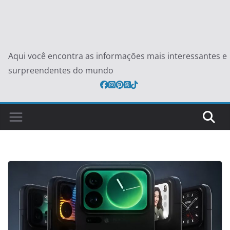
Aqui você encontra as informações mais interessantes e
surpreendentes do mundo