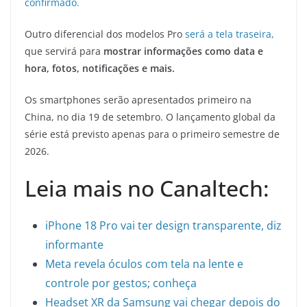
confirmado.
Outro diferencial dos modelos Pro
será a tela traseira,
que servirá para
mostrar informações como data e
hora, fotos, notificações e mais.
Os smartphones serão apresentados primeiro na
China, no dia 19 de setembro. O lançamento global da
série está previsto apenas para o primeiro semestre de
2026.
Leia mais no Canaltech:
iPhone 18 Pro vai ter design transparente, diz
informante
Meta revela óculos com tela na lente e
controle por gestos; conheça
Headset XR da Samsung vai chegar depois do