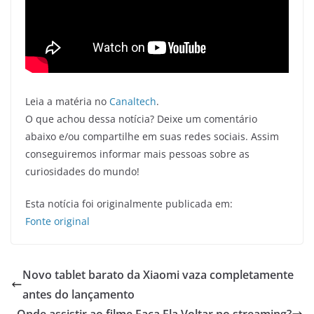
Leia a matéria no
Canaltech
.
O que achou dessa notícia? Deixe um comentário
abaixo e/ou compartilhe em suas redes sociais. Assim
conseguiremos informar mais pessoas sobre as
curiosidades do mundo!
Esta notícia foi originalmente publicada em:
Fonte original
Novo tablet barato da Xiaomi vaza completamente
antes do lançamento