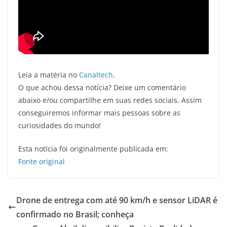
Leia a matéria no
Canaltech
.
O que achou dessa notícia? Deixe um comentário
abaixo e/ou compartilhe em suas redes sociais. Assim
conseguiremos informar mais pessoas sobre as
curiosidades do mundo!
Esta notícia foi originalmente publicada em:
Fonte original
Drone de entrega com até 90 km/h e sensor LiDAR é
confirmado no Brasil; conheça