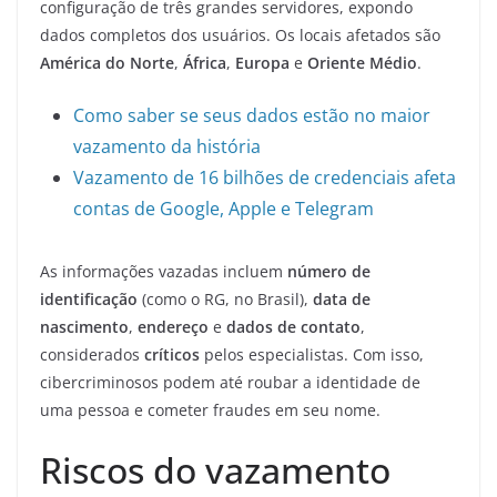
configuração de três grandes servidores, expondo
dados completos dos usuários. Os locais afetados são
América do Norte
,
África
,
Europa
e
Oriente Médio
.
Como saber se seus dados estão no maior
vazamento da história
Vazamento de 16 bilhões de credenciais afeta
contas de Google, Apple e Telegram
As informações vazadas incluem
número de
identificação
(como o RG, no Brasil),
data de
nascimento
,
endereço
e
dados de contato
,
considerados
críticos
pelos especialistas. Com isso,
cibercriminosos podem até roubar a identidade de
uma pessoa e cometer fraudes em seu nome.
Riscos do vazamento