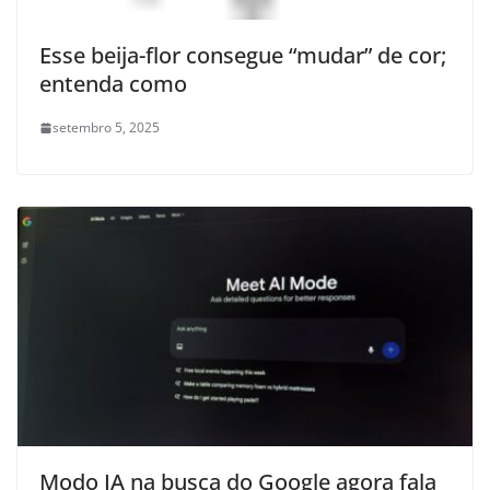
Esse beija-flor consegue “mudar” de cor;
entenda como
setembro 5, 2025
Modo IA na busca do Google agora fala