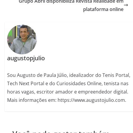
Grupo Abril disponibiliza Revista Realidade em
plataforma online
augustopjulio
Sou Augusto de Paula Júlio, idealizador do Tenis Portal,
Tech Next Portal e do Curiosidades Online, tenista nas
horas vagas, escritor amador e empreendedor digital.
Mais informações em: https://www.augustojulio.com.