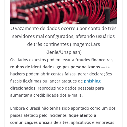
O vazamento de dados ocorreu por conta de três
servidores mal configurados, afetando usuários
de três continentes (Imagem: Lars
Kienle/Unsplash)
Os dados expostos podem levar a
fraudes financeiras
,
roubos de identidade
e
golpes personalizados
— os
hackers podem abrir contas falsas, gerar declarações
fiscais ilegítimas ou lançar ataques de
phishing
direcionados
, reproduzindo dados pessoais para
aumentar a credibilidade dos e-mails.
Embora o Brasil não tenha sido apontado como um dos
países afetado pelo incidente,
fique atento a
comunicações oficiais de sites
, aplicativos e empresas