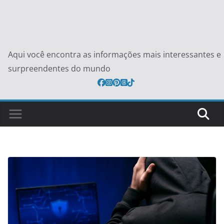
Aqui você encontra as informações mais interessantes e
surpreendentes do mundo