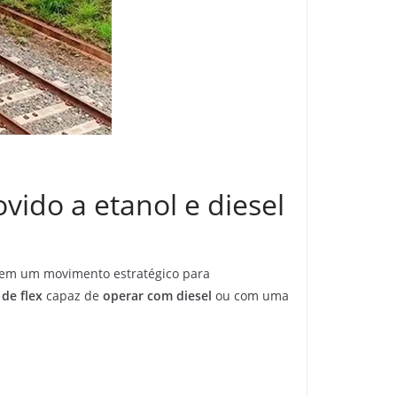
vido a etanol e diesel
 em um movimento estratégico para
de flex
capaz de
operar com diesel
ou com uma