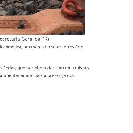
ecretaria-Geral da PR)
ocomotiva, um marco no setor ferroviário
n Series, que permite rodar com uma mistura
r aumentar ainda mais a presença dos