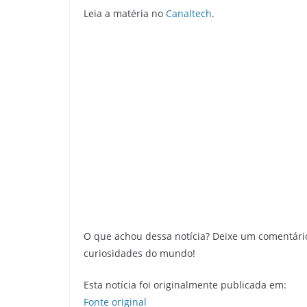
Leia a matéria no
Canaltech
.
O que achou dessa notícia? Deixe um comentári
curiosidades do mundo!
Esta notícia foi originalmente publicada em:
Fonte original