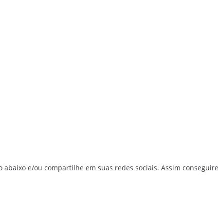
o abaixo e/ou compartilhe em suas redes sociais. Assim conseguir