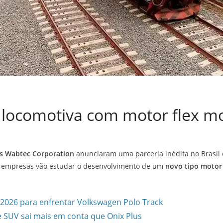
a locomotiva com motor flex mo
s
Wabtec Corporation
anunciaram uma parceria inédita no Brasil
as empresas vão estudar o desenvolvimento de um
novo tipo motor 
 2026 para enfrentar Volkswagen Polo Track
 SUV sai mais em conta que Onix Plus