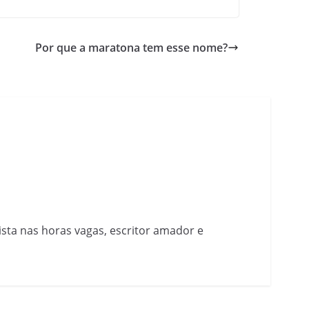
Por que a maratona tem esse nome?
nista nas horas vagas, escritor amador e