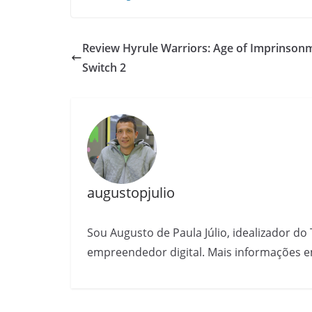
Review Hyrule Warriors: Age of Imprinson
Switch 2
augustopjulio
Sou Augusto de Paula Júlio, idealizador do 
empreendedor digital. Mais informações e