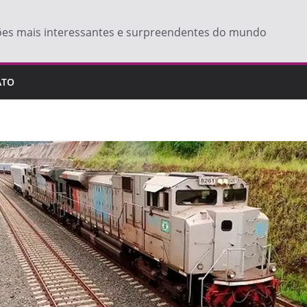
ões mais interessantes e surpreendentes do mundo
ATO