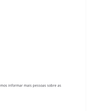
emos informar mais pessoas sobre as