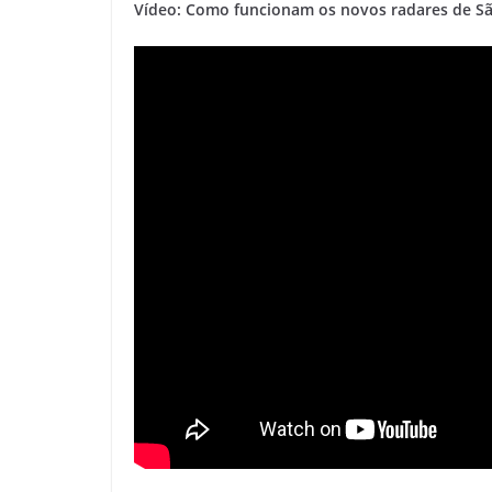
Vídeo: Como funcionam os novos radares de São