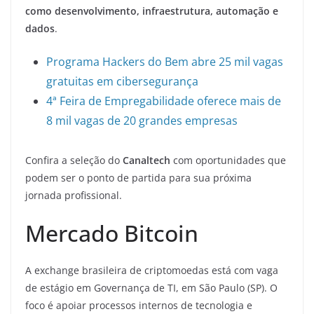
como desenvolvimento, infraestrutura, automação e
dados
.
Programa Hackers do Bem abre 25 mil vagas
gratuitas em cibersegurança
4ª Feira de Empregabilidade oferece mais de
8 mil vagas de 20 grandes empresas
Confira a seleção do
Canaltech
com oportunidades que
podem ser o ponto de partida para sua próxima
jornada profissional.
Mercado Bitcoin
A exchange brasileira de criptomoedas está com vaga
de estágio em Governança de TI, em São Paulo (SP). O
foco é apoiar processos internos de tecnologia e