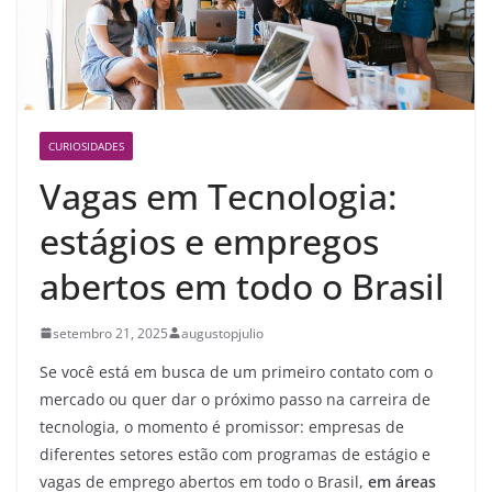
CURIOSIDADES
Vagas em Tecnologia:
estágios e empregos
abertos em todo o Brasil
setembro 21, 2025
augustopjulio
Se você está em busca de um primeiro contato com o
mercado ou quer dar o próximo passo na carreira de
tecnologia, o momento é promissor: empresas de
diferentes setores estão com programas de estágio e
vagas de emprego abertos em todo o Brasil,
em áreas