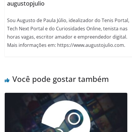
augustopjulio
Sou Augusto de Paula Júlio, idealizador do Tenis Portal,
Tech Next Portal e do Curiosidades Online, tenista nas
horas vagas, escritor amador e empreendedor digital.
Mais informações em: https://www.augustojulio.com.
Você pode gostar também