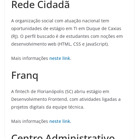
Rede Cidadã
A organização social com atuação nacional tem
oportunidades de estágio em TI em Duque de Caxias
(RJ). O perfil buscado é de estudantes com noções em
desenvolvimento web (HTML, CSS e JavaScript).
Mais informações
neste link
.
Franq
A fintech de Florianópolis (SC) abriu estágio em
Desenvolvimento Frontend, com atividades ligadas a
projetos digitais da equipe técnica.
Mais informações
neste link
.
Centro Administrativo