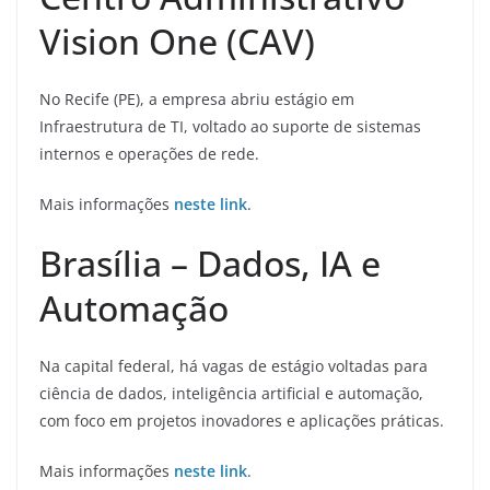
Vision One (CAV)
No Recife (PE), a empresa abriu estágio em
Infraestrutura de TI, voltado ao suporte de sistemas
internos e operações de rede.
Mais informações
neste link
.
Brasília – Dados, IA e
Automação
Na capital federal, há vagas de estágio voltadas para
ciência de dados, inteligência artificial e automação,
com foco em projetos inovadores e aplicações práticas.
Mais informações
neste link
.