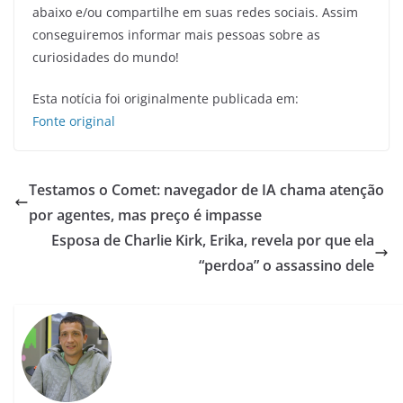
abaixo e/ou compartilhe em suas redes sociais. Assim
conseguiremos informar mais pessoas sobre as
curiosidades do mundo!
Esta notícia foi originalmente publicada em:
Fonte original
Testamos o Comet: navegador de IA chama atenção
por agentes, mas preço é impasse
Esposa de Charlie Kirk, Erika, revela por que ela
“perdoa” o assassino dele