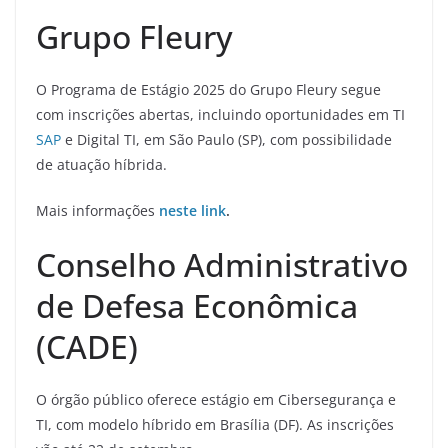
Grupo Fleury
O Programa de Estágio 2025 do Grupo Fleury segue
com inscrições abertas, incluindo oportunidades em TI
SAP
e Digital TI, em São Paulo (SP), com possibilidade
de atuação híbrida.
Mais informações
neste link
.
Conselho Administrativo
de Defesa Econômica
(CADE)
O órgão público oferece estágio em Cibersegurança e
TI, com modelo híbrido em Brasília (DF). As inscrições