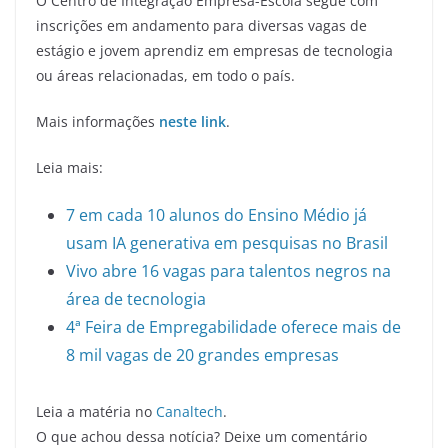
O Centro de Integração Empresa-Escola segue com
inscrições em andamento para diversas vagas de
estágio e jovem aprendiz em empresas de tecnologia
ou áreas relacionadas, em todo o país.
Mais informações
neste link
.
Leia mais:
7 em cada 10 alunos do Ensino Médio já
usam IA generativa em pesquisas no Brasil
Vivo abre 16 vagas para talentos negros na
área de tecnologia
4ª Feira de Empregabilidade oferece mais de
8 mil vagas de 20 grandes empresas
Leia a matéria no
Canaltech
.
O que achou dessa notícia? Deixe um comentário