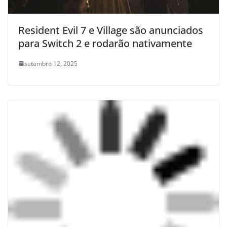
Resident Evil 7 e Village são anunciados
para Switch 2 e rodarão nativamente
setembro 12, 2025