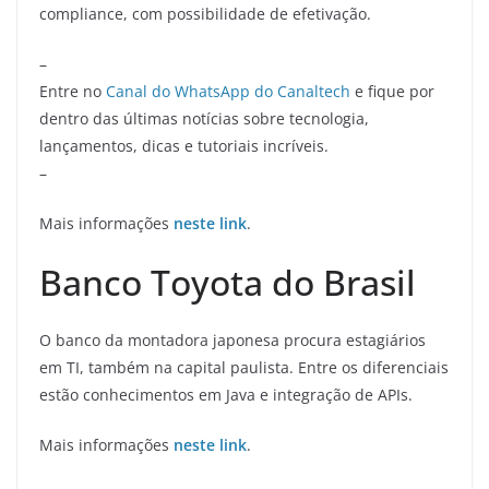
compliance, com possibilidade de efetivação.
–
Entre no
Canal do WhatsApp do Canaltech
e fique por
dentro das últimas notícias sobre tecnologia,
lançamentos, dicas e tutoriais incríveis.
–
Mais informações
neste link
.
Banco Toyota do Brasil
O banco da montadora japonesa procura estagiários
em TI, também na capital paulista. Entre os diferenciais
estão conhecimentos em Java e integração de APIs.
Mais informações
neste link
.