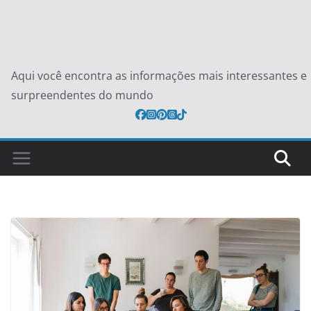
Aqui você encontra as informações mais interessantes e
surpreendentes do mundo