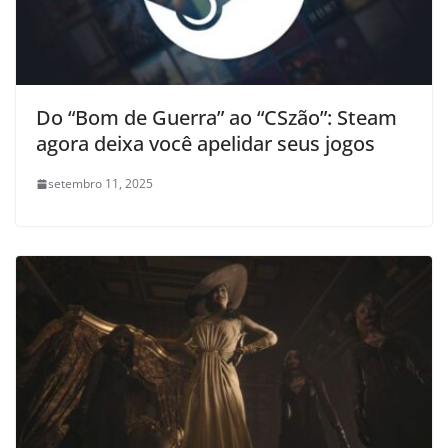
Do “Bom de Guerra” ao “CSzão”: Steam
agora deixa você apelidar seus jogos
setembro 11, 2025