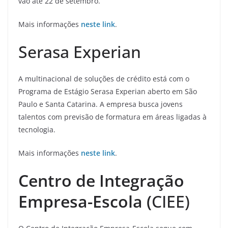
vão até 22 de setembro.
Mais informações
neste link
.
Serasa Experian
A multinacional de soluções de crédito está com o
Programa de Estágio Serasa Experian aberto em São
Paulo e Santa Catarina. A empresa busca jovens
talentos com previsão de formatura em áreas ligadas à
tecnologia.
Mais informações
neste link
.
Centro de Integração
Empresa-Escola (
CIEE)