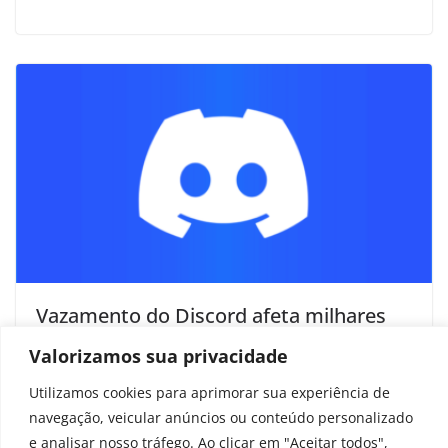
Vazamento do Discord afeta milhares
de usuários; empresa descarta pagar
Valorizamos sua privacidade
resgate
Utilizamos cookies para aprimorar sua experiência de
outubro 10, 2025
navegação, veicular anúncios ou conteúdo personalizado
e analisar nosso tráfego. Ao clicar em "Aceitar todos",