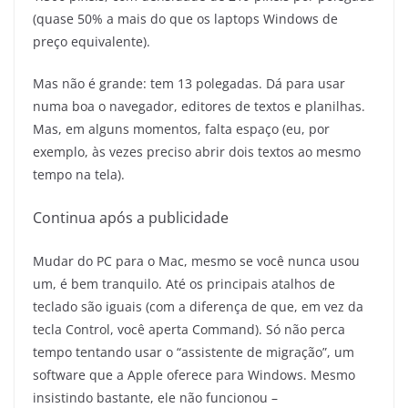
(quase 50% a mais do que os laptops Windows de
preço equivalente).
Mas não é grande: tem 13 polegadas. Dá para usar
numa boa o navegador, editores de textos e planilhas.
Mas, em alguns momentos, falta espaço (eu, por
exemplo, às vezes preciso abrir dois textos ao mesmo
tempo na tela).
Continua após a publicidade
Mudar do PC para o Mac, mesmo se você nunca usou
um, é bem tranquilo. Até os principais atalhos de
teclado são iguais (com a diferença de que, em vez da
tecla Control, você aperta Command). Só não perca
tempo tentando usar o “assistente de migração”, um
software que a Apple oferece para Windows. Mesmo
insistindo bastante, ele não funcionou –