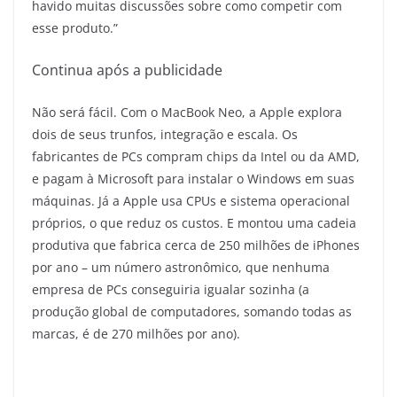
havido muitas discussões sobre como competir com
esse produto.”
Continua após a publicidade
Não será fácil. Com o MacBook Neo, a Apple explora
dois de seus trunfos, integração e escala. Os
fabricantes de PCs compram chips da Intel ou da AMD,
e pagam à Microsoft para instalar o Windows em suas
máquinas. Já a Apple usa CPUs e sistema operacional
próprios, o que reduz os custos. E montou uma cadeia
produtiva que fabrica cerca de 250 milhões de iPhones
por ano – um número astronômico, que nenhuma
empresa de PCs conseguiria igualar sozinha (a
produção global de computadores, somando todas as
marcas, é de 270 milhões por ano).