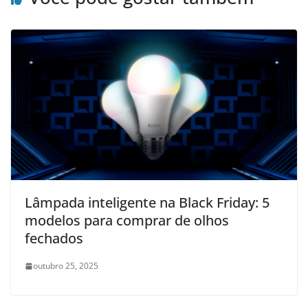
Lâmpada inteligente na Black Friday: 5
modelos para comprar de olhos
fechados
outubro 25, 2025