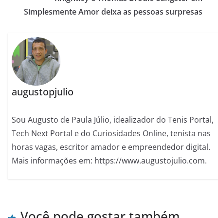
Simplesmente Amor deixa as pessoas surpresas
augustopjulio
Sou Augusto de Paula Júlio, idealizador do Tenis Portal,
Tech Next Portal e do Curiosidades Online, tenista nas
horas vagas, escritor amador e empreendedor digital.
Mais informações em: https://www.augustojulio.com.
Você pode gostar também