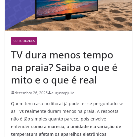
CURIOSIDADES
TV dura menos tempo
na praia? Saiba o que é
mito e o que é real
dezembro 26, 2025
augustopjulio
Quem tem casa no litoral já pode ter se perguntado se
as TVs realmente duram menos na praia. A resposta
não é tão simples quanto parece, pois envolve
entender
como a maresia, a umidade e a variação de
temperatura afetam os aparelhos eletrônicos
.