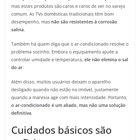
mas esses produtos são caros e raros de ver no varejo
comum. As TVs domésticas tradicionais têm bom
desempenho, mas
não são resistentes à corrosão
salina
.
Também há quem diga que o ar-condicionado resolve o
problema sozinho. Embora o equipamento ajude a
controlar umidade e temperatura,
ele não elimina o sal
do ar
.
Além disso, muitos usuários deixam o aparelho
desligado quando não estão no imóvel, justamente
quando a maresia age com mais intensidade. Portanto,
o ar-condicionado é um aliado, mas não uma solução
definitiva
.
Cuidados básicos são