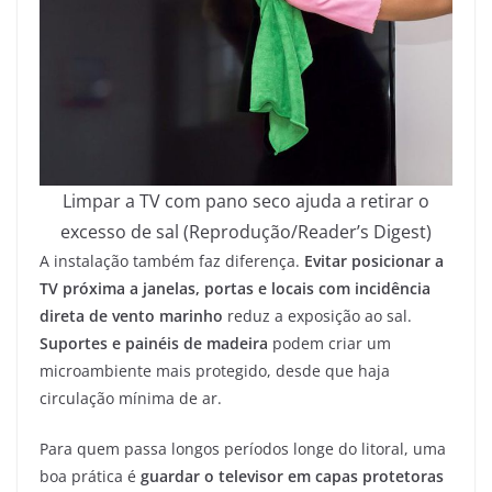
Limpar a TV com pano seco ajuda a retirar o
excesso de sal (Reprodução/Reader’s Digest)
A instalação também faz diferença.
Evitar posicionar a
TV próxima a janelas, portas e locais com incidência
direta de vento marinho
reduz a exposição ao sal.
Suportes e painéis de madeira
podem criar um
microambiente mais protegido, desde que haja
circulação mínima de ar.
Para quem passa longos períodos longe do litoral, uma
boa prática é
guardar o televisor em capas protetoras