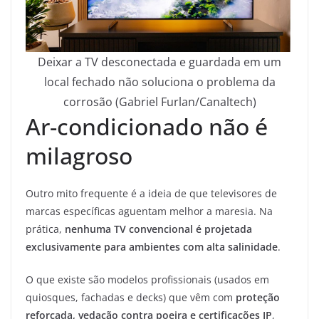
Deixar a TV desconectada e guardada em um
local fechado não soluciona o problema da
corrosão (Gabriel Furlan/Canaltech)
Ar-condicionado não é
milagroso
Outro mito frequente é a ideia de que televisores de
marcas específicas aguentam melhor a maresia. Na
prática,
nenhuma TV convencional é projetada
exclusivamente para ambientes com alta salinidade
.
O que existe são modelos profissionais (usados em
quiosques, fachadas e decks) que vêm com
proteção
reforçada, vedação contra poeira e certificações IP
,