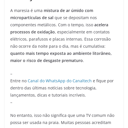
A maresia é uma
mistura de ar úmido com
micropartículas de sal
que se depositam nos
componentes metálicos. Com o tempo, isso
acelera
processos de oxidação
, especialmente em contatos
elétricos, parafusos e placas internas. Essa corrosão
não ocorre da noite para o dia, mas é cumulativa:
quanto mais tempo exposta ao ambiente litorâneo,
maior o risco de desgaste prematuro
.
–
Entre no
Canal do WhatsApp do Canaltech
e fique por
dentro das últimas notícias sobre tecnologia,
lançamentos, dicas e tutoriais incríveis.
–
No entanto, isso não significa que uma TV comum não
possa ser usada na praia. Muitas pessoas acreditam