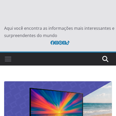
Aqui você encontra as informações mais interessantes e
surpreendentes do mundo