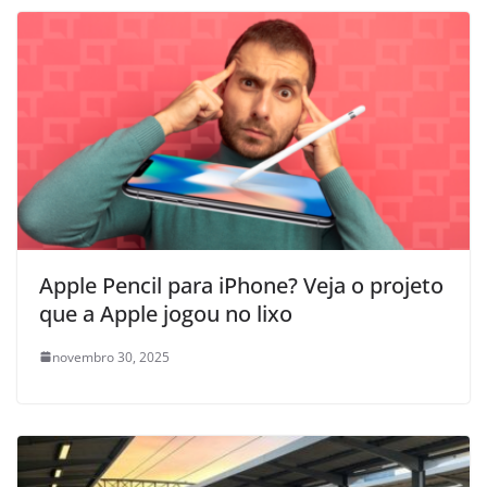
Apple Pencil para iPhone? Veja o projeto
que a Apple jogou no lixo
novembro 30, 2025