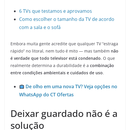
6 TVs que testamos e aprovamos
Como escolher o tamanho da TV de acordo
com a sala e o sofá
Embora muita gente acredite que qualquer TV “estraga
rápido” no litoral, nem tudo é mito — mas também
não
é verdade que todo televisor está condenado
. O que
realmente determina a durabilidade é a
combinação
entre condições ambientais e cuidados de uso
.
De olho em uma nova TV? Veja opções no
WhatsApp do CT Ofertas
Deixar guardado não é a
solução