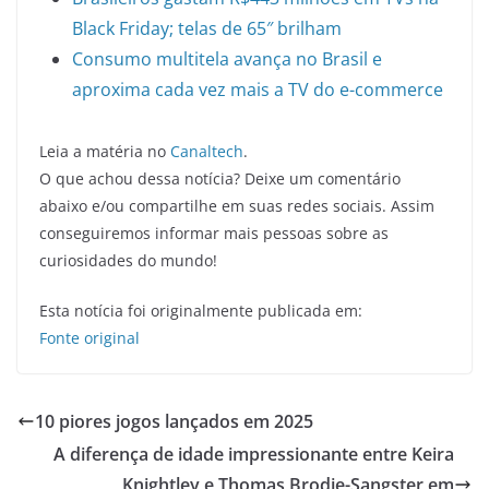
Black Friday; telas de 65″ brilham
Consumo multitela avança no Brasil e
aproxima cada vez mais a TV do e-commerce
Leia a matéria no
Canaltech
.
O que achou dessa notícia? Deixe um comentário
abaixo e/ou compartilhe em suas redes sociais. Assim
conseguiremos informar mais pessoas sobre as
curiosidades do mundo!
Esta notícia foi originalmente publicada em:
Fonte original
10 piores jogos lançados em 2025
A diferença de idade impressionante entre Keira
Knightley e Thomas Brodie-Sangster em