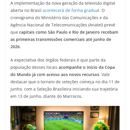
A implementação da nova geração da televisão digital
aberta no Brasil
acontecerá de forma gradua
l. O
cronograma do Ministério das Comunicações e da
Agência Nacional de Telecomunicações (Anatel) prevê
que
capitais como São Paulo e Rio de Janeiro recebam
as primeiras transmissões comerciais até junho de
2026
.
A expectativa dos órgãos federais é que parte da
população desses locais
acompanhe o início da Copa
do Mundo já com acesso aos novos recursos
. Vale
destacar que o torneio de seleções começa no dia 11 de
junho, com a Seleção Brasileira iniciando sua trajetória
em 13 de junho, diante do Marrocos.