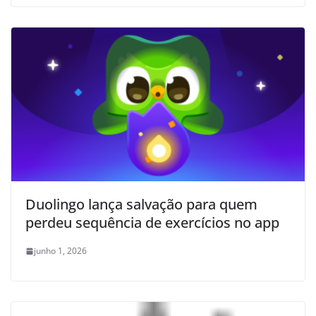
Duolingo lança salvação para quem
perdeu sequência de exercícios no app
junho 1, 2026