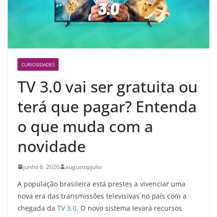
CURIOSIDADES
TV 3.0 vai ser gratuita ou
terá que pagar? Entenda
o que muda com a
novidade
junho 6, 2026
augustopjulio
A população brasileira está prestes a vivenciar uma
nova era das transmissões televisivas no país com a
chegada da
TV 3.0
. O novo sistema levará recursos