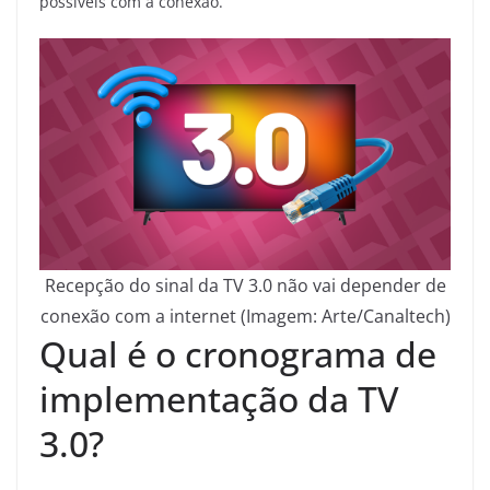
possíveis com a conexão.
Recepção do sinal da TV 3.0 não vai depender de
conexão com a internet (Imagem: Arte/Canaltech)
Qual é o cronograma de
implementação da TV
3.0?