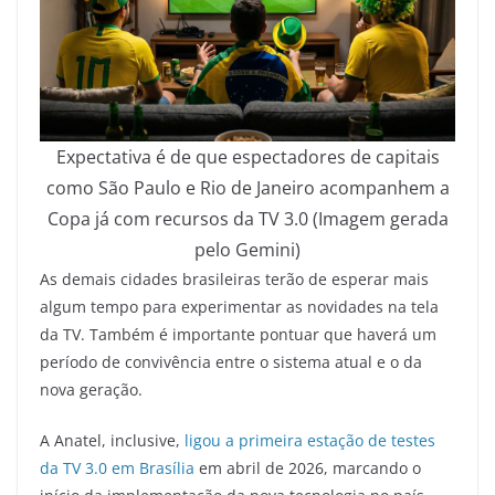
Expectativa é de que espectadores de capitais
como São Paulo e Rio de Janeiro acompanhem a
Copa já com recursos da TV 3.0 (Imagem gerada
pelo Gemini)
As demais cidades brasileiras terão de esperar mais
algum tempo para experimentar as novidades na tela
da TV. Também é importante pontuar que haverá um
período de convivência entre o sistema atual e o da
nova geração.
A Anatel, inclusive,
ligou a primeira estação de testes
da TV 3.0 em Brasília
em abril de 2026, marcando o