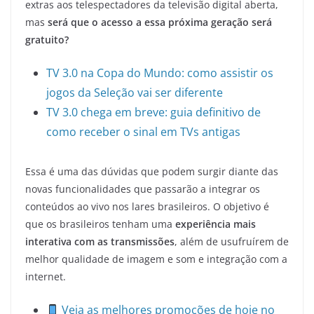
extras aos telespectadores da televisão digital aberta,
mas
será que o acesso a essa próxima geração será
gratuito?
TV 3.0 na Copa do Mundo: como assistir os
jogos da Seleção vai ser diferente
TV 3.0 chega em breve: guia definitivo de
como receber o sinal em TVs antigas
Essa é uma das dúvidas que podem surgir diante das
novas funcionalidades que passarão a integrar os
conteúdos ao vivo nos lares brasileiros. O objetivo é
que os brasileiros tenham uma
experiência mais
interativa com as transmissões
, além de usufruírem de
melhor qualidade de imagem e som e integração com a
internet.
Veja as melhores promoções de hoje no