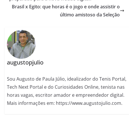
Brasil x Egito: que horas é o jogo e onde assistir o
último amistoso da Seleção
augustopjulio
Sou Augusto de Paula Júlio, idealizador do Tenis Portal,
Tech Next Portal e do Curiosidades Online, tenista nas
horas vagas, escritor amador e empreendedor digital.
Mais informações em: https://www.augustojulio.com.