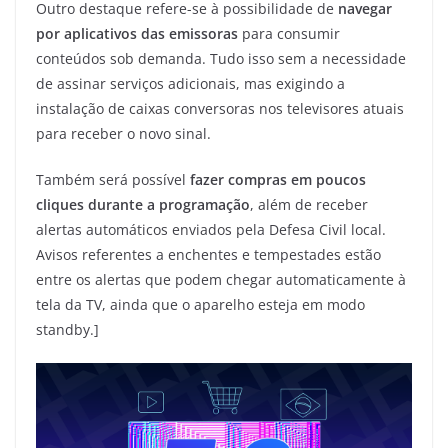
Outro destaque refere-se à possibilidade de
navegar
por aplicativos das emissoras
para consumir
conteúdos sob demanda. Tudo isso sem a necessidade
de assinar serviços adicionais, mas exigindo a
instalação de caixas conversoras nos televisores atuais
para receber o novo sinal.
Também será possível
fazer compras em poucos
cliques durante a programação
, além de receber
alertas automáticos enviados pela Defesa Civil local.
Avisos referentes a enchentes e tempestades estão
entre os alertas que podem chegar automaticamente à
tela da TV, ainda que o aparelho esteja em modo
standby.]