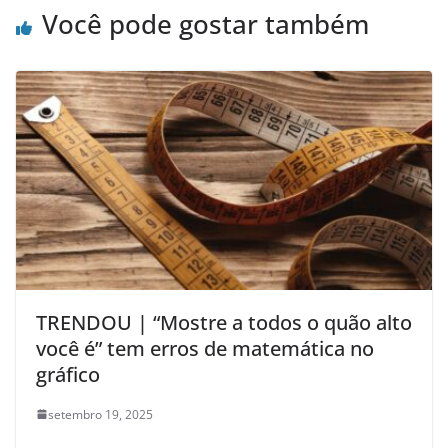
Você pode gostar também
TRENDOU | “Mostre a todos o quão alto
você é” tem erros de matemática no
gráfico
setembro 19, 2025