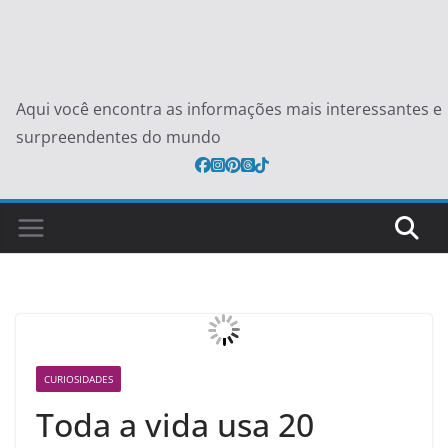
Aqui você encontra as informações mais interessantes e
surpreendentes do mundo
CURIOSIDADES
Toda a vida usa 20