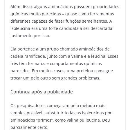
Além disso, alguns aminoácidos possuem propriedades
químicas muito parecidas – quase como ferramentas
diferentes capazes de fazer funções semelhantes. A
isoleucina era uma forte candidata a ser descartada
justamente por isso.
Ela pertence a um grupo chamado aminoácidos de
cadeia ramificada, junto com a valina e a leucina. Esses
três têm formatos e comportamentos químicos
parecidos. Em muitos casos, uma proteína consegue
trocar um pelo outro sem grandes problemas.
Continua após a publicidade
Os pesquisadores começaram pelo método mais
simples possível: substituir todas as isoleucinas por
aminoácidos “primos”, como valina ou leucina. Deu
parcialmente certo.