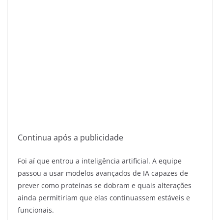
Continua após a publicidade
Foi aí que entrou a inteligência artificial. A equipe
passou a usar modelos avançados de IA capazes de
prever como proteínas se dobram e quais alterações
ainda permitiriam que elas continuassem estáveis e
funcionais.