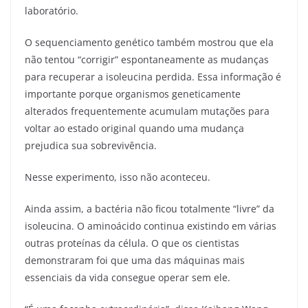
laboratório.
O sequenciamento genético também mostrou que ela
não tentou “corrigir” espontaneamente as mudanças
para recuperar a isoleucina perdida. Essa informação é
importante porque organismos geneticamente
alterados frequentemente acumulam mutações para
voltar ao estado original quando uma mudança
prejudica sua sobrevivência.
Nesse experimento, isso não aconteceu.
Ainda assim, a bactéria não ficou totalmente “livre” da
isoleucina. O aminoácido continua existindo em várias
outras proteínas da célula. O que os cientistas
demonstraram foi que uma das máquinas mais
essenciais da vida consegue operar sem ele.