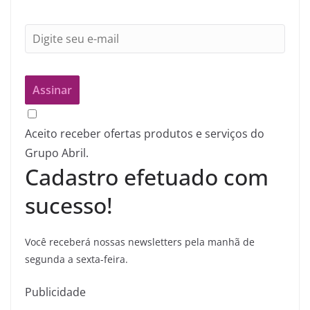
Aceito receber ofertas produtos e serviços do
Grupo Abril.
Cadastro efetuado com
sucesso!
Você receberá nossas newsletters pela manhã de
segunda a sexta-feira.
Publicidade