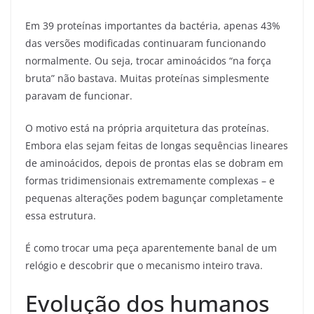
Em 39 proteínas importantes da bactéria, apenas 43%
das versões modificadas continuaram funcionando
normalmente. Ou seja, trocar aminoácidos “na força
bruta” não bastava. Muitas proteínas simplesmente
paravam de funcionar.
O motivo está na própria arquitetura das proteínas.
Embora elas sejam feitas de longas sequências lineares
de aminoácidos, depois de prontas elas se dobram em
formas tridimensionais extremamente complexas – e
pequenas alterações podem bagunçar completamente
essa estrutura.
É como trocar uma peça aparentemente banal de um
relógio e descobrir que o mecanismo inteiro trava.
Evolução dos humanos