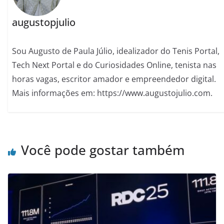
augustopjulio
Sou Augusto de Paula Júlio, idealizador do Tenis Portal,
Tech Next Portal e do Curiosidades Online, tenista nas
horas vagas, escritor amador e empreendedor digital.
Mais informações em: https://www.augustojulio.com.
Você pode gostar também