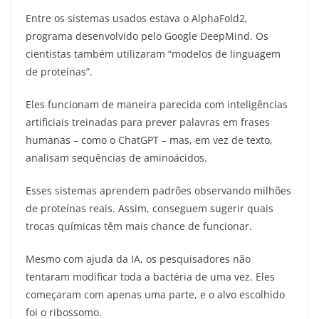
Entre os sistemas usados estava o AlphaFold2,
programa desenvolvido pelo Google DeepMind. Os
cientistas também utilizaram “modelos de linguagem
de proteínas”.
Eles funcionam de maneira parecida com inteligências
artificiais treinadas para prever palavras em frases
humanas – como o ChatGPT – mas, em vez de texto,
analisam sequências de aminoácidos.
Esses sistemas aprendem padrões observando milhões
de proteínas reais. Assim, conseguem sugerir quais
trocas químicas têm mais chance de funcionar.
Mesmo com ajuda da IA, os pesquisadores não
tentaram modificar toda a bactéria de uma vez. Eles
começaram com apenas uma parte, e o alvo escolhido
foi o ribossomo.