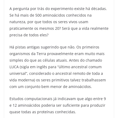
A pergunta por trás do experimento existe há décadas.
Se há mais de 500 aminoácidos conhecidos na
natureza, por que todos os seres vivos usam
praticamente os mesmos 20? Será que a vida realmente
precisa de todos eles?
Há pistas antigas sugerindo que não. Os primeiros
organismos da Terra provavelmente eram muito mais
simples do que as células atuais. Antes do chamado
LUCA (sigla em inglês para “último ancestral comum
universal”, considerado o ancestral remoto de toda a
vida moderna) os seres primitivos talvez trabalhassem
com um conjunto bem menor de aminoácidos.
Estudos computacionais já indicavam que algo entre 9
e 12 aminoácidos poderia ser suficiente para produzir
quase todas as proteínas conhecidas.