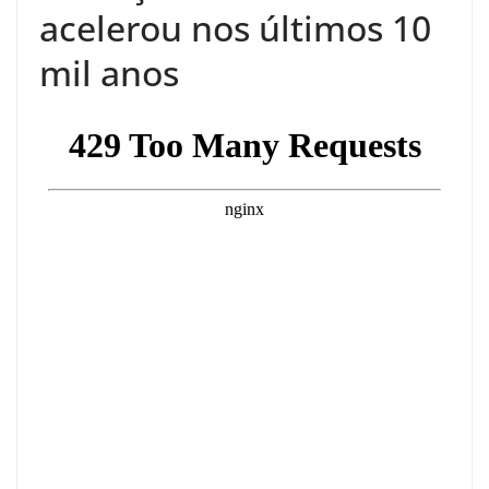
acelerou nos últimos 10
mil anos