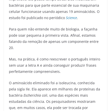
bactérias para que parte essencial de sua maquinaria
celular funcionasse usando apenas 19 aminoácidos. O
estudo foi publicado no periódico
Science
.
Para quem não entende muito de biologia, a façanha
pode soar pequena à primeira vista. Afinal, estamos
falando da remoção de apenas um componente entre
20.
Mas, na prática, é como reescrever o português inteiro
sem usar a letra A e ainda conseguir produzir frases
perfeitamente compreensíveis.
O aminoácido eliminado foi a isoleucina, conhecida
pela sigla Ile. Ela aparece em milhares de proteínas da
bactéria
Escherichia coli
, uma das espécies mais
estudadas da ciência. Os pesquisadores mostraram
que, em muitos casos, ela pode ser trocada por