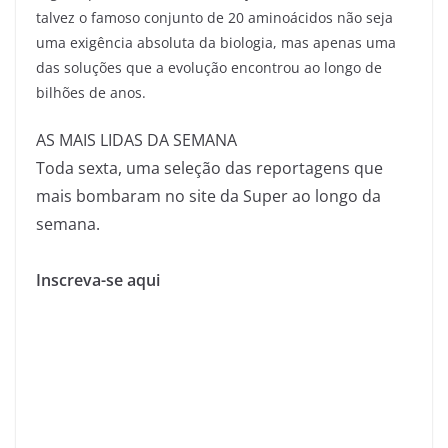
talvez o famoso conjunto de 20 aminoácidos não seja
uma exigência absoluta da biologia, mas apenas uma
das soluções que a evolução encontrou ao longo de
bilhões de anos.
AS MAIS LIDAS DA SEMANA
Toda sexta, uma seleção das reportagens que
mais bombaram no site da Super ao longo da
semana.
Inscreva-se aqui