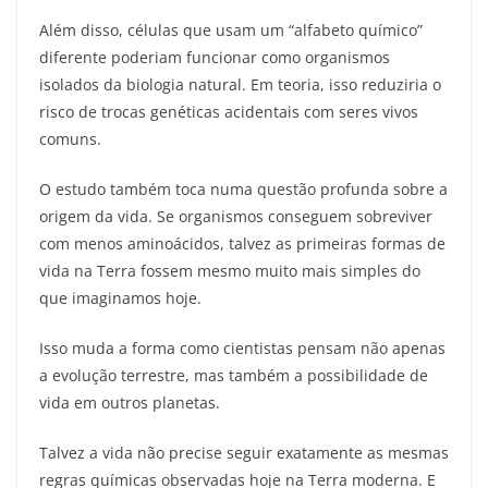
Além disso, células que usam um “alfabeto químico”
diferente poderiam funcionar como organismos
isolados da biologia natural. Em teoria, isso reduziria o
risco de trocas genéticas acidentais com seres vivos
comuns.
O estudo também toca numa questão profunda sobre a
origem da vida. Se organismos conseguem sobreviver
com menos aminoácidos, talvez as primeiras formas de
vida na Terra fossem mesmo muito mais simples do
que imaginamos hoje.
Isso muda a forma como cientistas pensam não apenas
a evolução terrestre, mas também a possibilidade de
vida em outros planetas.
Talvez a vida não precise seguir exatamente as mesmas
regras químicas observadas hoje na Terra moderna. E