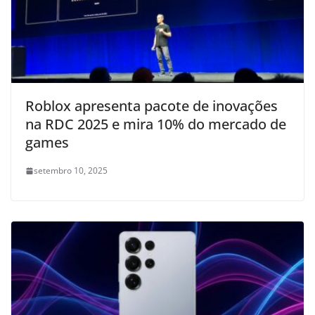
Roblox apresenta pacote de inovações
na RDC 2025 e mira 10% do mercado de
games
setembro 10, 2025