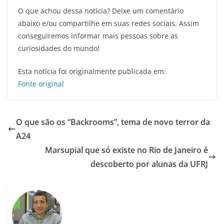
O que achou dessa notícia? Deixe um comentário
abaixo e/ou compartilhe em suas redes sociais. Assim
conseguiremos informar mais pessoas sobre as
curiosidades do mundo!
Esta notícia foi originalmente publicada em:
Fonte original
O que são os “Backrooms”, tema de novo terror da
A24
Marsupial que só existe no Rio de Janeiro é
descoberto por alunas da UFRJ