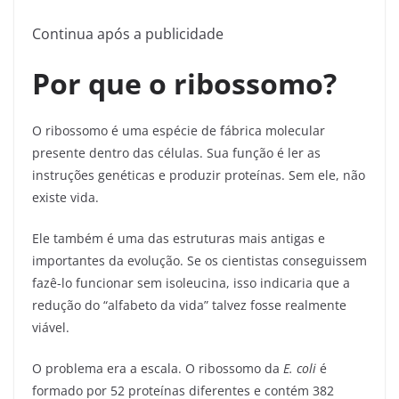
Continua após a publicidade
Por que o ribossomo?
O ribossomo é uma espécie de fábrica molecular
presente dentro das células. Sua função é ler as
instruções genéticas e produzir proteínas. Sem ele, não
existe vida.
Ele também é uma das estruturas mais antigas e
importantes da evolução. Se os cientistas conseguissem
fazê-lo funcionar sem isoleucina, isso indicaria que a
redução do “alfabeto da vida” talvez fosse realmente
viável.
O problema era a escala. O ribossomo da
E. coli
é
formado por 52 proteínas diferentes e contém 382