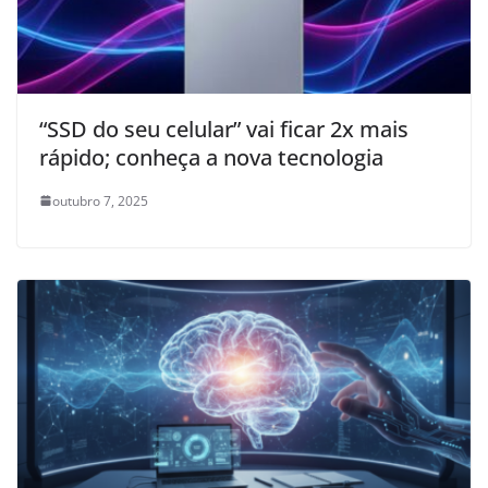
“SSD do seu celular” vai ficar 2x mais
rápido; conheça a nova tecnologia
outubro 7, 2025