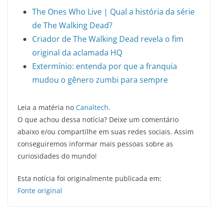
The Ones Who Live | Qual a história da série
de The Walking Dead?
Criador de The Walking Dead revela o fim
original da aclamada HQ
Extermínio: entenda por que a franquia
mudou o gênero zumbi para sempre
Leia a matéria no
Canaltech
.
O que achou dessa notícia? Deixe um comentário
abaixo e/ou compartilhe em suas redes sociais. Assim
conseguiremos informar mais pessoas sobre as
curiosidades do mundo!
Esta notícia foi originalmente publicada em:
Fonte original