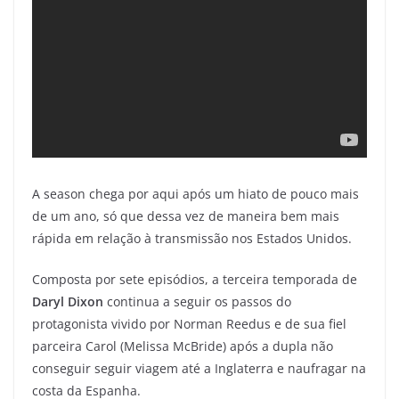
A season chega por aqui após um hiato de pouco mais
de um ano, só que dessa vez de maneira bem mais
rápida em relação à transmissão nos Estados Unidos.
Composta por sete episódios, a terceira temporada de
Daryl Dixon
continua a seguir os passos do
protagonista vivido por Norman Reedus e de sua fiel
parceira Carol (Melissa McBride) após a dupla não
conseguir seguir viagem até a Inglaterra e naufragar na
costa da Espanha.