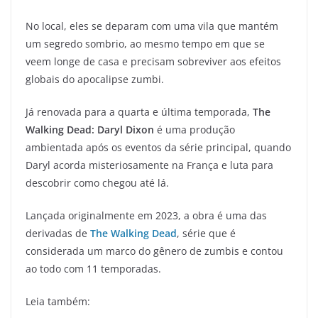
No local, eles se deparam com uma vila que mantém
um segredo sombrio, ao mesmo tempo em que se
veem longe de casa e precisam sobreviver aos efeitos
globais do apocalipse zumbi.
Já renovada para a quarta e última temporada,
The
Walking Dead: Daryl Dixon
é uma produção
ambientada após os eventos da série principal, quando
Daryl acorda misteriosamente na França e luta para
descobrir como chegou até lá.
Lançada originalmente em 2023, a obra é uma das
derivadas de
The Walking Dead
, série que é
considerada um marco do gênero de zumbis e contou
ao todo com 11 temporadas.
Leia também: