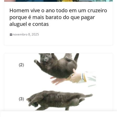
Homem vive o ano todo em um cruzeiro
porque é mais barato do que pagar
aluguel e contas
novembro 8, 2025