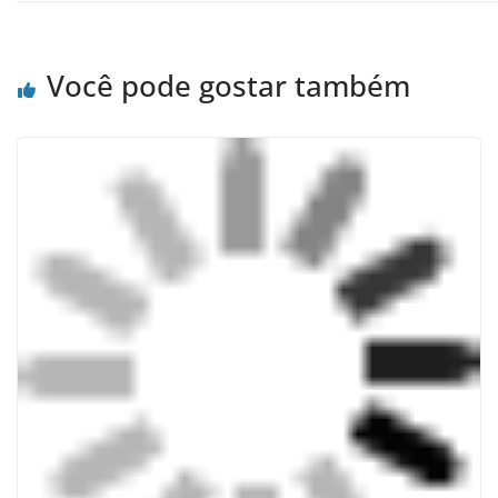
Você pode gostar também