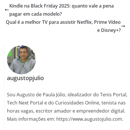
Kindle na Black Friday 2025: quanto vale a pena
pagar em cada modelo?
Qual é a melhor TV para assistir Netflix, Prime Vídeo
e Disney+?
augustopjulio
Sou Augusto de Paula Júlio, idealizador do Tenis Portal,
Tech Next Portal e do Curiosidades Online, tenista nas
horas vagas, escritor amador e empreendedor digital.
Mais informações em: https://www.augustojulio.com.