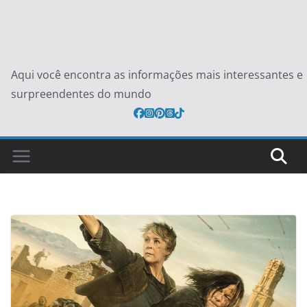
Aqui você encontra as informações mais interessantes e
surpreendentes do mundo