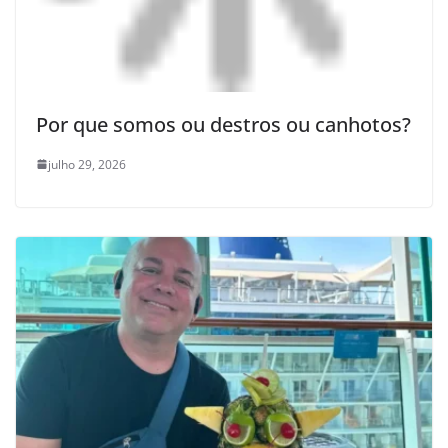
Por que somos ou destros ou canhotos?
julho 29, 2026