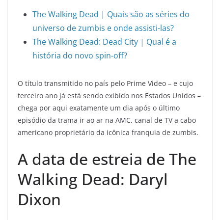
The Walking Dead | Quais são as séries do
universo de zumbis e onde assisti-las?
The Walking Dead: Dead City | Qual é a
história do novo spin-off?
O título transmitido no país pelo Prime Video – e cujo
terceiro ano já está sendo exibido nos Estados Unidos –
chega por aqui exatamente um dia após o último
episódio da trama ir ao ar na AMC, canal de TV a cabo
americano proprietário da icônica franquia de zumbis.
A data de estreia de The
Walking Dead: Daryl
Dixon