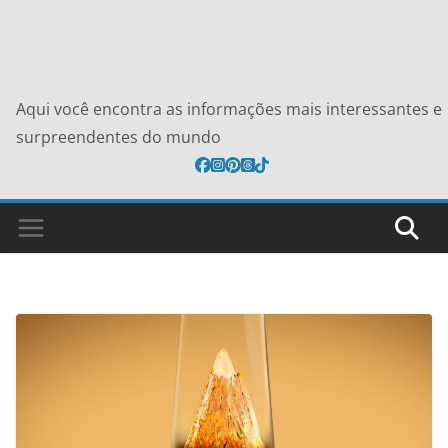
Aqui você encontra as informações mais interessantes e
surpreendentes do mundo