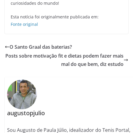
curiosidades do mundo!
Esta notícia foi originalmente publicada em:
Fonte original
O Santo Graal das baterias?
Posts sobre motivação fit e dietas podem fazer mais
mal do que bem, diz estudo
augustopjulio
Sou Augusto de Paula Júlio, idealizador do Tenis Portal,