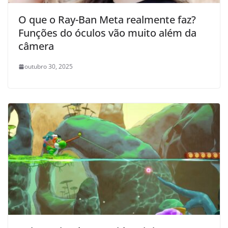
O que o Ray-Ban Meta realmente faz?
Funções do óculos vão muito além da
câmera
outubro 30, 2025