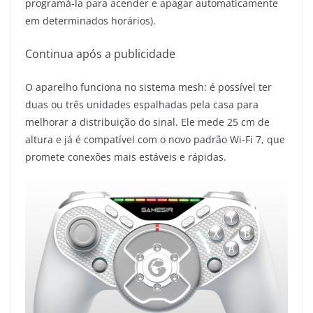
programá-la para acender e apagar automaticamente
em determinados horários).
Continua após a publicidade
O aparelho funciona no sistema mesh: é possível ter
duas ou três unidades espalhadas pela casa para
melhorar a distribuição do sinal. Ele mede 25 cm de
altura e já é compatível com o novo padrão Wi-Fi 7, que
promete conexões mais estáveis e rápidas.