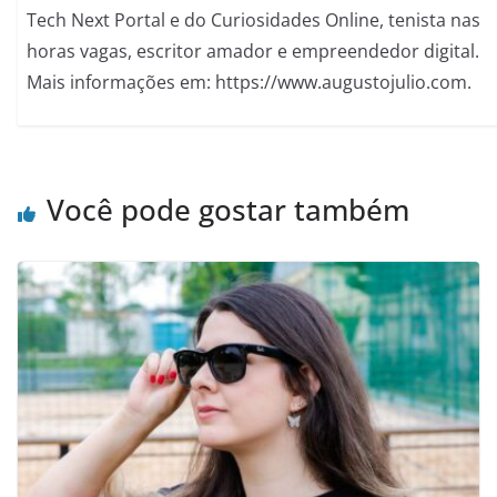
Tech Next Portal e do Curiosidades Online, tenista nas
horas vagas, escritor amador e empreendedor digital.
Mais informações em: https://www.augustojulio.com.
Você pode gostar também