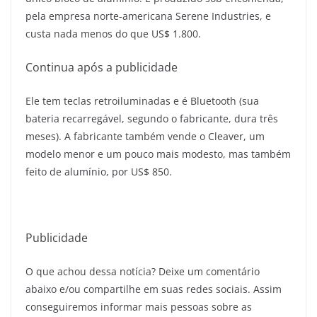
pela empresa norte-americana Serene Industries, e
custa nada menos do que US$ 1.800.
Continua após a publicidade
Ele tem teclas retroiluminadas e é Bluetooth (sua
bateria recarregável, segundo o fabricante, dura três
meses). A fabricante também vende o Cleaver, um
modelo menor e um pouco mais modesto, mas também
feito de alumínio, por US$ 850.
Publicidade
O que achou dessa notícia? Deixe um comentário
abaixo e/ou compartilhe em suas redes sociais. Assim
conseguiremos informar mais pessoas sobre as