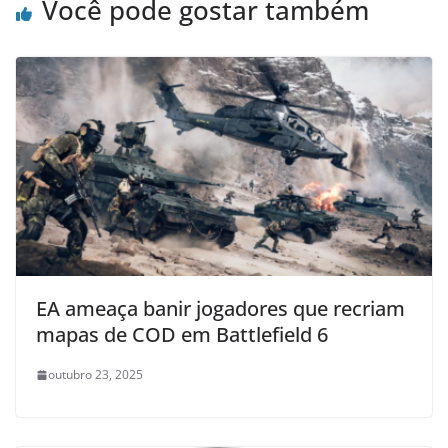
Você pode gostar também
EA ameaça banir jogadores que recriam
mapas de COD em Battlefield 6
outubro 23, 2025