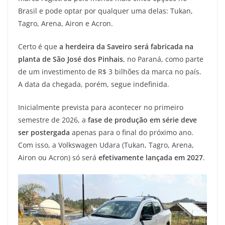
Brasil e pode optar por qualquer uma delas: Tukan,
Tagro, Arena, Airon e Acron.
Certo é que
a herdeira da Saveiro será fabricada na
planta de São José dos Pinhais
, no Paraná, como parte
de um investimento de R$ 3 bilhões da marca no país.
A data da chegada, porém, segue indefinida.
Inicialmente prevista para acontecer no primeiro
semestre de 2026, a
fase de produção em série deve
ser postergada
apenas para o final do próximo ano.
Com isso, a Volkswagen Udara (Tukan, Tagro, Arena,
Airon ou Acron) só será
efetivamente lançada em 2027
.