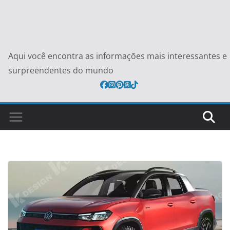
Aqui você encontra as informações mais interessantes e
surpreendentes do mundo