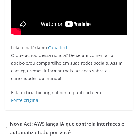
Leia a matéria no
Canaltech
.
O que achou dessa notícia? Deixe um comentário
abaixo e/ou compartilhe em suas redes sociais. Assim
conseguiremos informar mais pessoas sobre as
curiosidades do mundo!
Esta notícia foi originalmente publicada em:
Fonte original
Nova Act: AWS lança IA que controla interfaces e
automatiza tudo por você