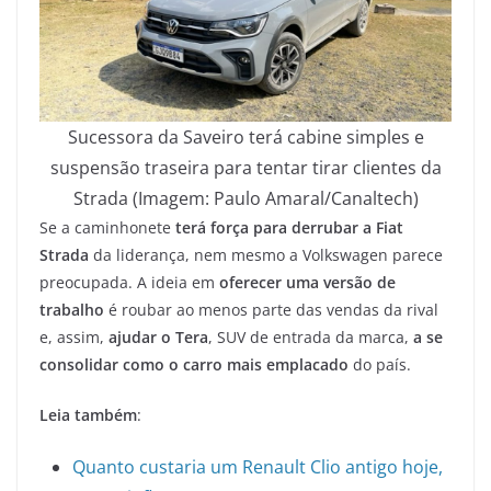
Sucessora da Saveiro terá cabine simples e
suspensão traseira para tentar tirar clientes da
Strada (Imagem: Paulo Amaral/Canaltech)
Se a caminhonete
terá força para derrubar a Fiat
Strada
da liderança, nem mesmo a Volkswagen parece
preocupada. A ideia em
oferecer uma versão de
trabalho
é roubar ao menos parte das vendas da rival
e, assim,
ajudar o Tera
, SUV de entrada da marca,
a se
consolidar como o carro mais emplacado
do país.
Leia também
:
Quanto custaria um Renault Clio antigo hoje,