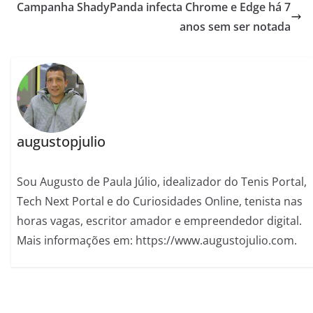
Campanha ShadyPanda infecta Chrome e Edge há 7
anos sem ser notada
augustopjulio
Sou Augusto de Paula Júlio, idealizador do Tenis Portal,
Tech Next Portal e do Curiosidades Online, tenista nas
horas vagas, escritor amador e empreendedor digital.
Mais informações em: https://www.augustojulio.com.