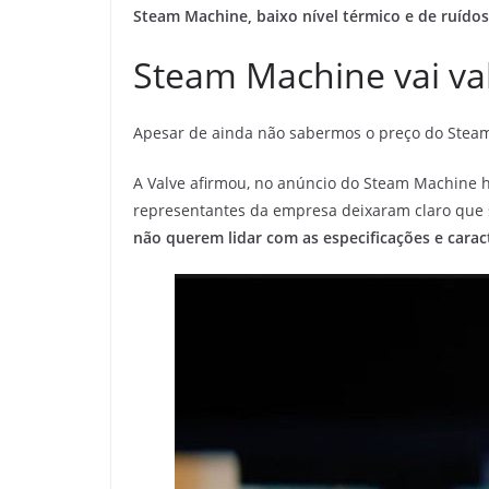
Steam Machine, baixo nível térmico e de ruído
Steam Machine vai va
Apesar de ainda não sabermos o preço do Stea
A Valve afirmou, no anúncio do Steam Machine
representantes da empresa deixaram claro que 
não querem lidar com as especificações e carac