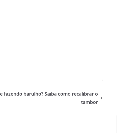
e fazendo barulho? Saiba como recalibrar o
tambor