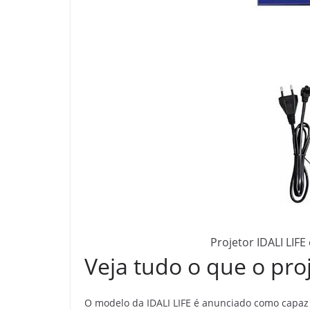
Projetor IDALI LIF
Veja tudo o que o pro
O modelo da IDALI LIFE é anunciado como capa