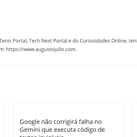
Tenis Portal, Tech Next Portal e do Curiosidades Online, te
m: https://www.augustojulio.com.
Google não corrigirá falha no
Gemini que executa código de