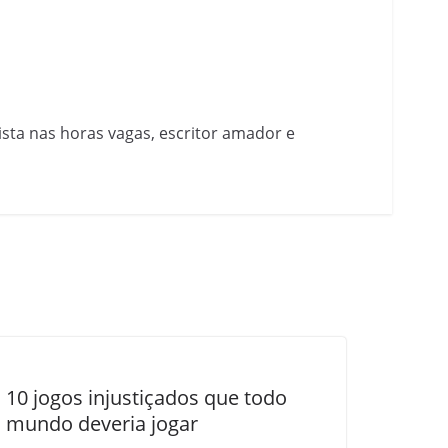
nista nas horas vagas, escritor amador e
10 jogos injustiçados que todo
mundo deveria jogar