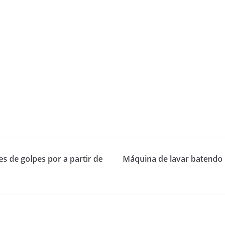
s de golpes por a partir de
Máquina de lavar batendo 