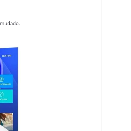
r mudado.