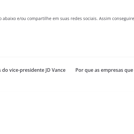
o abaixo e/ou compartilhe em suas redes sociais. Assim conseguir
 do vice-presidente JD Vance
Por que as empresas que