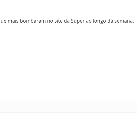
que mais bombaram no site da Super ao longo da semana.