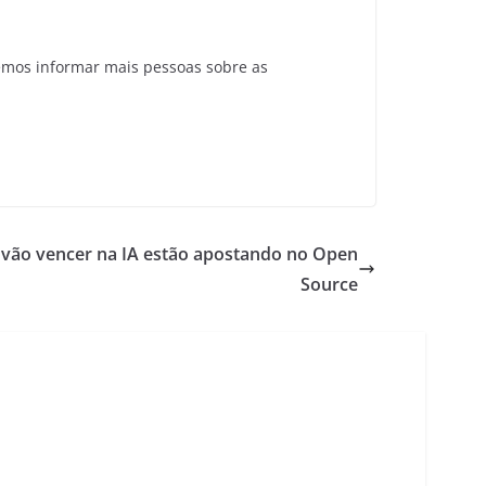
emos informar mais pessoas sobre as
 vão vencer na IA estão apostando no Open
Source