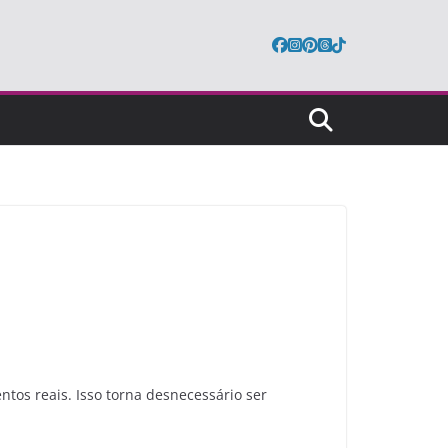
os reais. Isso torna desnecessário ser