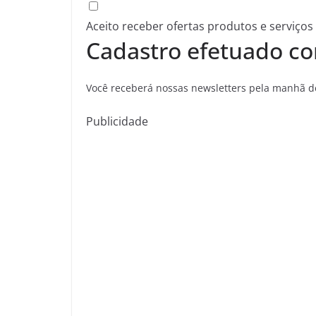
Aceito receber ofertas produtos e serviços
Cadastro efetuado co
Você receberá nossas newsletters pela manhã de
Publicidade