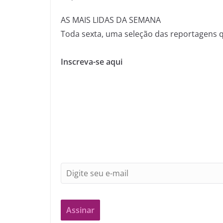
AS MAIS LIDAS DA SEMANA
Toda sexta, uma seleção das reportagens 
Inscreva-se aqui