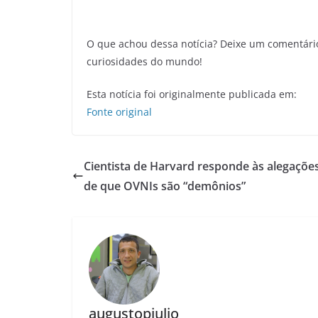
O que achou dessa notícia? Deixe um comentári
curiosidades do mundo!
Esta notícia foi originalmente publicada em:
Fonte original
Cientista de Harvard responde às alegações
de que OVNIs são “demônios”
augustopjulio