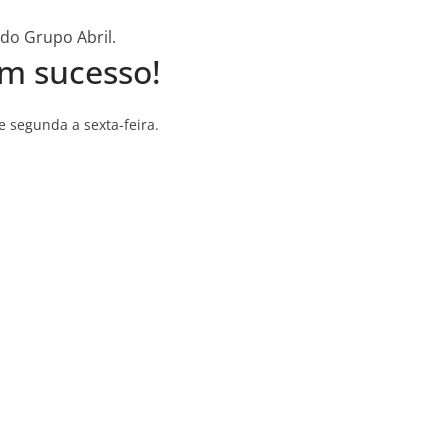
 do Grupo Abril.
m sucesso!
 segunda a sexta-feira.