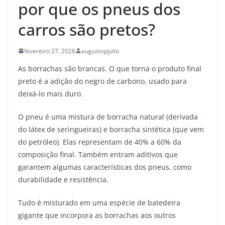
por que os pneus dos
carros são pretos?
fevereiro 27, 2026
augustopjulio
As borrachas são brancas. O que torna o produto final
preto é a adição do negro de carbono, usado para
deixá-lo mais duro.
O pneu é uma mistura de borracha natural (derivada
do látex de seringueiras) e borracha sintética (que vem
do petróleo). Elas representam de 40% a 60% da
composição final. Também entram aditivos que
garantem algumas características dos pneus, como
durabilidade e resistência.
Tudo é misturado em uma espécie de batedeira
gigante que incorpora as borrachas aos outros