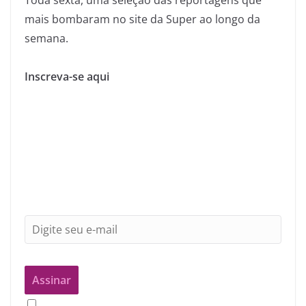
mais bombaram no site da Super ao longo da
semana.
Inscreva-se aqui