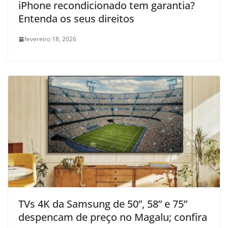
iPhone recondicionado tem garantia?
Entenda os seus direitos
fevereiro 18, 2026
TVs 4K da Samsung de 50”, 58” e 75”
despencam de preço no Magalu; confira