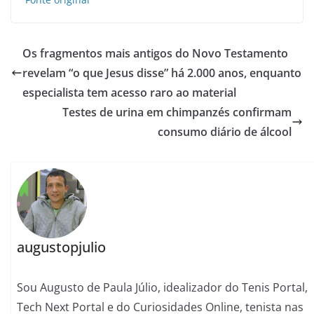
Os fragmentos mais antigos do Novo Testamento
revelam “o que Jesus disse” há 2.000 anos, enquanto
especialista tem acesso raro ao material
Testes de urina em chimpanzés confirmam
consumo diário de álcool
augustopjulio
Sou Augusto de Paula Júlio, idealizador do Tenis Portal,
Tech Next Portal e do Curiosidades Online, tenista nas