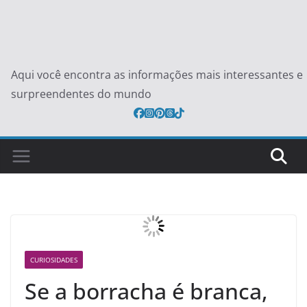
Aqui você encontra as informações mais interessantes e
surpreendentes do mundo
CURIOSIDADES
Se a borracha é branca,