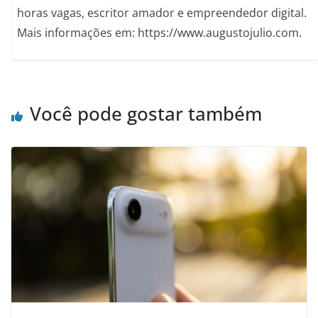
horas vagas, escritor amador e empreendedor digital.
Mais informações em: https://www.augustojulio.com.
Você pode gostar também