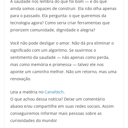
A saudade nos lembra do que foi bom — e do que
ainda somos capazes de construir. Ela não olha apenas
para o passado. Ela pergunta: o que queremos da
tecnologia agora? Como seria criar ferramentas que
priorizem comunidade, dignidade e alegria?
Você não pode desligar o amor. Não dá pra eliminar o
significado com um algoritmo. Se ouvirmos o
sentimento da saudade — não apenas como perda,
mas como memória e promessa — talvez ele nos
aponte um caminho melhor. Não um retorno, mas uma
renovação.
Leia a matéria no
Canaltech
.
O que achou dessa notícia? Deixe um comentário
abaixo e/ou compartilhe em suas redes sociais. Assim
conseguiremos informar mais pessoas sobre as
curiosidades do mundo!