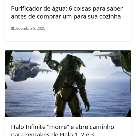
Purificador de água: 6 coisas para saber
antes de comprar um para sua cozinha
dezembro 6, 2025
Halo Infinite “morre” e abre caminho
para remakes de Halo 1, 2 e 3