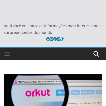
Aqui você encontra as informações mais interessantes e
surpreendentes do mundo