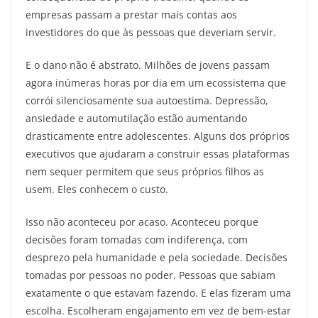
empresas passam a prestar mais contas aos
investidores do que às pessoas que deveriam servir.
E o dano não é abstrato. Milhões de jovens passam
agora inúmeras horas por dia em um ecossistema que
corrói silenciosamente sua autoestima. Depressão,
ansiedade e automutilação estão aumentando
drasticamente entre adolescentes. Alguns dos próprios
executivos que ajudaram a construir essas plataformas
nem sequer permitem que seus próprios filhos as
usem. Eles conhecem o custo.
Isso não aconteceu por acaso. Aconteceu porque
decisões foram tomadas com indiferença, com
desprezo pela humanidade e pela sociedade. Decisões
tomadas por pessoas no poder. Pessoas que sabiam
exatamente o que estavam fazendo. E elas fizeram uma
escolha. Escolheram engajamento em vez de bem-estar