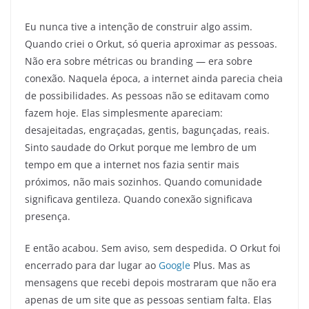
Eu nunca tive a intenção de construir algo assim.
Quando criei o Orkut, só queria aproximar as pessoas.
Não era sobre métricas ou branding — era sobre
conexão. Naquela época, a internet ainda parecia cheia
de possibilidades. As pessoas não se editavam como
fazem hoje. Elas simplesmente apareciam:
desajeitadas, engraçadas, gentis, bagunçadas, reais.
Sinto saudade do Orkut porque me lembro de um
tempo em que a internet nos fazia sentir mais
próximos, não mais sozinhos. Quando comunidade
significava gentileza. Quando conexão significava
presença.
E então acabou. Sem aviso, sem despedida. O Orkut foi
encerrado para dar lugar ao
Google
Plus. Mas as
mensagens que recebi depois mostraram que não era
apenas de um site que as pessoas sentiam falta. Elas