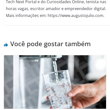
Tech Next Portal e do Curiosidades Online, tenista nas
horas vagas, escritor amador e empreendedor digital.
Mais informações em: https://www.augustojulio.com.
Você pode gostar também