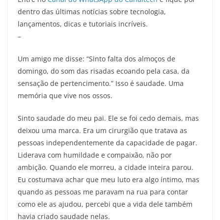
dentro das últimas notícias sobre tecnologia,
lançamentos, dicas e tutoriais incríveis.
–
Um amigo me disse: “Sinto falta dos almoços de
domingo, do som das risadas ecoando pela casa, da
sensação de pertencimento.” Isso é saudade. Uma
memória que vive nos ossos.
Sinto saudade do meu pai. Ele se foi cedo demais, mas
deixou uma marca. Era um cirurgião que tratava as
pessoas independentemente da capacidade de pagar.
Liderava com humildade e compaixão, não por
ambição. Quando ele morreu, a cidade inteira parou.
Eu costumava achar que meu luto era algo íntimo, mas
quando as pessoas me paravam na rua para contar
como ele as ajudou, percebi que a vida dele também
havia criado saudade nelas.