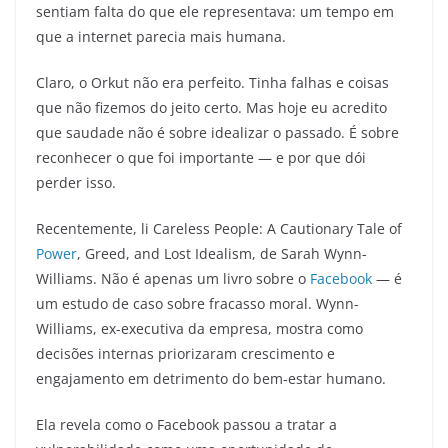
sentiam falta do que ele representava: um tempo em
que a internet parecia mais humana.
Claro, o Orkut não era perfeito. Tinha falhas e coisas
que não fizemos do jeito certo. Mas hoje eu acredito
que saudade não é sobre idealizar o passado. É sobre
reconhecer o que foi importante — e por que dói
perder isso.
Recentemente, li Careless People: A Cautionary Tale of
Power
, Greed, and Lost Idealism, de Sarah Wynn-
Williams. Não é apenas um livro sobre o
Facebook
— é
um estudo de caso sobre fracasso moral. Wynn-
Williams, ex-executiva da empresa, mostra como
decisões internas priorizaram crescimento e
engajamento em detrimento do bem-estar humano.
Ela revela como o Facebook passou a tratar a