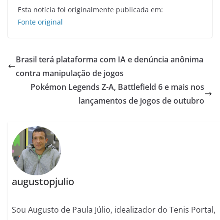
Esta notícia foi originalmente publicada em:
Fonte original
Brasil terá plataforma com IA e denúncia anônima
contra manipulação de jogos
Pokémon Legends Z-A, Battlefield 6 e mais nos
lançamentos de jogos de outubro
augustopjulio
Sou Augusto de Paula Júlio, idealizador do Tenis Portal,