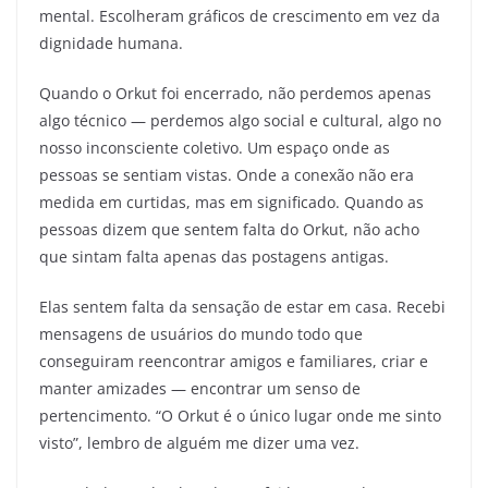
mental. Escolheram gráficos de crescimento em vez da
dignidade humana.
Quando o Orkut foi encerrado, não perdemos apenas
algo técnico — perdemos algo social e cultural, algo no
nosso inconsciente coletivo. Um espaço onde as
pessoas se sentiam vistas. Onde a conexão não era
medida em curtidas, mas em significado. Quando as
pessoas dizem que sentem falta do Orkut, não acho
que sintam falta apenas das postagens antigas.
Elas sentem falta da sensação de estar em casa. Recebi
mensagens de usuários do mundo todo que
conseguiram reencontrar amigos e familiares, criar e
manter amizades — encontrar um senso de
pertencimento. “O Orkut é o único lugar onde me sinto
visto”, lembro de alguém me dizer uma vez.