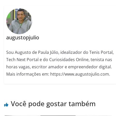
augustopjulio
Sou Augusto de Paula Júlio, idealizador do Tenis Portal,
Tech Next Portal e do Curiosidades Online, tenista nas
horas vagas, escritor amador e empreendedor digital.
Mais informações em: https://www.augustojulio.com.
Você pode gostar também