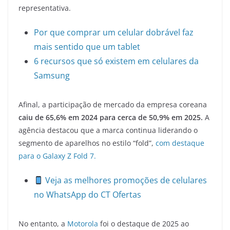
representativa.
Por que comprar um celular dobrável faz
mais sentido que um tablet
6 recursos que só existem em celulares da
Samsung
Afinal, a participação de mercado da empresa coreana
caiu de 65,6% em 2024 para cerca de 50,9% em 2025.
A
agência destacou que a marca continua liderando o
segmento de aparelhos no estilo “fold”,
com destaque
para o Galaxy Z Fold 7.
Veja as melhores promoções de celulares
no WhatsApp do CT Ofertas
No entanto, a
Motorola
foi o destaque de 2025 ao