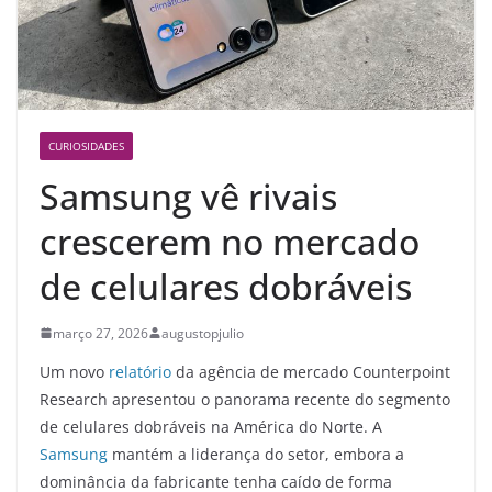
CURIOSIDADES
Samsung vê rivais
crescerem no mercado
de celulares dobráveis
março 27, 2026
augustopjulio
Um novo
relatório
da agência de mercado Counterpoint
Research apresentou o panorama recente do segmento
de celulares dobráveis na América do Norte. A
Samsung
mantém a liderança do setor, embora a
dominância da fabricante tenha caído de forma