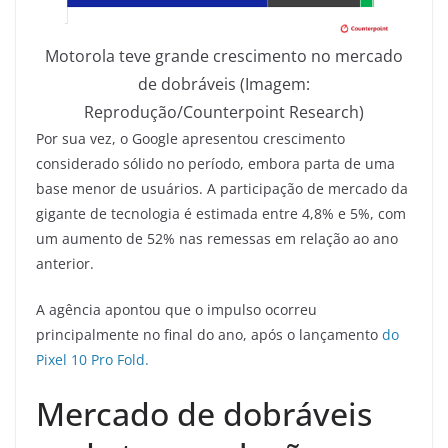
Motorola teve grande crescimento no mercado
de dobráveis (Imagem:
Reprodução/Counterpoint Research)
Por sua vez, o Google apresentou crescimento
considerado sólido no período, embora parta de uma
base menor de usuários. A participação de mercado da
gigante de tecnologia é estimada entre 4,8% e 5%, com
um aumento de 52% nas remessas em relação ao ano
anterior.
A agência apontou que o impulso ocorreu
principalmente no final do ano, após o lançamento
do
Pixel 10 Pro Fold.
Mercado de dobráveis