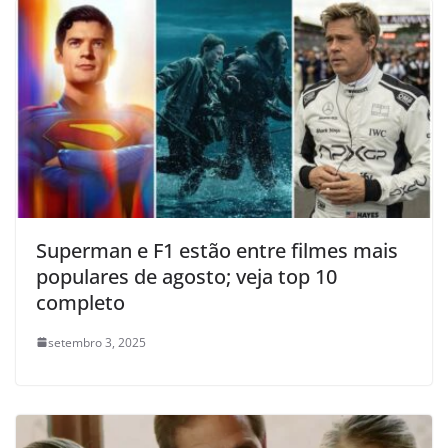
Superman e F1 estão entre filmes mais
populares de agosto; veja top 10
completo
setembro 3, 2025