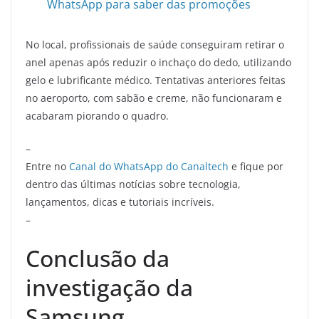
WhatsApp para saber das promoções
No local, profissionais de saúde conseguiram retirar o
anel apenas após reduzir o inchaço do dedo, utilizando
gelo e lubrificante médico. Tentativas anteriores feitas
no aeroporto, com sabão e creme, não funcionaram e
acabaram piorando o quadro.
–
Entre no
Canal do WhatsApp do Canaltech
e fique por
dentro das últimas notícias sobre tecnologia,
lançamentos, dicas e tutoriais incríveis.
–
Conclusão da
investigação da
Samsung