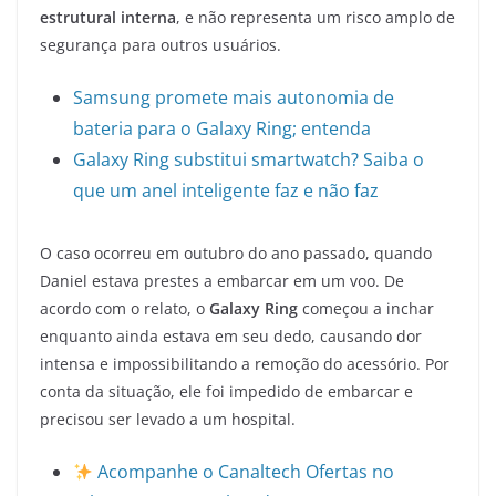
estrutural interna
, e não representa um risco amplo de
segurança para outros usuários.
Samsung promete mais autonomia de
bateria para o Galaxy Ring; entenda
Galaxy Ring substitui smartwatch? Saiba o
que um anel inteligente faz e não faz
O caso ocorreu em outubro do ano passado, quando
Daniel estava prestes a embarcar em um voo. De
acordo com o relato, o
Galaxy Ring
começou a inchar
enquanto ainda estava em seu dedo, causando dor
intensa e impossibilitando a remoção do acessório. Por
conta da situação, ele foi impedido de embarcar e
precisou ser levado a um hospital.
Acompanhe o Canaltech Ofertas no