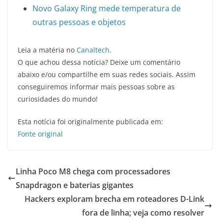
Novo Galaxy Ring mede temperatura de
outras pessoas e objetos
Leia a matéria no
Canaltech
.
O que achou dessa notícia? Deixe um comentário
abaixo e/ou compartilhe em suas redes sociais. Assim
conseguiremos informar mais pessoas sobre as
curiosidades do mundo!
Esta notícia foi originalmente publicada em:
Fonte original
Linha Poco M8 chega com processadores
Snapdragon e baterias gigantes
Hackers exploram brecha em roteadores D-Link
fora de linha; veja como resolver