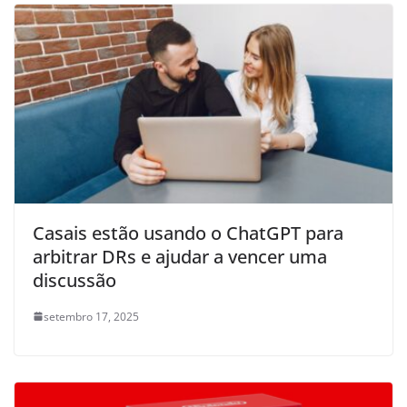
Casais estão usando o ChatGPT para
arbitrar DRs e ajudar a vencer uma
discussão
setembro 17, 2025