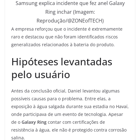
Samsung explica incidente que fez anel Galaxy
Ring inchar (Imagem:
Reprodução/@ZONEofTECH)
A empresa reforçou que o incidente é extremamente
raro e destacou que não foram identificados riscos
generalizados relacionados à bateria do produto.
Hipóteses levantadas
pelo usuário
Antes da conclusão oficial, Daniel levantou algumas
possíveis causas para o problema. Entre elas, a
exposição à água salgada durante sua estadia no Havaí,
onde participava de um evento de tecnologia. Apesar
de o
Galaxy Ring
contar com certificações de
resistência à água, ele não é protegido contra corrosão
salina.