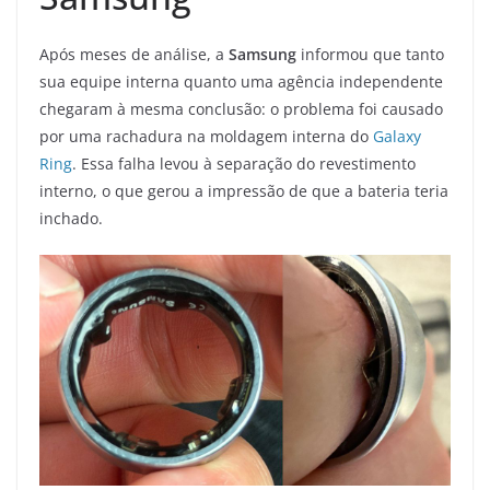
Após meses de análise, a
Samsung
informou que tanto
sua equipe interna quanto uma agência independente
chegaram à mesma conclusão: o problema foi causado
por uma rachadura na moldagem interna do
Galaxy
Ring
. Essa falha levou à separação do revestimento
interno, o que gerou a impressão de que a bateria teria
inchado.