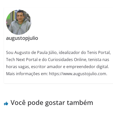
augustopjulio
Sou Augusto de Paula Júlio, idealizador do Tenis Portal,
Tech Next Portal e do Curiosidades Online, tenista nas
horas vagas, escritor amador e empreendedor digital.
Mais informações em: https://www.augustojulio.com.
Você pode gostar também