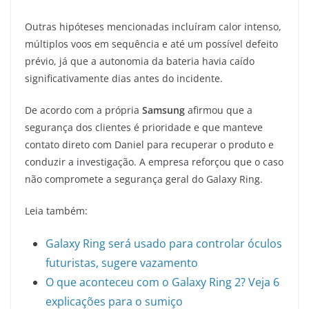
Outras hipóteses mencionadas incluíram calor intenso,
múltiplos voos em sequência e até um possível defeito
prévio, já que a autonomia da bateria havia caído
significativamente dias antes do incidente.
De acordo com a própria
Samsung
afirmou que a
segurança dos clientes é prioridade e que manteve
contato direto com Daniel para recuperar o produto e
conduzir a investigação. A empresa reforçou que o caso
não compromete a segurança geral do Galaxy Ring.
Leia também:
Galaxy Ring será usado para controlar óculos
futuristas, sugere vazamento
O que aconteceu com o Galaxy Ring 2? Veja 6
explicações para o sumiço