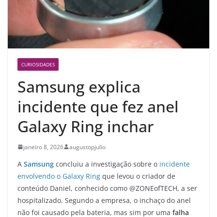
CURIOSIDADES
Samsung explica
incidente que fez anel
Galaxy Ring inchar
janeiro 8, 2026
augustopjulio
A
Samsung
concluiu a investigação sobre o
incidente
envolvendo o Galaxy Ring
que levou o criador de
conteúdo Daniel, conhecido como @ZONEofTECH, a ser
hospitalizado. Segundo a empresa, o inchaço do anel
não foi causado pela bateria, mas sim por uma
falha