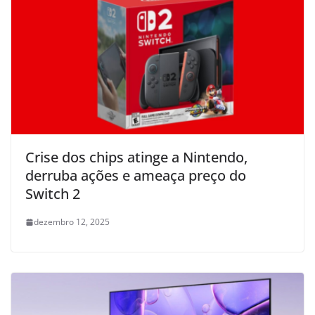
Crise dos chips atinge a Nintendo,
derruba ações e ameaça preço do
Switch 2
dezembro 12, 2025