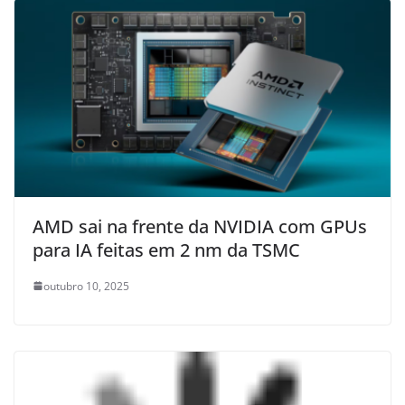
AMD sai na frente da NVIDIA com GPUs
para IA feitas em 2 nm da TSMC
outubro 10, 2025