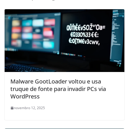
Malware GootLoader voltou e usa
truque de fonte para invadir PCs via
WordPress
novembro 12, 2025