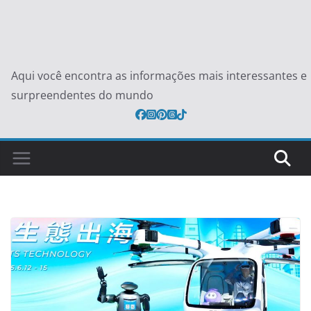
Aqui você encontra as informações mais interessantes e
surpreendentes do mundo