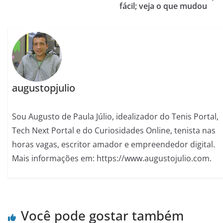
fácil; veja o que mudou
augustopjulio
Sou Augusto de Paula Júlio, idealizador do Tenis Portal,
Tech Next Portal e do Curiosidades Online, tenista nas
horas vagas, escritor amador e empreendedor digital.
Mais informações em: https://www.augustojulio.com.
Você pode gostar também