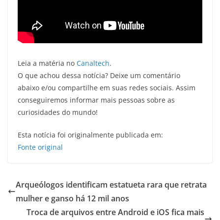
Leia a matéria no
Canaltech
.
O que achou dessa notícia? Deixe um comentário
abaixo e/ou compartilhe em suas redes sociais. Assim
conseguiremos informar mais pessoas sobre as
curiosidades do mundo!
Esta notícia foi originalmente publicada em:
Fonte original
Arqueólogos identificam estatueta rara que retrata
mulher e ganso há 12 mil anos
Troca de arquivos entre Android e iOS fica mais