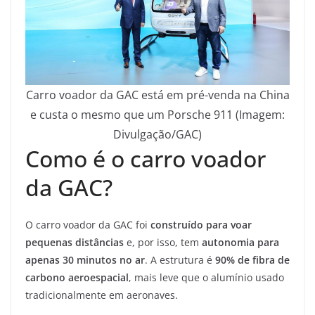
Carro voador da GAC está em pré-venda na China
e custa o mesmo que um Porsche 911 (Imagem:
Divulgação/GAC)
Como é o carro voador
da GAC?
O carro voador da GAC foi
construído para voar
pequenas distâncias
e, por isso, tem
autonomia para
apenas 30 minutos no ar
. A estrutura é
90% de fibra de
carbono aeroespacial
, mais leve que o alumínio usado
tradicionalmente em aeronaves.