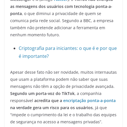
as mensagens dos usuários com tecnologia ponta-a-
ponta
, o que diminui a privacidade de quem se
comunica pela rede social. Segundo a BBC, a empresa
também não pretende adicionar a ferramenta em
nenhum momento futuro.
Criptografia para iniciantes: o que é e por que
é importante?
Apesar desse fato não ser novidade, muitos internautas
que usam a plataforma podem não saber que suas
mensagens não têm a opção de privacidade avançada.
Segundo um porta-voz do TikTok
, a companhia
responsável
acredita que a
encriptação ponta-a-ponta
na verdade gera um risco para os usuários
, já que
“impede o cumprimento da lei e o trabalho das equipes
de segurança no acesso a mensagens privadas”.