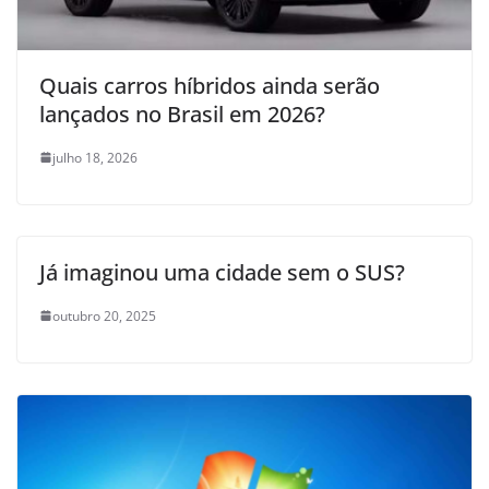
Quais carros híbridos ainda serão
lançados no Brasil em 2026?
julho 18, 2026
Já imaginou uma cidade sem o SUS?
outubro 20, 2025