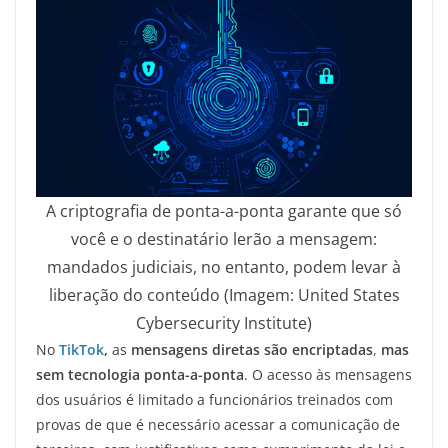
A criptografia de ponta-a-ponta garante que só
você e o destinatário lerão a mensagem:
mandados judiciais, no entanto, podem levar à
liberação do conteúdo (Imagem: United States
Cybersecurity Institute)
No
TikTok
,
as
mensagens diretas são encriptadas
,
mas
sem tecnologia ponta-a-ponta
. O acesso às mensagens
dos usuários é limitado a funcionários treinados com
provas de que é necessário acessar a comunicação de