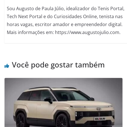
Sou Augusto de Paula Júlio, idealizador do Tenis Portal,
Tech Next Portal e do Curiosidades Online, tenista nas
horas vagas, escritor amador e empreendedor digital.
Mais informações em: https://www.augustojulio.com.
Você pode gostar também