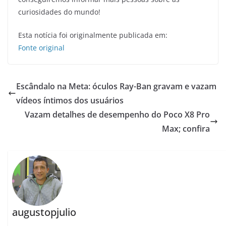
curiosidades do mundo!
Esta notícia foi originalmente publicada em:
Fonte original
Escândalo na Meta: óculos Ray-Ban gravam e vazam
vídeos íntimos dos usuários
Vazam detalhes de desempenho do Poco X8 Pro
Max; confira
augustopjulio