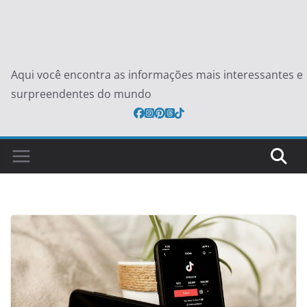
Aqui você encontra as informações mais interessantes e
surpreendentes do mundo