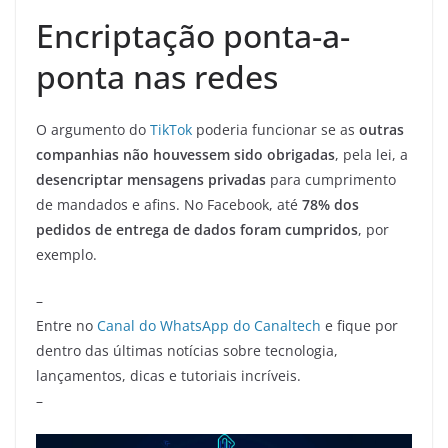
Encriptação ponta-a-
ponta nas redes
O argumento do
TikTok
poderia funcionar se as
outras
companhias não houvessem sido obrigadas
, pela lei, a
desencriptar mensagens privadas
para cumprimento
de mandados e afins. No Facebook, até
78% dos
pedidos de entrega de dados foram cumpridos
, por
exemplo.
–
Entre no
Canal do WhatsApp do Canaltech
e fique por
dentro das últimas notícias sobre tecnologia,
lançamentos, dicas e tutoriais incríveis.
–